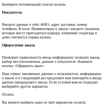
Выберите оптимальный способ оплаты.
Покупатель
Введите данные о себе: ФИО, адрес доставки, номер
телефона. В поле «Комментарии к заказу» введите сведения,
которые могут пригодиться курьеру, например: подъезды в
доме считаются справа налево.
Оформление заказа
Проверьте правильность ввода информации: позиции заказа,
выбор местоположения, данные о покупателе. Нажмите
кнопку «Оформить заказ».
Наш сервис запоминает данные о пользователе, информацию
о заказе и в следующий раз предложит вам повторить к вводу
данные предыдущего заказа. Если условия вам не подходят,
выбирайте другие варианты.
Оплата
Вы можете выбрать один из трёх вариантов оплаты: