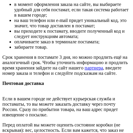
в момент оформления заказа на сайте, вы выбираете
удобный для себя постамат, если такая система работает
в вашем городе;
на ваш телефон или e-mail придет уникальный код, это
значит, что товар доставлен в постамат;
вы приходите к постамату, вводите полученный код и
следует инструкциям автомата;
оплачиваете заказ в терминале постамата;
забираете товар.
Срок хранения в постамате 3 дня, но можно продлить ещё на
аналогичный срок. Чтобы уточнить информацию и продлить
время хранения зайдите на сайт нашего
партнера
, введите
номер заказа и телефон и следуйте подсказкам на сайте.
Почтовая доставка
Если в вашем городе не действует курьерская служба и
постаматы, то вы можете заказать доставку через почту
России. Сразу по прибытии товара, на ваш адрес придет
извещение о посылке.
Перед оплатой вы можете оценить состояние коробки (не
вскрывая): вес, целостность. Если вам кажется, что заказ не