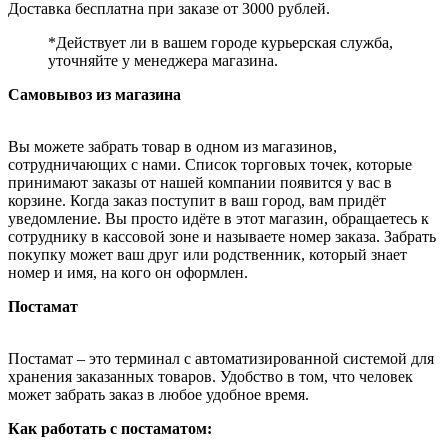
Доставка бесплатна при заказе от 3000 рублей.
*Действует ли в вашем городе курьерская служба,
уточняйте у менеджера магазина.
Самовывоз из магазина
Вы можете забрать товар в одном из магазинов,
сотрудничающих с нами. Список торговых точек, которые
принимают заказы от нашей компании появится у вас в
корзине. Когда заказ поступит в ваш город, вам придёт
уведомление. Вы просто идёте в этот магазин, обращаетесь к
сотруднику в кассовой зоне и называете номер заказа. Забрать
покупку может ваш друг или родственник, который знает
номер и имя, на кого он оформлен.
Постамат
Постамат – это терминал с автоматизированной системой для
хранения заказанных товаров. Удобство в том, что человек
может забрать заказ в любое удобное время.
Как работать с постаматом: