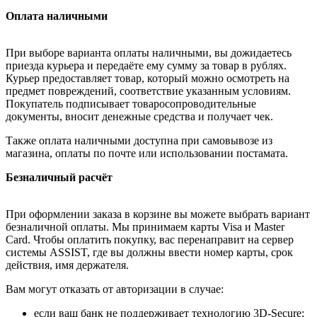
Оплата наличными
При выборе варианта оплаты наличными, вы дожидаетесь
приезда курьера и передаёте ему сумму за товар в рублях.
Курьер предоставляет товар, который можно осмотреть на
предмет повреждений, соответствие указанным условиям.
Покупатель подписывает товаросопроводительные
документы, вносит денежные средства и получает чек.
Также оплата наличными доступна при самовывозе из
магазина, оплаты по почте или использовании постамата.
Безналичный расчёт
При оформлении заказа в корзине вы можете выбрать вариант
безналичной оплаты. Мы принимаем карты Visa и Master
Card. Чтобы оплатить покупку, вас перенаправит на сервер
системы ASSIST, где вы должны ввести номер карты, срок
действия, имя держателя.
Вам могут отказать от авторизации в случае:
если ваш банк не поддерживает технологию 3D-Secure;