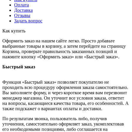
Оплата
Доставка
Отзывы
Задать вопрос
Как купить
Оформить заказ на нашем сайте легко. Просто добавьте
выбранные товары в корзину, а затем перейдите на страницу
Корзина, проверьте правильность заказанных позиций и
нажмите кнопку «Оформить заказ» или «Быстрый заказ».
Быстрый заказ
Функция «Быстрый заказ» позволяет покупателю не
проходить всю процедуру оформления заказа самостоятельно.
Вы заполняете форму, и через короткое время вам перезвонит
менеджер магазина. Он уточнит все условия заказа, ответит
на вопросы, касающиеся качества товара, его особенностей. А
также подскажет о вариантах оплаты и доставки.
По результатам звонка, пользователь либо, получив
уточнения, самостоятельно оформляет заказ, укомплектовав
его необходимыми позициями, либо соглашается на