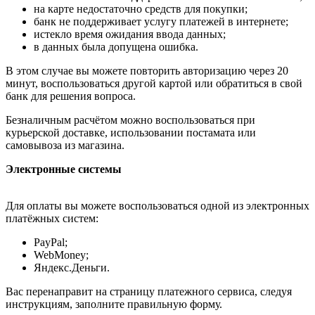
на карте недостаточно средств для покупки;
банк не поддерживает услугу платежей в интернете;
истекло время ожидания ввода данных;
в данных была допущена ошибка.
В этом случае вы можете повторить авторизацию через 20
минут, воспользоваться другой картой или обратиться в свой
банк для решения вопроса.
Безналичным расчётом можно воспользоваться при
курьерской доставке, использовании постамата или
самовывоза из магазина.
Электронные системы
Для оплаты вы можете воспользоваться одной из электронных
платёжных систем:
PayPal;
WebMoney;
Яндекс.Деньги.
Вас перенаправит на страницу платежного сервиса, следуя
инструкциям, заполните правильную форму.