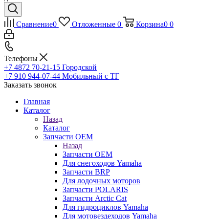
Сравнение
0
Отложенные
0
Корзина
0
0
Телефоны
+7 4872 70-21-15
Городской
+7 910 944-07-44
Мобильный с ТГ
Заказать звонок
Главная
Каталог
Назад
Каталог
Запчасти OEM
Назад
Запчасти OEM
Для снегоходов Yamaha
Запчасти BRP
Для лодочных моторов
Запчасти POLARIS
Запчасти Arctic Cat
Для гидроциклов Yamaha
Для мотовездеходов Yamaha