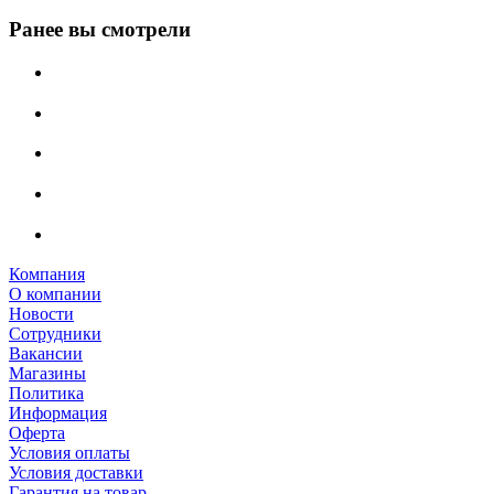
Ранее вы смотрели
Компания
О компании
Новости
Сотрудники
Вакансии
Магазины
Политика
Информация
Оферта
Условия оплаты
Условия доставки
Гарантия на товар