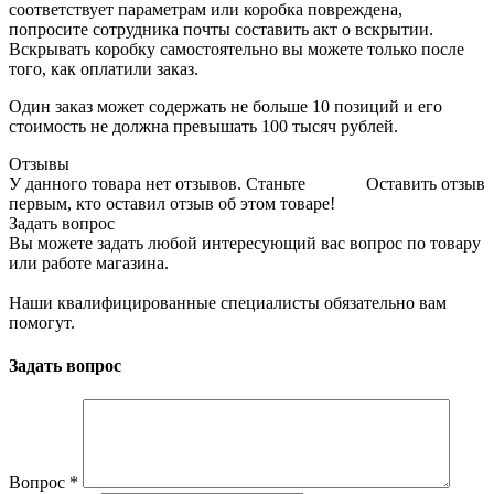
соответствует параметрам или коробка повреждена,
попросите сотрудника почты составить акт о вскрытии.
Вскрывать коробку самостоятельно вы можете только после
того, как оплатили заказ.
Один заказ может содержать не больше 10 позиций и его
стоимость не должна превышать 100 тысяч рублей.
Отзывы
У данного товара нет отзывов. Станьте
Оставить отзыв
первым, кто оставил отзыв об этом товаре!
Задать вопрос
Вы можете задать любой интересующий вас вопрос по товару
или работе магазина.
Наши квалифицированные специалисты обязательно вам
помогут.
Задать вопрос
Вопрос
*