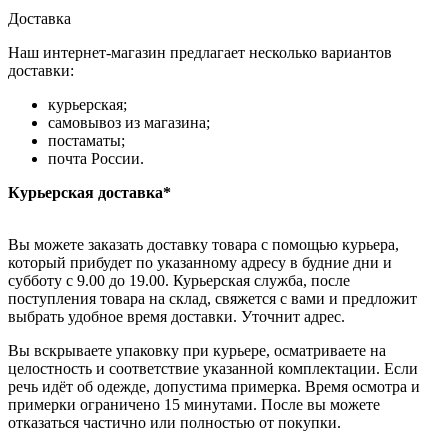
Доставка
Наш интернет-магазин предлагает несколько вариантов
доставки:
курьерская;
самовывоз из магазина;
постаматы;
почта России.
Курьерская доставка*
Вы можете заказать доставку товара с помощью курьера,
который прибудет по указанному адресу в будние дни и
субботу с 9.00 до 19.00. Курьерская служба, после
поступления товара на склад, свяжется с вами и предложит
выбрать удобное время доставки. Уточнит адрес.
Вы вскрываете упаковку при курьере, осматриваете на
целостность и соответствие указанной комплектации. Если
речь идёт об одежде, допустима примерка. Время осмотра и
примерки ограничено 15 минутами. После вы можете
отказаться частично или полностью от покупки.