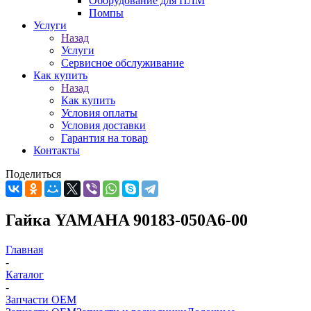
Оборудование для ПЛМ
Помпы
Услуги
Назад
Услуги
Сервисное обслуживание
Как купить
Назад
Как купить
Условия оплаты
Условия доставки
Гарантия на товар
Контакты
Поделиться
Гайка YAMAHA 90183-050A6-00
Главная
-
Каталог
-
Запчасти OEM