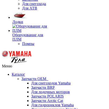
Для снегохода
Для АТВ
Лодки
Оборудование для
ПЛМ
Помпы
Меню
Каталог
Запчасти OEM
Для снегоходов Yamaha
Запчасти BRP
Для лодочных моторов
Запчасти POLARIS
Запчасти Arctic Cat
Для гидроциклов Yamaha