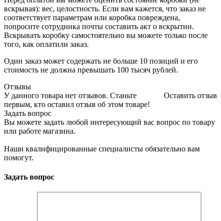
вскрывая): вес, целостность. Если вам кажется, что заказ не
соответствует параметрам или коробка повреждена,
попросите сотрудника почты составить акт о вскрытии.
Вскрывать коробку самостоятельно вы можете только после
того, как оплатили заказ.
Один заказ может содержать не больше 10 позиций и его
стоимость не должна превышать 100 тысяч рублей.
Отзывы
У данного товара нет отзывов. Станьте
Оставить отзыв
первым, кто оставил отзыв об этом товаре!
Задать вопрос
Вы можете задать любой интересующий вас вопрос по товару
или работе магазина.
Наши квалифицированные специалисты обязательно вам
помогут.
Задать вопрос