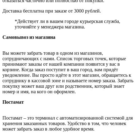
отказаться частично или полностью от покупки.
Доставка бесплатна при заказе от 3000 рублей.
*Действует ли в вашем городе курьерская служба,
уточняйте у менеджера магазина.
Самовывоз из магазина
Вы можете забрать товар в одном из магазинов,
сотрудничающих с нами. Список торговых точек, которые
принимают заказы от нашей компании появится у вас в
корзине. Когда заказ поступит в ваш город, вам придёт
уведомление. Вы просто идёте в этот магазин, обращаетесь к
сотруднику в кассовой зоне и называете номер заказа. Забрать
покупку может ваш друг или родственник, который знает
номер и имя, на кого он оформлен.
Постамат
Постамат – это терминал с автоматизированной системой для
хранения заказанных товаров. Удобство в том, что человек
может забрать заказ в любое удобное время.