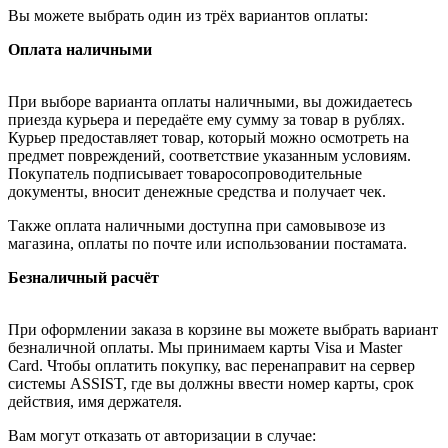
Вы можете выбрать один из трёх вариантов оплаты:
Оплата наличными
При выборе варианта оплаты наличными, вы дожидаетесь
приезда курьера и передаёте ему сумму за товар в рублях.
Курьер предоставляет товар, который можно осмотреть на
предмет повреждений, соответствие указанным условиям.
Покупатель подписывает товаросопроводительные
документы, вносит денежные средства и получает чек.
Также оплата наличными доступна при самовывозе из
магазина, оплаты по почте или использовании постамата.
Безналичный расчёт
При оформлении заказа в корзине вы можете выбрать вариант
безналичной оплаты. Мы принимаем карты Visa и Master
Card. Чтобы оплатить покупку, вас перенаправит на сервер
системы ASSIST, где вы должны ввести номер карты, срок
действия, имя держателя.
Вам могут отказать от авторизации в случае: