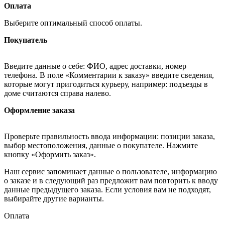
Оплата
Выберите оптимальный способ оплаты.
Покупатель
Введите данные о себе: ФИО, адрес доставки, номер
телефона. В поле «Комментарии к заказу» введите сведения,
которые могут пригодиться курьеру, например: подъезды в
доме считаются справа налево.
Оформление заказа
Проверьте правильность ввода информации: позиции заказа,
выбор местоположения, данные о покупателе. Нажмите
кнопку «Оформить заказ».
Наш сервис запоминает данные о пользователе, информацию
о заказе и в следующий раз предложит вам повторить к вводу
данные предыдущего заказа. Если условия вам не подходят,
выбирайте другие варианты.
Оплата