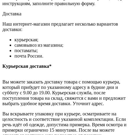
инструкциям, заполните правильную форму.
Доставка
Наш интернет-магазин предлагает несколько вариантов
доставки:
курьерская;
самовывоз из магазина;
постаматы;
почта России.
Курьерская доставка*
Вы можете заказать доставку товара с помощью курьера,
который прибудет по указанному адресу в будние дни и
субботу с 9.00 до 19.00. Курьерская служба, после
поступления товара на склад, свяжется с вами и предложит
выбрать удобное время доставки. Уточнит адрес.
Вы вскрываете упаковку при курьере, осматриваете на
целостность и соответствие указанной комплектации. Если
речь идёт об одежде, допустима примерка. Время осмотра и
примерки ограничено 15 минутами. После вы можете