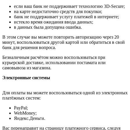
если ваш банк не поддерживает технологию 3D-Secure;
на карте недостаточно средств для покупки;
банк не поддерживает услугу платежей в интернете;
истекло время ожидания ввода данных;
в данных была допущена ошибка.
В этом случае вы можете повторить авторизацию через 20
минут, воспользоваться другой картой или обратиться в свой
банк для решения вопроса.
Безналичным расчётом можно воспользоваться при
курьерской доставке, использовании постамата или
самовывоза из магазина.
Электронные системы
Для оплаты вы можете воспользоваться одной из электронных
платёжных систем:
PayPal;
WebMoney;
Яндекс.Деньги.
Вас перенаправит на страницу платежного сервиса, следуя