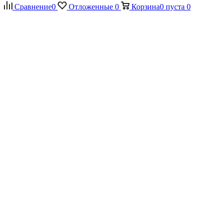
Сравнение
0
Отложенные
0
Корзина
0
пуста
0