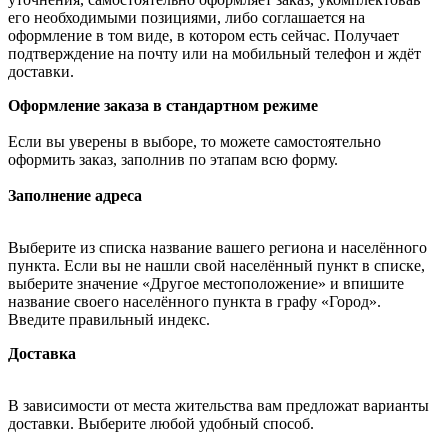
его необходимыми позициями, либо соглашается на
оформление в том виде, в котором есть сейчас. Получает
подтверждение на почту или на мобильный телефон и ждёт
доставки.
Оформление заказа в стандартном режиме
Если вы уверены в выборе, то можете самостоятельно
оформить заказ, заполнив по этапам всю форму.
Заполнение адреса
Выберите из списка название вашего региона и населённого
пункта. Если вы не нашли свой населённый пункт в списке,
выберите значение «Другое местоположение» и впишите
название своего населённого пункта в графу «Город».
Введите правильный индекс.
Доставка
В зависимости от места жительства вам предложат варианты
доставки. Выберите любой удобный способ.