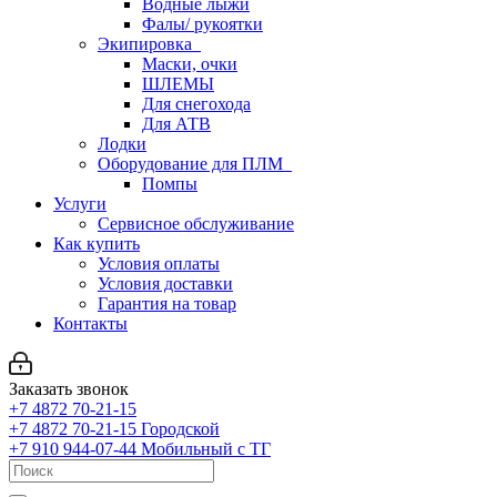
Водные лыжи
Фалы/ рукоятки
Экипировка
Маски, очки
ШЛЕМЫ
Для снегохода
Для АТВ
Лодки
Оборудование для ПЛМ
Помпы
Услуги
Сервисное обслуживание
Как купить
Условия оплаты
Условия доставки
Гарантия на товар
Контакты
Заказать звонок
+7 4872 70-21-15
+7 4872 70-21-15
Городской
+7 910 944-07-44
Мобильный с ТГ