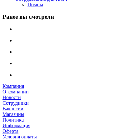
Помпы
Ранее вы смотрели
Компания
О компании
Новости
Сотрудники
Вакансии
Магазины
Политика
Информация
Оферта
Условия оплаты