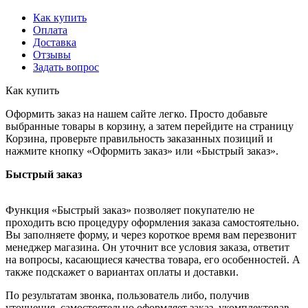
Как купить
Оплата
Доставка
Отзывы
Задать вопрос
Как купить
Оформить заказ на нашем сайте легко. Просто добавьте
выбранные товары в корзину, а затем перейдите на страницу
Корзина, проверьте правильность заказанных позиций и
нажмите кнопку «Оформить заказ» или «Быстрый заказ».
Быстрый заказ
Функция «Быстрый заказ» позволяет покупателю не
проходить всю процедуру оформления заказа самостоятельно.
Вы заполняете форму, и через короткое время вам перезвонит
менеджер магазина. Он уточнит все условия заказа, ответит
на вопросы, касающиеся качества товара, его особенностей. А
также подскажет о вариантах оплаты и доставки.
По результатам звонка, пользователь либо, получив
уточнения, самостоятельно оформляет заказ, укомплектовав