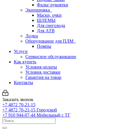
Фалы/ рукоятки
Экипировка
Маски, очки
ШЛЕМЫ
Для снегохода
Для АТВ
Лодки
Оборудование для ПЛМ
Помпы
Услуги
Сервисное обслуживание
Как купить
Условия оплаты
Условия доставки
Гарантия на товар
Контакты
Заказать звонок
+7 4872 70-21-15
+7 4872 70-21-15
Городской
+7 910 944-07-44
Мобильный с ТГ