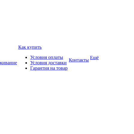
Как купить
Условия оплаты
Ещё
Контакты
уживание
Условия доставки
Гарантия на товар