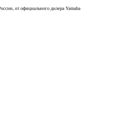
ссии, от официального дилера Yamaha