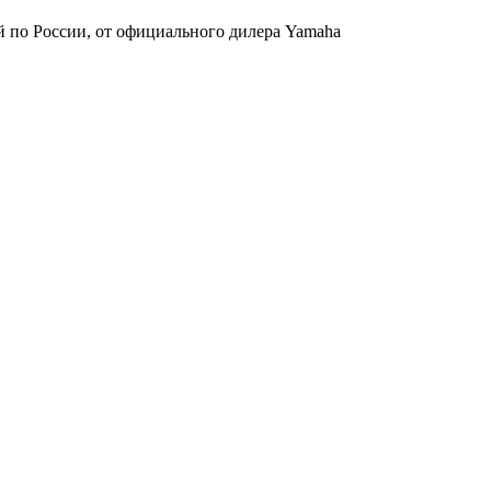
 по России, от официального дилера Yamaha