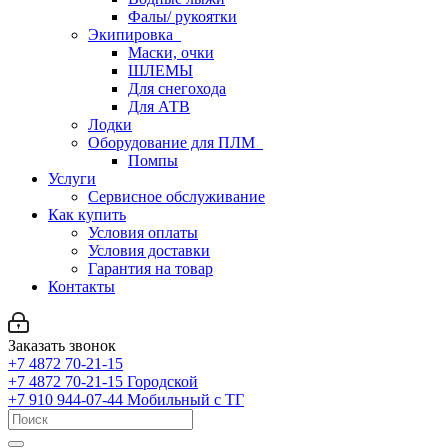
Фалы/ рукоятки
Экипировка
Маски, очки
ШЛЕМЫ
Для снегохода
Для АТВ
Лодки
Оборудование для ПЛМ
Помпы
Услуги
Сервисное обслуживание
Как купить
Условия оплаты
Условия доставки
Гарантия на товар
Контакты
Заказать звонок
+7 4872 70-21-15
+7 4872 70-21-15
Городской
+7 910 944-07-44
Мобильный с ТГ