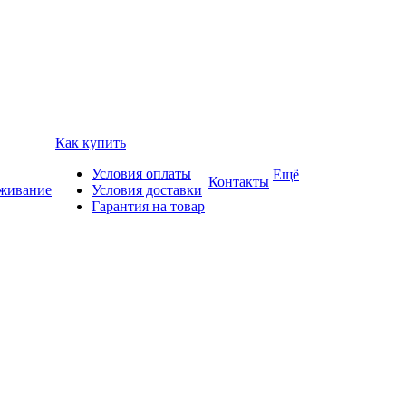
Как купить
Условия оплаты
Ещё
Контакты
уживание
Условия доставки
Гарантия на товар