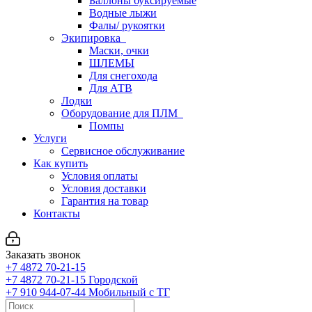
Баллоны буксируемые
Водные лыжи
Фалы/ рукоятки
Экипировка
Маски, очки
ШЛЕМЫ
Для снегохода
Для АТВ
Лодки
Оборудование для ПЛМ
Помпы
Услуги
Сервисное обслуживание
Как купить
Условия оплаты
Условия доставки
Гарантия на товар
Контакты
Заказать звонок
+7 4872 70-21-15
+7 4872 70-21-15
Городской
+7 910 944-07-44
Мобильный с ТГ