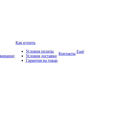
Как купить
Условия оплаты
Ещё
Контакты
уживание
Условия доставки
Гарантия на товар