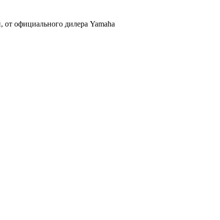
, от официального дилера Yamaha