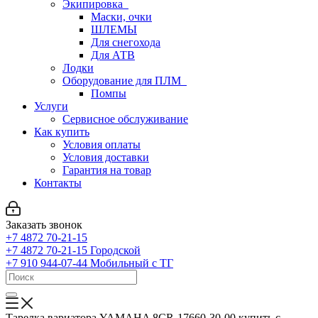
Экипировка
Маски, очки
ШЛЕМЫ
Для снегохода
Для АТВ
Лодки
Оборудование для ПЛМ
Помпы
Услуги
Сервисное обслуживание
Как купить
Условия оплаты
Условия доставки
Гарантия на товар
Контакты
Заказать звонок
+7 4872 70-21-15
+7 4872 70-21-15
Городской
+7 910 944-07-44
Мобильный с ТГ
Тарелка вариатора YAMAHA 8CR-17660-30-00 купить с