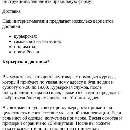
инструкциям, заполните правильную форму.
Доставка
Наш интернет-магазин предлагает несколько вариантов
доставки:
курьерская;
самовывоз из магазина;
постаматы;
почта России.
Курьерская доставка*
Вы можете заказать доставку товара с помощью курьера,
который прибудет по указанному адресу в будние дни и
субботу с 9.00 до 19.00. Курьерская служба, после
поступления товара на склад, свяжется с вами и предложит
выбрать удобное время доставки. Уточнит адрес.
Вы вскрываете упаковку при курьере, осматриваете на
целостность и соответствие указанной комплектации. Если
речь идёт об одежде, допустима примерка. Время осмотра и
примерки ограничено 15 минутами. После вы можете
отказаться частично или полностью от покупки.