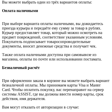
Вы можете выбрать один из трёх вариантов оплаты:
Оплата наличными
При выборе варианта оплаты наличными, вы дожидаетесь
приезда курьера и передаёте ему сумму за товар в рублях.
Курьер предоставляет товар, который можно осмотреть на
предмет повреждений, соответствие указанным условиям.
Покупатель подписывает товаросопроводительные
документы, вносит денежные средства и получает чек.
Также оплата наличными доступна при самовывозе из
магазина, оплаты по почте или использовании постамата.
Безналичный расчёт
При оформлении заказа в корзине вы можете выбрать вариант
безналичной оплаты. Мы принимаем карты Visa и Master
Card. Чтобы оплатить покупку, вас перенаправит на сервер
системы ASSIST, где вы должны ввести номер карты, срок
действия, имя держателя.
Вам могут отказать от авторизации в случае: