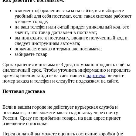
Как работать с постаматом:
в момент оформления заказа на сайте, вы выбираете
удобный для себя постамат, если такая система работает
в вашем городе;
на ваш телефон или e-mail придет уникальный код, это
значит, что товар доставлен в постамат;
вы приходите к постамату, вводите полученный код и
следует инструкциям автомата;
оплачиваете заказ в терминале постамата;
забираете товар.
Срок хранения в постамате 3 дня, но можно продлить ещё на
аналогичный срок. Чтобы уточнить информацию и продлить
время хранения зайдите на сайт нашего
партнера
, введите
номер заказа и телефон и следуйте подсказкам на сайте.
Почтовая доставка
Если в вашем городе не действует курьерская служба и
постаматы, то вы можете заказать доставку через почту
России. Сразу по прибытии товара, на ваш адрес придет
извещение о посылке.
Перед оплатой вы можете оценить состояние коробки (не