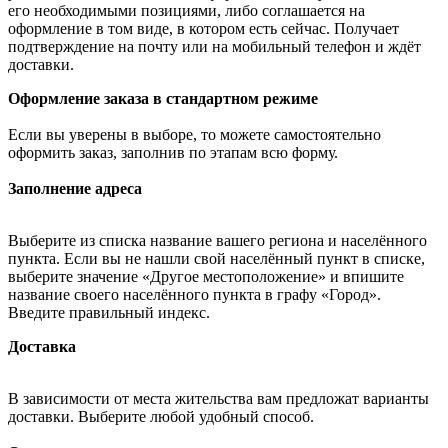
его необходимыми позициями, либо соглашается на
оформление в том виде, в котором есть сейчас. Получает
подтверждение на почту или на мобильный телефон и ждёт
доставки.
Оформление заказа в стандартном режиме
Если вы уверены в выборе, то можете самостоятельно
оформить заказ, заполнив по этапам всю форму.
Заполнение адреса
Выберите из списка название вашего региона и населённого
пункта. Если вы не нашли свой населённый пункт в списке,
выберите значение «Другое местоположение» и впишите
название своего населённого пункта в графу «Город».
Введите правильный индекс.
Доставка
В зависимости от места жительства вам предложат варианты
доставки. Выберите любой удобный способ.