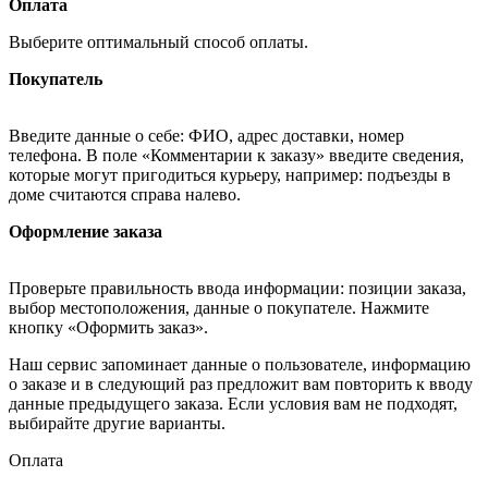
Оплата
Выберите оптимальный способ оплаты.
Покупатель
Введите данные о себе: ФИО, адрес доставки, номер
телефона. В поле «Комментарии к заказу» введите сведения,
которые могут пригодиться курьеру, например: подъезды в
доме считаются справа налево.
Оформление заказа
Проверьте правильность ввода информации: позиции заказа,
выбор местоположения, данные о покупателе. Нажмите
кнопку «Оформить заказ».
Наш сервис запоминает данные о пользователе, информацию
о заказе и в следующий раз предложит вам повторить к вводу
данные предыдущего заказа. Если условия вам не подходят,
выбирайте другие варианты.
Оплата