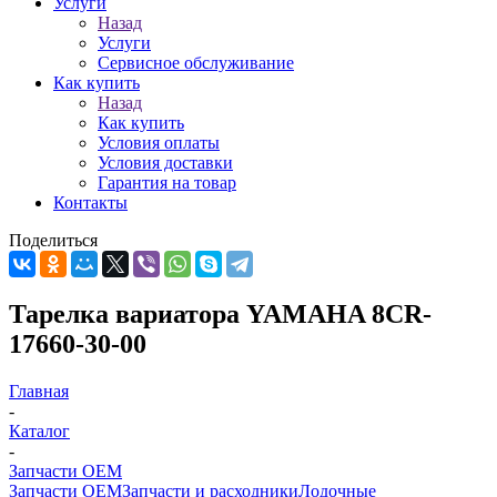
Услуги
Назад
Услуги
Сервисное обслуживание
Как купить
Назад
Как купить
Условия оплаты
Условия доставки
Гарантия на товар
Контакты
Поделиться
Тарелка вариатора YAMAHA 8CR-
17660-30-00
Главная
-
Каталог
-
Запчасти OEM
Запчасти OEM
Запчасти и расходники
Лодочные