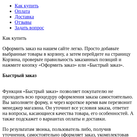
Как купить
Оплата
Доставка
Отзывы
Задать вопрос
Как купить
Оформить заказ на нашем сайте легко. Просто добавьте
выбранные товары в корзину, а затем перейдите на страницу
Корзина, проверьте правильность заказанных позиций и
нажмите кнопку «Оформить заказ» или «Быстрый заказ».
Быстрый заказ
Функция «Быстрый заказ» позволяет покупателю не
проходить всю процедуру оформления заказа самостоятельно.
Вы заполняете форму, и через короткое время вам перезвонит
менеджер магазина. Он уточнит все условия заказа, ответит
на вопросы, касающиеся качества товара, его особенностей. А
также подскажет о вариантах оплаты и доставки.
По результатам звонка, пользователь либо, получив
уточнения, самостоятельно оформляет заказ, укомплектовав