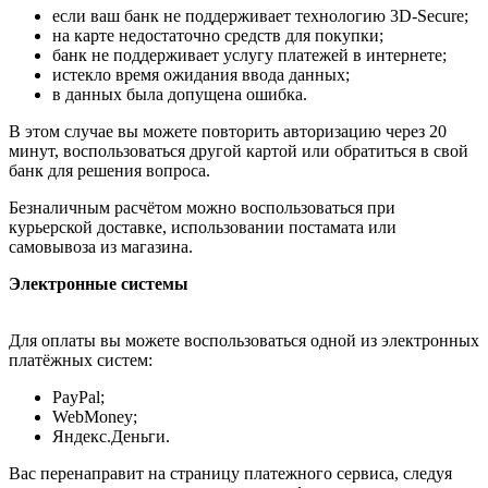
если ваш банк не поддерживает технологию 3D-Secure;
на карте недостаточно средств для покупки;
банк не поддерживает услугу платежей в интернете;
истекло время ожидания ввода данных;
в данных была допущена ошибка.
В этом случае вы можете повторить авторизацию через 20
минут, воспользоваться другой картой или обратиться в свой
банк для решения вопроса.
Безналичным расчётом можно воспользоваться при
курьерской доставке, использовании постамата или
самовывоза из магазина.
Электронные системы
Для оплаты вы можете воспользоваться одной из электронных
платёжных систем:
PayPal;
WebMoney;
Яндекс.Деньги.
Вас перенаправит на страницу платежного сервиса, следуя