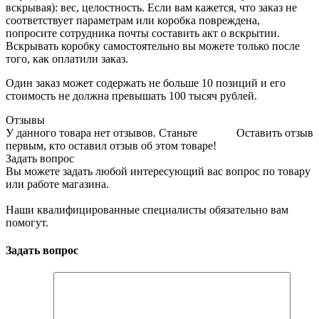
вскрывая): вес, целостность. Если вам кажется, что заказ не
соответствует параметрам или коробка повреждена,
попросите сотрудника почты составить акт о вскрытии.
Вскрывать коробку самостоятельно вы можете только после
того, как оплатили заказ.
Один заказ может содержать не больше 10 позиций и его
стоимость не должна превышать 100 тысяч рублей.
Отзывы
У данного товара нет отзывов. Станьте
Оставить отзыв
первым, кто оставил отзыв об этом товаре!
Задать вопрос
Вы можете задать любой интересующий вас вопрос по товару
или работе магазина.
Наши квалифицированные специалисты обязательно вам
помогут.
Задать вопрос