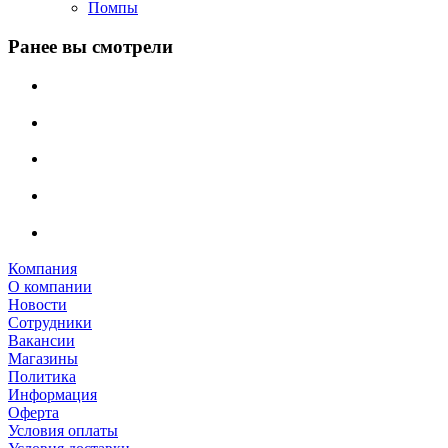
Помпы
Ранее вы смотрели
Компания
О компании
Новости
Сотрудники
Вакансии
Магазины
Политика
Информация
Оферта
Условия оплаты