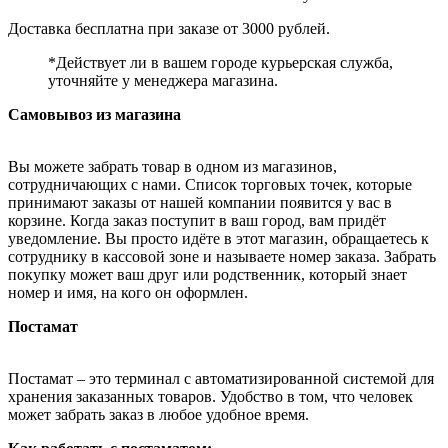
Доставка бесплатна при заказе от 3000 рублей.
*Действует ли в вашем городе курьерская служба,
уточняйте у менеджера магазина.
Самовывоз из магазина
Вы можете забрать товар в одном из магазинов,
сотрудничающих с нами. Список торговых точек, которые
принимают заказы от нашей компании появится у вас в
корзине. Когда заказ поступит в ваш город, вам придёт
уведомление. Вы просто идёте в этот магазин, обращаетесь к
сотруднику в кассовой зоне и называете номер заказа. Забрать
покупку может ваш друг или родственник, который знает
номер и имя, на кого он оформлен.
Постамат
Постамат – это терминал с автоматизированной системой для
хранения заказанных товаров. Удобство в том, что человек
может забрать заказ в любое удобное время.