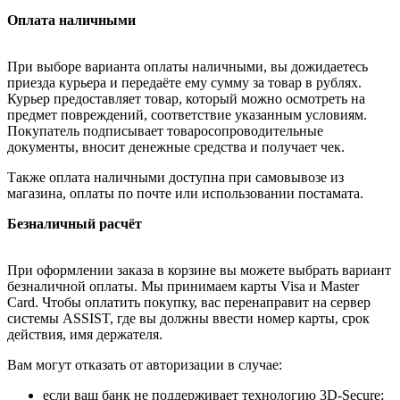
Оплата наличными
При выборе варианта оплаты наличными, вы дожидаетесь
приезда курьера и передаёте ему сумму за товар в рублях.
Курьер предоставляет товар, который можно осмотреть на
предмет повреждений, соответствие указанным условиям.
Покупатель подписывает товаросопроводительные
документы, вносит денежные средства и получает чек.
Также оплата наличными доступна при самовывозе из
магазина, оплаты по почте или использовании постамата.
Безналичный расчёт
При оформлении заказа в корзине вы можете выбрать вариант
безналичной оплаты. Мы принимаем карты Visa и Master
Card. Чтобы оплатить покупку, вас перенаправит на сервер
системы ASSIST, где вы должны ввести номер карты, срок
действия, имя держателя.
Вам могут отказать от авторизации в случае:
если ваш банк не поддерживает технологию 3D-Secure;