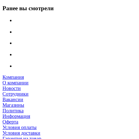
Ранее вы смотрели
Компания
О компании
Новости
Сотрудники
Вакансии
Магазины
Политика
Информация
Оферта
Условия оплаты
Условия доставки
Гарантия на товар