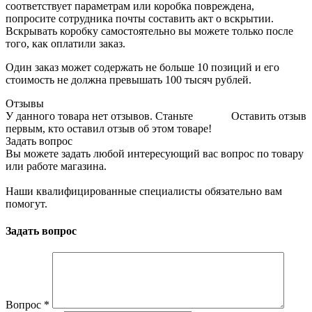
соответствует параметрам или коробка повреждена,
попросите сотрудника почты составить акт о вскрытии.
Вскрывать коробку самостоятельно вы можете только после
того, как оплатили заказ.
Один заказ может содержать не больше 10 позиций и его
стоимость не должна превышать 100 тысяч рублей.
Отзывы
У данного товара нет отзывов. Станьте
Оставить отзыв
первым, кто оставил отзыв об этом товаре!
Задать вопрос
Вы можете задать любой интересующий вас вопрос по товару
или работе магазина.
Наши квалифицированные специалисты обязательно вам
помогут.
Задать вопрос
Вопрос
*