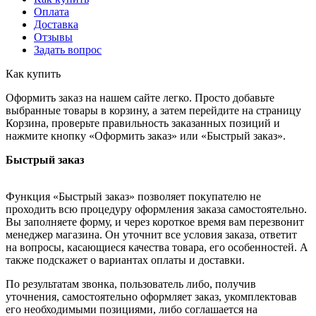
Оплата
Доставка
Отзывы
Задать вопрос
Как купить
Оформить заказ на нашем сайте легко. Просто добавьте
выбранные товары в корзину, а затем перейдите на страницу
Корзина, проверьте правильность заказанных позиций и
нажмите кнопку «Оформить заказ» или «Быстрый заказ».
Быстрый заказ
Функция «Быстрый заказ» позволяет покупателю не
проходить всю процедуру оформления заказа самостоятельно.
Вы заполняете форму, и через короткое время вам перезвонит
менеджер магазина. Он уточнит все условия заказа, ответит
на вопросы, касающиеся качества товара, его особенностей. А
также подскажет о вариантах оплаты и доставки.
По результатам звонка, пользователь либо, получив
уточнения, самостоятельно оформляет заказ, укомплектовав
его необходимыми позициями, либо соглашается на