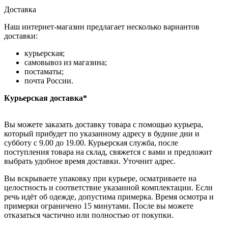
Доставка
Наш интернет-магазин предлагает несколько вариантов
доставки:
курьерская;
самовывоз из магазина;
постаматы;
почта России.
Курьерская доставка*
Вы можете заказать доставку товара с помощью курьера,
который прибудет по указанному адресу в будние дни и
субботу с 9.00 до 19.00. Курьерская служба, после
поступления товара на склад, свяжется с вами и предложит
выбрать удобное время доставки. Уточнит адрес.
Вы вскрываете упаковку при курьере, осматриваете на
целостность и соответствие указанной комплектации. Если
речь идёт об одежде, допустима примерка. Время осмотра и
примерки ограничено 15 минутами. После вы можете
отказаться частично или полностью от покупки.