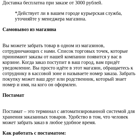
Доставка бесплатна при заказе от 3000 рублей.
*Действует ли в вашем городе курьерская служба,
уточняйте у менеджера магазина.
Самовывоз из магазина
Вы можете забрать товар в одном из магазинов,
сотрудничающих с нами. Список торговых точек, которые
принимают заказы от нашей компании появится у вас в
корзине. Когда заказ поступит в ваш город, вам придёт
уведомление. Вы просто идёте в этот магазин, обращаетесь к
сотруднику в кассовой зоне и называете номер заказа. Забрать
покупку может ваш друг или родственник, который знает
номер и имя, на кого он оформлен.
Постамат
Постамат – это терминал с автоматизированной системой для
хранения заказанных товаров. Удобство в том, что человек
может забрать заказ в любое удобное время.
Как работать с постаматом: