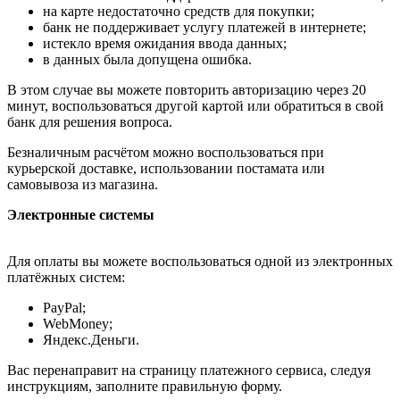
на карте недостаточно средств для покупки;
банк не поддерживает услугу платежей в интернете;
истекло время ожидания ввода данных;
в данных была допущена ошибка.
В этом случае вы можете повторить авторизацию через 20
минут, воспользоваться другой картой или обратиться в свой
банк для решения вопроса.
Безналичным расчётом можно воспользоваться при
курьерской доставке, использовании постамата или
самовывоза из магазина.
Электронные системы
Для оплаты вы можете воспользоваться одной из электронных
платёжных систем:
PayPal;
WebMoney;
Яндекс.Деньги.
Вас перенаправит на страницу платежного сервиса, следуя
инструкциям, заполните правильную форму.