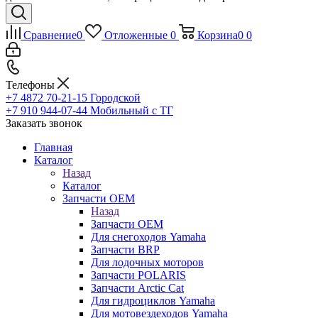
Сравнение
0
Отложенные
0
Корзина
0
0
Телефоны
+7 4872 70-21-15
Городской
+7 910 944-07-44
Мобильный с ТГ
Заказать звонок
Главная
Каталог
Назад
Каталог
Запчасти OEM
Назад
Запчасти OEM
Для снегоходов Yamaha
Запчасти BRP
Для лодочных моторов
Запчасти POLARIS
Запчасти Arctic Cat
Для гидроциклов Yamaha
Для мотовездеходов Yamaha