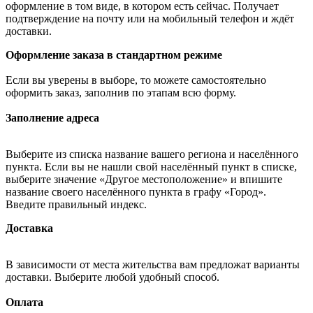
оформление в том виде, в котором есть сейчас. Получает
подтверждение на почту или на мобильный телефон и ждёт
доставки.
Оформление заказа в стандартном режиме
Если вы уверены в выборе, то можете самостоятельно
оформить заказ, заполнив по этапам всю форму.
Заполнение адреса
Выберите из списка название вашего региона и населённого
пункта. Если вы не нашли свой населённый пункт в списке,
выберите значение «Другое местоположение» и впишите
название своего населённого пункта в графу «Город».
Введите правильный индекс.
Доставка
В зависимости от места жительства вам предложат варианты
доставки. Выберите любой удобный способ.
Оплата