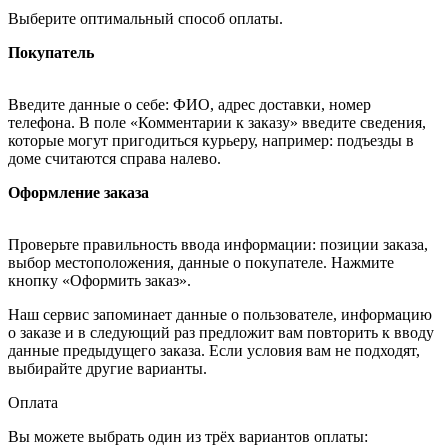
Выберите оптимальный способ оплаты.
Покупатель
Введите данные о себе: ФИО, адрес доставки, номер
телефона. В поле «Комментарии к заказу» введите сведения,
которые могут пригодиться курьеру, например: подъезды в
доме считаются справа налево.
Оформление заказа
Проверьте правильность ввода информации: позиции заказа,
выбор местоположения, данные о покупателе. Нажмите
кнопку «Оформить заказ».
Наш сервис запоминает данные о пользователе, информацию
о заказе и в следующий раз предложит вам повторить к вводу
данные предыдущего заказа. Если условия вам не подходят,
выбирайте другие варианты.
Оплата
Вы можете выбрать один из трёх вариантов оплаты: