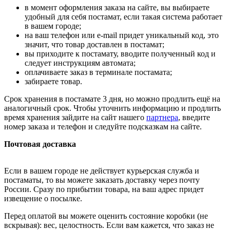
в момент оформления заказа на сайте, вы выбираете
удобный для себя постамат, если такая система работает
в вашем городе;
на ваш телефон или e-mail придет уникальный код, это
значит, что товар доставлен в постамат;
вы приходите к постамату, вводите полученный код и
следует инструкциям автомата;
оплачиваете заказ в терминале постамата;
забираете товар.
Срок хранения в постамате 3 дня, но можно продлить ещё на
аналогичный срок. Чтобы уточнить информацию и продлить
время хранения зайдите на сайт нашего
партнера
, введите
номер заказа и телефон и следуйте подсказкам на сайте.
Почтовая доставка
Если в вашем городе не действует курьерская служба и
постаматы, то вы можете заказать доставку через почту
России. Сразу по прибытии товара, на ваш адрес придет
извещение о посылке.
Перед оплатой вы можете оценить состояние коробки (не
вскрывая): вес, целостность. Если вам кажется, что заказ не