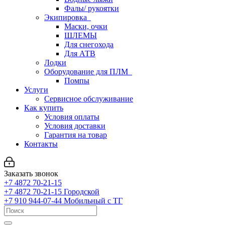
Фалы/ рукоятки
Экипировка
Маски, очки
ШЛЕМЫ
Для снегохода
Для АТВ
Лодки
Оборудование для ПЛМ
Помпы
Услуги
Сервисное обслуживание
Как купить
Условия оплаты
Условия доставки
Гарантия на товар
Контакты
Заказать звонок
+7 4872 70-21-15
+7 4872 70-21-15
Городской
+7 910 944-07-44
Мобильный с ТГ