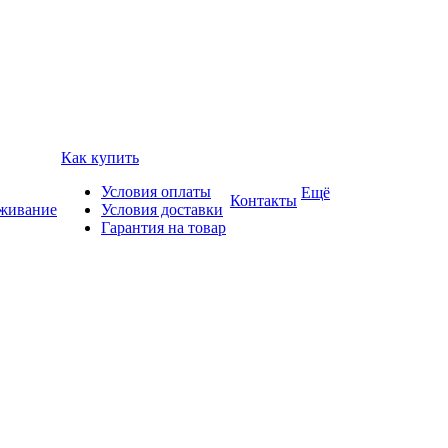
Как купить
Условия оплаты
Ещё
Контакты
уживание
Условия доставки
Гарантия на товар