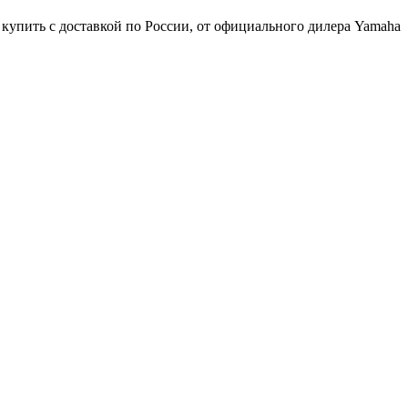
пить с доставкой по России, от официального дилера Yamaha