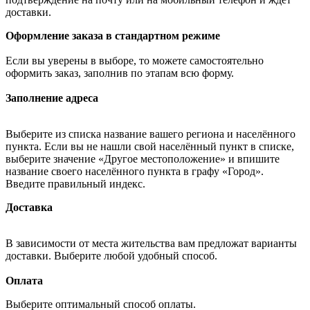
доставки.
Оформление заказа в стандартном режиме
Если вы уверены в выборе, то можете самостоятельно
оформить заказ, заполнив по этапам всю форму.
Заполнение адреса
Выберите из списка название вашего региона и населённого
пункта. Если вы не нашли свой населённый пункт в списке,
выберите значение «Другое местоположение» и впишите
название своего населённого пункта в графу «Город».
Введите правильный индекс.
Доставка
В зависимости от места жительства вам предложат варианты
доставки. Выберите любой удобный способ.
Оплата
Выберите оптимальный способ оплаты.