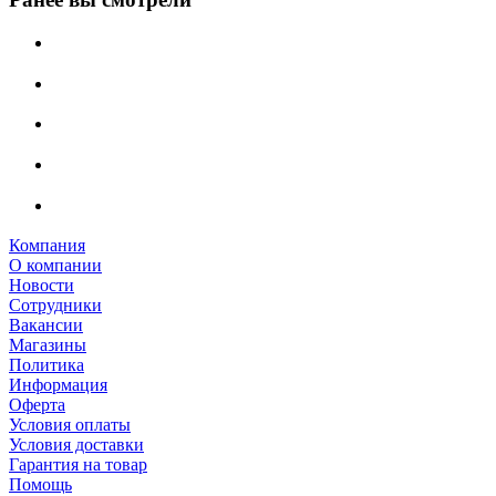
Компания
О компании
Новости
Сотрудники
Вакансии
Магазины
Политика
Информация
Оферта
Условия оплаты
Условия доставки
Гарантия на товар
Помощь