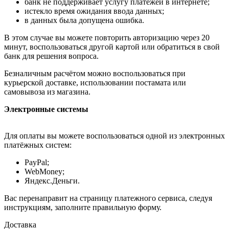
банк не поддерживает услугу платежей в интернете;
истекло время ожидания ввода данных;
в данных была допущена ошибка.
В этом случае вы можете повторить авторизацию через 20
минут, воспользоваться другой картой или обратиться в свой
банк для решения вопроса.
Безналичным расчётом можно воспользоваться при
курьерской доставке, использовании постамата или
самовывоза из магазина.
Электронные системы
Для оплаты вы можете воспользоваться одной из электронных
платёжных систем:
PayPal;
WebMoney;
Яндекс.Деньги.
Вас перенаправит на страницу платежного сервиса, следуя
инструкциям, заполните правильную форму.
Доставка