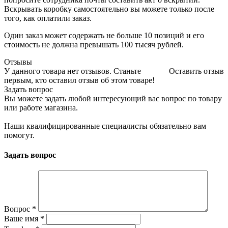
Вскрывать коробку самостоятельно вы можете только после
того, как оплатили заказ.
Один заказ может содержать не больше 10 позиций и его
стоимость не должна превышать 100 тысяч рублей.
Отзывы
У данного товара нет отзывов. Станьте
Оставить отзыв
первым, кто оставил отзыв об этом товаре!
Задать вопрос
Вы можете задать любой интересующий вас вопрос по товару
или работе магазина.
Наши квалифицированные специалисты обязательно вам
помогут.
Задать вопрос
Вопрос
*
Ваше имя
*