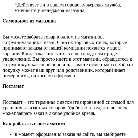
*Действует ли в вашем городе курьерская служба,
уточняйте у менеджера магазина.
Самовывоз из магазина
Вы можете забрать товар в одном из магазинов,
сотрудничающих с нами. Список торговых точек, которые
принимают заказы от нашей компании появится у вас в
корзине. Когда заказ поступит в ваш город, вам придёт
уведомление. Вы просто идёте в этот магазин, обращаетесь к
сотруднику в кассовой зоне и называете номер заказа. Забрать
покупку может ваш друг или родственник, который знает
номер и имя, на кого он оформлен.
Постамат
Постамат – это терминал с автоматизированной системой для
хранения заказанных товаров. Удобство в том, что человек
может забрать заказ в любое удобное время.
Как работать с постаматом:
в момент оформления заказа на сайте, вы выбираете