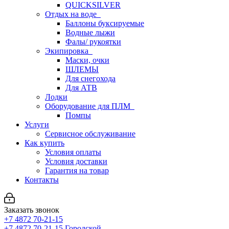
QUICKSILVER
Отдых на воде
Баллоны буксируемые
Водные лыжи
Фалы/ рукоятки
Экипировка
Маски, очки
ШЛЕМЫ
Для снегохода
Для АТВ
Лодки
Оборудование для ПЛМ
Помпы
Услуги
Сервисное обслуживание
Как купить
Условия оплаты
Условия доставки
Гарантия на товар
Контакты
Заказать звонок
+7 4872 70-21-15
+7 4872 70-21-15
Городской