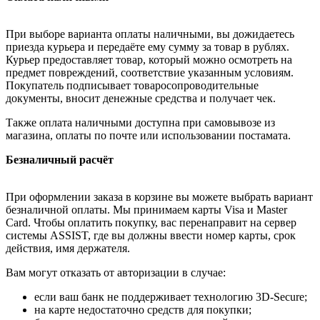
При выборе варианта оплаты наличными, вы дожидаетесь
приезда курьера и передаёте ему сумму за товар в рублях.
Курьер предоставляет товар, который можно осмотреть на
предмет повреждений, соответствие указанным условиям.
Покупатель подписывает товаросопроводительные
документы, вносит денежные средства и получает чек.
Также оплата наличными доступна при самовывозе из
магазина, оплаты по почте или использовании постамата.
Безналичный расчёт
При оформлении заказа в корзине вы можете выбрать вариант
безналичной оплаты. Мы принимаем карты Visa и Master
Card. Чтобы оплатить покупку, вас перенаправит на сервер
системы ASSIST, где вы должны ввести номер карты, срок
действия, имя держателя.
Вам могут отказать от авторизации в случае:
если ваш банк не поддерживает технологию 3D-Secure;
на карте недостаточно средств для покупки;