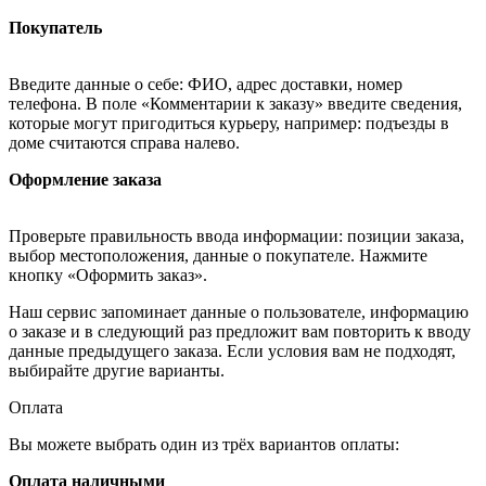
Покупатель
Введите данные о себе: ФИО, адрес доставки, номер
телефона. В поле «Комментарии к заказу» введите сведения,
которые могут пригодиться курьеру, например: подъезды в
доме считаются справа налево.
Оформление заказа
Проверьте правильность ввода информации: позиции заказа,
выбор местоположения, данные о покупателе. Нажмите
кнопку «Оформить заказ».
Наш сервис запоминает данные о пользователе, информацию
о заказе и в следующий раз предложит вам повторить к вводу
данные предыдущего заказа. Если условия вам не подходят,
выбирайте другие варианты.
Оплата
Вы можете выбрать один из трёх вариантов оплаты:
Оплата наличными