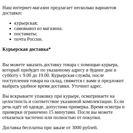
Наш интернет-магазин предлагает несколько вариантов
доставки:
курьерская;
самовывоз из магазина;
постаматы;
почта России.
Курьерская доставка*
Вы можете заказать доставку товара с помощью курьера,
который прибудет по указанному адресу в будние дни и
субботу с 9.00 до 19.00. Курьерская служба, после
поступления товара на склад, свяжется с вами и предложит
выбрать удобное время доставки. Уточнит адрес.
Вы вскрываете упаковку при курьере, осматриваете на
целостность и соответствие указанной комплектации. Если
речь идёт об одежде, допустима примерка. Время осмотра и
примерки ограничено 15 минутами. После вы можете
отказаться частично или полностью от покупки.
Доставка бесплатна при заказе от 3000 рублей.