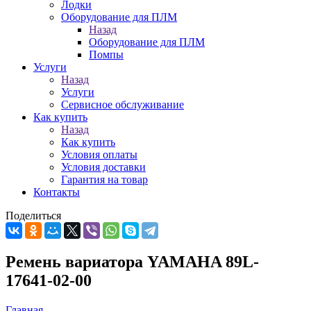
Лодки
Оборудование для ПЛМ
Назад
Оборудование для ПЛМ
Помпы
Услуги
Назад
Услуги
Сервисное обслуживание
Как купить
Назад
Как купить
Условия оплаты
Условия доставки
Гарантия на товар
Контакты
Поделиться
Ремень вариатора YAMAHA 89L-
17641-02-00
Главная