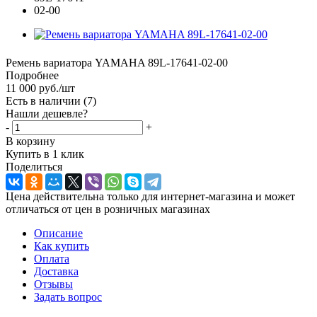
Ремень вариатора YAMAHA 89L-17641-02-00
Подробнее
11 000
руб.
/шт
Есть в наличии
(7)
Нашли дешевле?
-
+
В корзину
Купить в 1 клик
Поделиться
Цена действительна только для интернет-магазина и может
отличаться от цен в розничных магазинах
Описание
Как купить
Оплата
Доставка
Отзывы
Задать вопрос