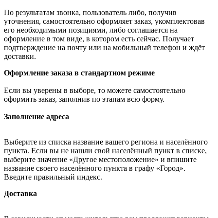
По результатам звонка, пользователь либо, получив
уточнения, самостоятельно оформляет заказ, укомплектовав
его необходимыми позициями, либо соглашается на
оформление в том виде, в котором есть сейчас. Получает
подтверждение на почту или на мобильный телефон и ждёт
доставки.
Оформление заказа в стандартном режиме
Если вы уверены в выборе, то можете самостоятельно
оформить заказ, заполнив по этапам всю форму.
Заполнение адреса
Выберите из списка название вашего региона и населённого
пункта. Если вы не нашли свой населённый пункт в списке,
выберите значение «Другое местоположение» и впишите
название своего населённого пункта в графу «Город».
Введите правильный индекс.
Доставка