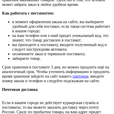
может забрать заказ в любое удобное время.
Как работать с постаматом:
в момент оформления заказа на сайте, вы выбираете
удобный для себя постамат, если такая система работает
в вашем городе;
на ваш телефон или e-mail придет уникальный код, это
значит, что товар доставлен в постамат;
вы приходите к постамату, вводите полученный код и
следует инструкциям автомата;
оплачиваете заказ в терминале постамата;
забираете товар.
Срок хранения в постамате 3 дня, но можно продлить ещё на
аналогичный срок. Чтобы уточнить информацию и продлить
время хранения зайдите на сайт нашего
партнера
, введите
номер заказа и телефон и следуйте подсказкам на сайте.
Почтовая доставка
Если в вашем городе не действует курьерская служба и
постаматы, то вы можете заказать доставку через почту
России. Сразу по прибытии товара, на ваш адрес придет