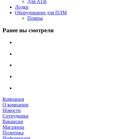
Для АТВ
Лодки
Оборудование для ПЛМ
Помпы
Ранее вы смотрели
Компания
О компании
Новости
Сотрудники
Вакансии
Магазины
Политика
Информация