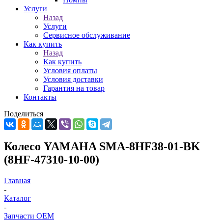
Услуги
Назад
Услуги
Сервисное обслуживание
Как купить
Назад
Как купить
Условия оплаты
Условия доставки
Гарантия на товар
Контакты
Поделиться
Колесо YAMAHA SMA-8HF38-01-BK
(8HF-47310-10-00)
Главная
-
Каталог
-
Запчасти OEM