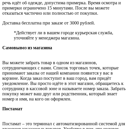
речь идёт об одежде, допустима примерка. Время осмотра и
примерки ограничено 15 минутами. После вы можете
отказаться частично или полностью от покупки.
Доставка бесплатна при заказе от 3000 рублей.
*Действует ли в вашем городе курьерская служба,
уточняйте у менеджера магазина.
Самовывоз из магазина
Вы можете забрать товар в одном из магазинов,
сотрудничающих с нами. Список торговых точек, которые
принимают заказы от нашей компании появится у вас в
корзине. Когда заказ поступит в ваш город, вам придёт
уведомление. Вы просто идёте в этот магазин, обращаетесь к
сотруднику в кассовой зоне и называете номер заказа. Забрать
покупку может ваш друг или родственник, который знает
номер и имя, на кого он оформлен.
Постамат
Постамат – это терминал с автоматизированной системой для
хранения заказанных товаров. Удобство в том, что человек