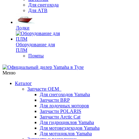
Для снегохода
Для АТВ
Лодки
Оборудование для
ПЛМ
Помпы
Меню
Каталог
Запчасти OEM
Для снегоходов Yamaha
Запчасти BRP
Для лодочных моторов
Запчасти POLARIS
Запчасти Arctic Cat
Для гидроциклов Yamaha
Для мотовездеходов Yamaha
Для мотоциклов Yamaha