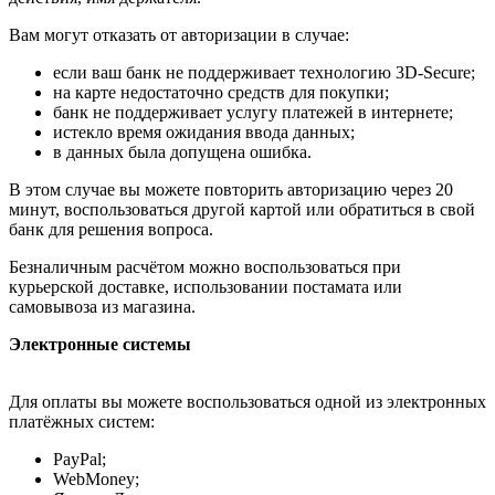
Вам могут отказать от авторизации в случае:
если ваш банк не поддерживает технологию 3D-Secure;
на карте недостаточно средств для покупки;
банк не поддерживает услугу платежей в интернете;
истекло время ожидания ввода данных;
в данных была допущена ошибка.
В этом случае вы можете повторить авторизацию через 20
минут, воспользоваться другой картой или обратиться в свой
банк для решения вопроса.
Безналичным расчётом можно воспользоваться при
курьерской доставке, использовании постамата или
самовывоза из магазина.
Электронные системы
Для оплаты вы можете воспользоваться одной из электронных
платёжных систем:
PayPal;
WebMoney;