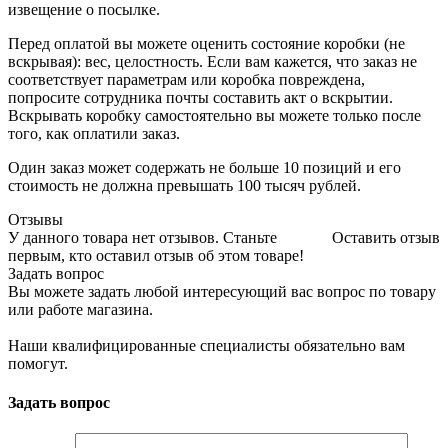
извещение о посылке.
Перед оплатой вы можете оценить состояние коробки (не
вскрывая): вес, целостность. Если вам кажется, что заказ не
соответствует параметрам или коробка повреждена,
попросите сотрудника почты составить акт о вскрытии.
Вскрывать коробку самостоятельно вы можете только после
того, как оплатили заказ.
Один заказ может содержать не больше 10 позиций и его
стоимость не должна превышать 100 тысяч рублей.
Отзывы
У данного товара нет отзывов. Станьте
Оставить отзыв
первым, кто оставил отзыв об этом товаре!
Задать вопрос
Вы можете задать любой интересующий вас вопрос по товару
или работе магазина.
Наши квалифицированные специалисты обязательно вам
помогут.
Задать вопрос