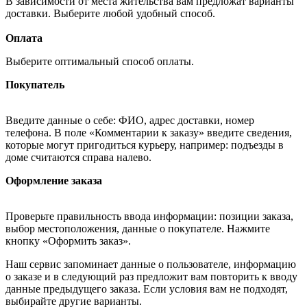
В зависимости от места жительства вам предложат варианты
доставки. Выберите любой удобный способ.
Оплата
Выберите оптимальный способ оплаты.
Покупатель
Введите данные о себе: ФИО, адрес доставки, номер
телефона. В поле «Комментарии к заказу» введите сведения,
которые могут пригодиться курьеру, например: подъезды в
доме считаются справа налево.
Оформление заказа
Проверьте правильность ввода информации: позиции заказа,
выбор местоположения, данные о покупателе. Нажмите
кнопку «Оформить заказ».
Наш сервис запоминает данные о пользователе, информацию
о заказе и в следующий раз предложит вам повторить к вводу
данные предыдущего заказа. Если условия вам не подходят,
выбирайте другие варианты.