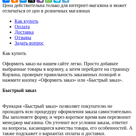
Цена действительна только для интернет-магазина и может
отличаться от цен в розничных магазинах
Как купить
Оплата
Доставка
Отзывы
Задать вопрос
Как купить
Оформить заказ на нашем сайте легко. Просто добавьте
выбранные товары в корзину, а затем перейдите на страницу
Корзина, проверьте правильность заказанных позиций и
нажмите кнопку «Оформить заказ» или «Быстрый заказ».
Быстрый заказ
Функция «Быстрый заказ» позволяет покупателю не
проходить всю процедуру оформления заказа самостоятельно.
Вы заполняете форму, и через короткое время вам перезвонит
менеджер магазина. Он уточнит все условия заказа, ответит
на вопросы, касающиеся качества товара, его особенностей. А
также подскажет о вариантах оплаты и доставки.