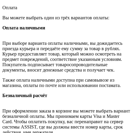
Оплата
Вы можете выбрать один из трёх вариантов оплаты:
Оплата наличными
При выборе варианта оплаты наличными, вы дожидаетесь
приезда курьера и передаёте ему сумму за товар в рублях.
Курьер предоставляет товар, который можно осмотреть на
предмет повреждений, соответствие указанным условиям.
Покупатель подписывает товаросопроводительные
документы, вносит денежные средства и получает чек.
Также оплата наличными доступна при самовывозе из
магазина, оплаты по почте или использовании постамата.
Безналичный расчёт
При оформлении заказа в корзине вы можете выбрать вариант
безналичной оплаты. Мы принимаем карты Visa и Master
Card. Чтобы оплатить покупку, вас перенаправит на сервер
системы ASSIST, где вы должны ввести номер карты, срок
действия, имя держателя.