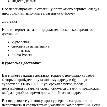
Яндекс.Деньги.
Вас перенаправит на страницу платежного сервиса, следуя
инструкциям, заполните правильную форму.
Доставка
Наш интернет-магазин предлагает несколько вариантов
доставки:
курьерская;
самовывоз из магазина;
постаматы;
почта России.
Курьерская доставка*
Вы можете заказать доставку товара с помощью курьера,
который прибудет по указанному адресу в будние дни и
субботу с 9.00 до 19.00. Курьерская служба, после
поступления товара на склад, свяжется с вами и предложит
выбрать удобное время доставки. Уточнит адрес.
Вы вскрываете упаковку при курьере, осматриваете на
целостность и соответствие указанной комплектации. Если