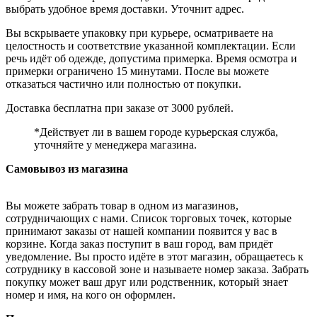
выбрать удобное время доставки. Уточнит адрес.
Вы вскрываете упаковку при курьере, осматриваете на
целостность и соответствие указанной комплектации. Если
речь идёт об одежде, допустима примерка. Время осмотра и
примерки ограничено 15 минутами. После вы можете
отказаться частично или полностью от покупки.
Доставка бесплатна при заказе от 3000 рублей.
*Действует ли в вашем городе курьерская служба,
уточняйте у менеджера магазина.
Самовывоз из магазина
Вы можете забрать товар в одном из магазинов,
сотрудничающих с нами. Список торговых точек, которые
принимают заказы от нашей компании появится у вас в
корзине. Когда заказ поступит в ваш город, вам придёт
уведомление. Вы просто идёте в этот магазин, обращаетесь к
сотруднику в кассовой зоне и называете номер заказа. Забрать
покупку может ваш друг или родственник, который знает
номер и имя, на кого он оформлен.