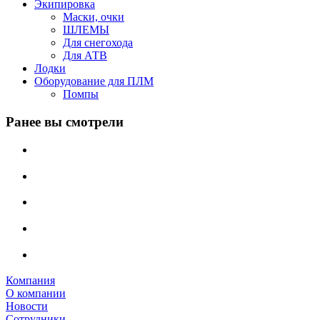
Экипировка
Маски, очки
ШЛЕМЫ
Для снегохода
Для АТВ
Лодки
Оборудование для ПЛМ
Помпы
Ранее вы смотрели
Компания
О компании
Новости
Сотрудники