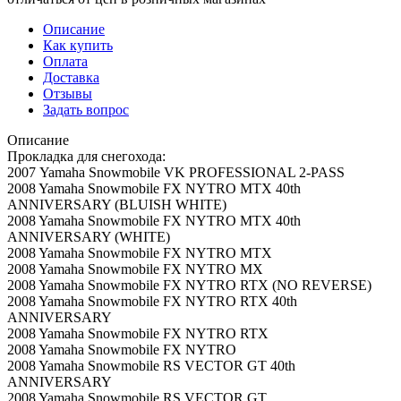
Описание
Как купить
Оплата
Доставка
Отзывы
Задать вопрос
Описание
Прокладка для снегохода:
2007 Yamaha Snowmobile VK PROFESSIONAL 2-PASS
2008 Yamaha Snowmobile FX NYTRO MTX 40th
ANNIVERSARY (BLUISH WHITE)
2008 Yamaha Snowmobile FX NYTRO MTX 40th
ANNIVERSARY (WHITE)
2008 Yamaha Snowmobile FX NYTRO MTX
2008 Yamaha Snowmobile FX NYTRO MX
2008 Yamaha Snowmobile FX NYTRO RTX (NO REVERSE)
2008 Yamaha Snowmobile FX NYTRO RTX 40th
ANNIVERSARY
2008 Yamaha Snowmobile FX NYTRO RTX
2008 Yamaha Snowmobile FX NYTRO
2008 Yamaha Snowmobile RS VECTOR GT 40th
ANNIVERSARY
2008 Yamaha Snowmobile RS VECTOR GT