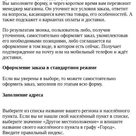
Вы заполняете форму, и через короткое время вам перезвонит
менеджер магазина. Он уточнит все условия заказа, ответит
на вопросы, касающиеся качества товара, его особенностей. А
также подскажет о вариантах оплаты и доставки.
По результатам звонка, пользователь либо, получив
уточнения, самостоятельно оформляет заказ, укомплектовав
его необходимыми позициями, либо соглашается на
оформление в том виде, в котором есть сейчас. Получает
подтверждение на почту или на мобильный телефон и ждёт
доставки.
Оформление заказа в стандартном режиме
Если вы уверены в выборе, то можете самостоятельно
оформить заказ, заполнив по этапам всю форму.
Заполнение адреса
Выберите из списка название вашего региона и населённого
пункта. Если вы не нашли свой населённый пункт в списке,
выберите значение «Другое местоположение» и впишите
название своего населённого пункта в графу «Город».
Введите правильный индекс.