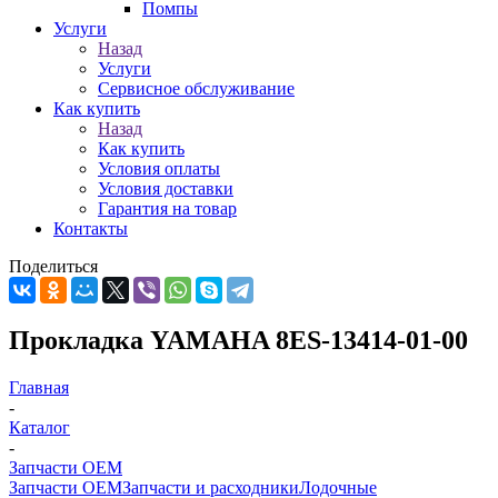
Помпы
Услуги
Назад
Услуги
Сервисное обслуживание
Как купить
Назад
Как купить
Условия оплаты
Условия доставки
Гарантия на товар
Контакты
Поделиться
Прокладка YAMAHA 8ES-13414-01-00
Главная
-
Каталог
-
Запчасти OEM
Запчасти OEM
Запчасти и расходники
Лодочные