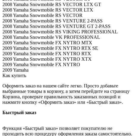
2008 Yamaha Snowmobile RS VECTOR LTX GT
2008 Yamaha Snowmobile RS VECTOR LTX
2008 Yamaha Snowmobile RS VECTOR
2008 Yamaha Snowmobile RS VENTURE 2-PASS
2008 Yamaha Snowmobile RS VENTURE GT 2-PASS
2008 Yamaha Snowmobile RS VIKING PROFESSIONAL
2008 Yamaha Snowmobile VK PROFESSIONAL
2009 Yamaha Snowmobile FX NYTRO MTX
2009 Yamaha Snowmobile FX NYTRO RTX SE
2009 Yamaha Snowmobile FX NYTRO RTX
2009 Yamaha Snowmobile FX NYTRO XTX
2009 Yamaha Snowmobile FX NYTRO
2009 Yamaha
Как купить
Оформить заказ на нашем сайте легко. Просто добавьте
выбранные товары в корзину, а затем перейдите на страницу
Корзина, проверьте правильность заказанных позиций и
нажмите кнопку «Оформить заказ» или «Быстрый заказ».
Быстрый заказ
Функция «Быстрый заказ» позволяет покупателю не
проходить всю процедуру оформления заказа самостоятельно.