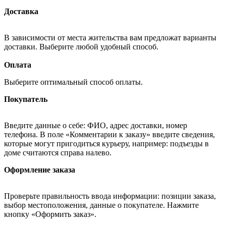
Доставка
В зависимости от места жительства вам предложат варианты
доставки. Выберите любой удобный способ.
Оплата
Выберите оптимальный способ оплаты.
Покупатель
Введите данные о себе: ФИО, адрес доставки, номер
телефона. В поле «Комментарии к заказу» введите сведения,
которые могут пригодиться курьеру, например: подъезды в
доме считаются справа налево.
Оформление заказа
Проверьте правильность ввода информации: позиции заказа,
выбор местоположения, данные о покупателе. Нажмите
кнопку «Оформить заказ».