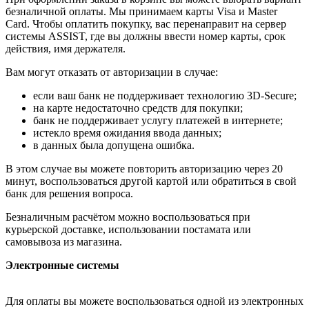
безналичной оплаты. Мы принимаем карты Visa и Master
Card. Чтобы оплатить покупку, вас перенаправит на сервер
системы ASSIST, где вы должны ввести номер карты, срок
действия, имя держателя.
Вам могут отказать от авторизации в случае:
если ваш банк не поддерживает технологию 3D-Secure;
на карте недостаточно средств для покупки;
банк не поддерживает услугу платежей в интернете;
истекло время ожидания ввода данных;
в данных была допущена ошибка.
В этом случае вы можете повторить авторизацию через 20
минут, воспользоваться другой картой или обратиться в свой
банк для решения вопроса.
Безналичным расчётом можно воспользоваться при
курьерской доставке, использовании постамата или
самовывоза из магазина.
Электронные системы
Для оплаты вы можете воспользоваться одной из электронных