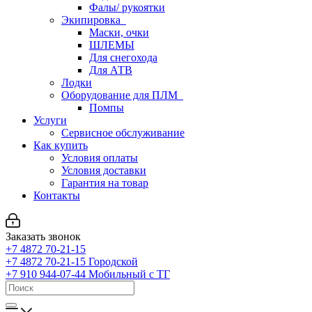
Фалы/ рукоятки
Экипировка
Маски, очки
ШЛЕМЫ
Для снегохода
Для АТВ
Лодки
Оборудование для ПЛМ
Помпы
Услуги
Сервисное обслуживание
Как купить
Условия оплаты
Условия доставки
Гарантия на товар
Контакты
Заказать звонок
+7 4872 70-21-15
+7 4872 70-21-15
Городской
+7 910 944-07-44
Мобильный с ТГ