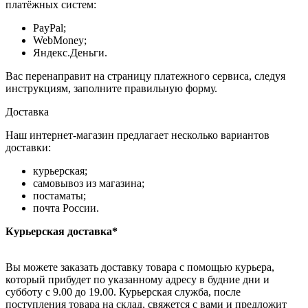
платёжных систем:
PayPal;
WebMoney;
Яндекс.Деньги.
Вас перенаправит на страницу платежного сервиса, следуя
инструкциям, заполните правильную форму.
Доставка
Наш интернет-магазин предлагает несколько вариантов
доставки:
курьерская;
самовывоз из магазина;
постаматы;
почта России.
Курьерская доставка*
Вы можете заказать доставку товара с помощью курьера,
который прибудет по указанному адресу в будние дни и
субботу с 9.00 до 19.00. Курьерская служба, после
поступления товара на склад, свяжется с вами и предложит