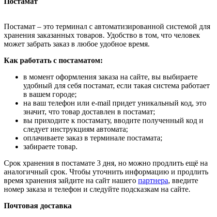
Постамат
Постамат – это терминал с автоматизированной системой для
хранения заказанных товаров. Удобство в том, что человек
может забрать заказ в любое удобное время.
Как работать с постаматом:
в момент оформления заказа на сайте, вы выбираете
удобный для себя постамат, если такая система работает
в вашем городе;
на ваш телефон или e-mail придет уникальный код, это
значит, что товар доставлен в постамат;
вы приходите к постамату, вводите полученный код и
следует инструкциям автомата;
оплачиваете заказ в терминале постамата;
забираете товар.
Срок хранения в постамате 3 дня, но можно продлить ещё на
аналогичный срок. Чтобы уточнить информацию и продлить
время хранения зайдите на сайт нашего
партнера
, введите
номер заказа и телефон и следуйте подсказкам на сайте.
Почтовая доставка