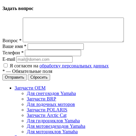
Задать вопрос
Вопрос
*
Ваше имя
*
Телефон
*
E-mail
Я согласен на
обработку персональных данных
*
—
Обязательные поля
Отправить
Сбросить
Запчасти OEM
Для снегоходов Yamaha
Запчасти BRP
Для лодочных моторов
Запчасти POLARIS
Запчасти Arctic Cat
Для гидроциклов Yamaha
Для мотовездеходов Yamaha
Для мотоциклов Yamaha