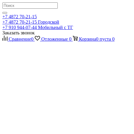
+7 4872 70-21-15
+7 4872 70-21-15
Городской
+7 910 944-07-44
Мобильный с ТГ
Заказать звонок
Сравнение
0
Отложенные
0
Корзина
0
пуста
0