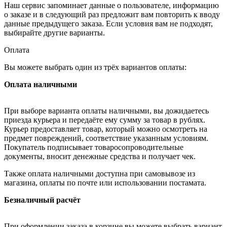
Наш сервис запоминает данные о пользователе, информацию
о заказе и в следующий раз предложит вам повторить к вводу
данные предыдущего заказа. Если условия вам не подходят,
выбирайте другие варианты.
Оплата
Вы можете выбрать один из трёх вариантов оплаты:
Оплата наличными
При выборе варианта оплаты наличными, вы дожидаетесь
приезда курьера и передаёте ему сумму за товар в рублях.
Курьер предоставляет товар, который можно осмотреть на
предмет повреждений, соответствие указанным условиям.
Покупатель подписывает товаросопроводительные
документы, вносит денежные средства и получает чек.
Также оплата наличными доступна при самовывозе из
магазина, оплаты по почте или использовании постамата.
Безналичный расчёт
При оформлении заказа в корзине вы можете выбрать вариант