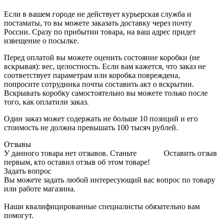
Если в вашем городе не действует курьерская служба и
постаматы, то вы можете заказать доставку через почту
России. Сразу по прибытии товара, на ваш адрес придет
извещение о посылке.
Перед оплатой вы можете оценить состояние коробки (не
вскрывая): вес, целостность. Если вам кажется, что заказ не
соответствует параметрам или коробка повреждена,
попросите сотрудника почты составить акт о вскрытии.
Вскрывать коробку самостоятельно вы можете только после
того, как оплатили заказ.
Один заказ может содержать не больше 10 позиций и его
стоимость не должна превышать 100 тысяч рублей.
Отзывы
У данного товара нет отзывов. Станьте
Оставить отзыв
первым, кто оставил отзыв об этом товаре!
Задать вопрос
Вы можете задать любой интересующий вас вопрос по товару
или работе магазина.
Наши квалифицированные специалисты обязательно вам
помогут.