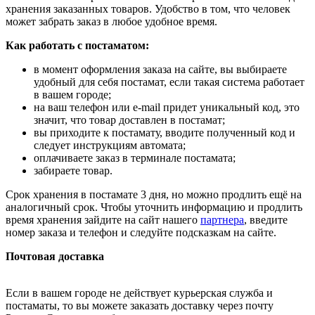
хранения заказанных товаров. Удобство в том, что человек
может забрать заказ в любое удобное время.
Как работать с постаматом:
в момент оформления заказа на сайте, вы выбираете
удобный для себя постамат, если такая система работает
в вашем городе;
на ваш телефон или e-mail придет уникальный код, это
значит, что товар доставлен в постамат;
вы приходите к постамату, вводите полученный код и
следует инструкциям автомата;
оплачиваете заказ в терминале постамата;
забираете товар.
Срок хранения в постамате 3 дня, но можно продлить ещё на
аналогичный срок. Чтобы уточнить информацию и продлить
время хранения зайдите на сайт нашего
партнера
, введите
номер заказа и телефон и следуйте подсказкам на сайте.
Почтовая доставка
Если в вашем городе не действует курьерская служба и
постаматы, то вы можете заказать доставку через почту