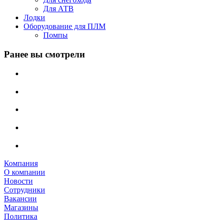
Для АТВ
Лодки
Оборудование для ПЛМ
Помпы
Ранее вы смотрели
Компания
О компании
Новости
Сотрудники
Вакансии
Магазины
Политика