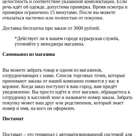
целостность и соответствие указанной комплектации. Если
речь идёт об одежде, допустима примерка. Время осмотра и
примерки ограничено 15 минутами. После вы можете
отказаться частично или полностью от покупки.
Доставка бесплатна при заказе от 3000 рублей.
*Действует ли в вашем городе курьерская служба,
уточняйте у менеджера магазина.
Самовывоз из магазина
Вы можете забрать товар в одном из магазинов,
сотрудничающих с нами. Список торговых точек, которые
принимают заказы от нашей компании появится у вас в
корзине. Когда заказ поступит в ваш город, вам придёт
уведомление. Вы просто идёте в этот магазин, обращаетесь к
сотруднику в кассовой зоне и называете номер заказа. Забрать
покупку может ваш друг или родственник, который знает
номер и имя, на кого он оформлен.
Постамат
Постамат – это терминал с автоматизированной системой для