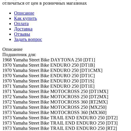
отличаться от цен в розничных магазинах
Описание
Как купить
Оплата
Доставка
Отзывы
Задать вопрос
Описание
Подшипник для:
1968 Yamaha Street Bike DAYTONA 250 [DT1]
1970 Yamaha Street Bike ENDURO 250 [DT1B]
1970 Yamaha Street Bike ENDURO 250 [DT1CMX]
1970 Yamaha Street Bike ENDURO 250 [DT1C]
1970 Yamaha Street Bike ENDURO 250 [DT1S]
1971 Yamaha Street Bike ENDURO 250 [DT1E]
1971 Yamaha Street Bike MOTOCROSS 250 [DT1MX]
1972 Yamaha Street Bike MOTOCROSS 250 [DT2MX]
1972 Yamaha Street Bike MOTOCROSS 360 [RT2MX]
1973 Yamaha Street Bike MOTOCROSS 250 [MX250]
1973 Yamaha Street Bike MOTOCROSS 360 [MX360]
1973 Yamaha Street Bike TRAIL END ENDURO 250 [DT2]
1973 Yamaha Street Bike TRAIL END ENDURO 250 [DT3]
1973 Yamaha Street Bike TRAIL END ENDURO 250 [RT2]