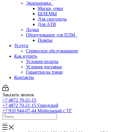
Экипировка
Маски, очки
ШЛЕМЫ
Для снегохода
Для АТВ
Лодки
Оборудование для ПЛМ
Помпы
Услуги
Сервисное обслуживание
Как купить
Условия оплаты
Условия доставки
Гарантия на товар
Контакты
Заказать звонок
+7 4872 70-21-15
+7 4872 70-21-15
Городской
+7 910 944-07-44
Мобильный с ТГ