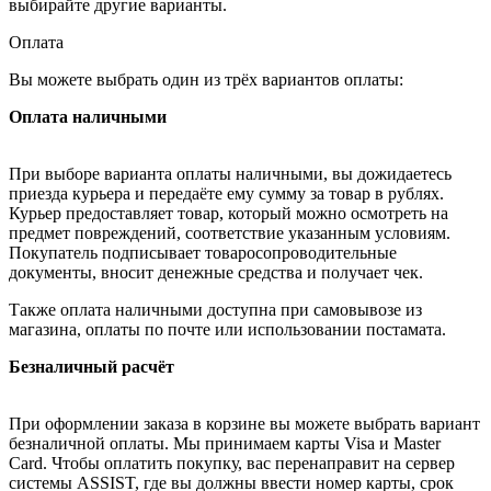
выбирайте другие варианты.
Оплата
Вы можете выбрать один из трёх вариантов оплаты:
Оплата наличными
При выборе варианта оплаты наличными, вы дожидаетесь
приезда курьера и передаёте ему сумму за товар в рублях.
Курьер предоставляет товар, который можно осмотреть на
предмет повреждений, соответствие указанным условиям.
Покупатель подписывает товаросопроводительные
документы, вносит денежные средства и получает чек.
Также оплата наличными доступна при самовывозе из
магазина, оплаты по почте или использовании постамата.
Безналичный расчёт
При оформлении заказа в корзине вы можете выбрать вариант
безналичной оплаты. Мы принимаем карты Visa и Master
Card. Чтобы оплатить покупку, вас перенаправит на сервер
системы ASSIST, где вы должны ввести номер карты, срок