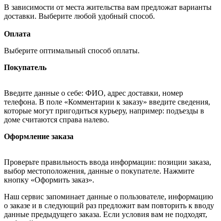
В зависимости от места жительства вам предложат варианты
доставки. Выберите любой удобный способ.
Оплата
Выберите оптимальный способ оплаты.
Покупатель
Введите данные о себе: ФИО, адрес доставки, номер
телефона. В поле «Комментарии к заказу» введите сведения,
которые могут пригодиться курьеру, например: подъезды в
доме считаются справа налево.
Оформление заказа
Проверьте правильность ввода информации: позиции заказа,
выбор местоположения, данные о покупателе. Нажмите
кнопку «Оформить заказ».
Наш сервис запоминает данные о пользователе, информацию
о заказе и в следующий раз предложит вам повторить к вводу
данные предыдущего заказа. Если условия вам не подходят,