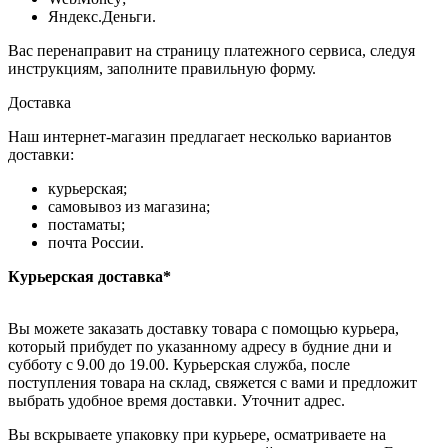
Яндекс.Деньги.
Вас перенаправит на страницу платежного сервиса, следуя
инструкциям, заполните правильную форму.
Доставка
Наш интернет-магазин предлагает несколько вариантов
доставки:
курьерская;
самовывоз из магазина;
постаматы;
почта России.
Курьерская доставка*
Вы можете заказать доставку товара с помощью курьера,
который прибудет по указанному адресу в будние дни и
субботу с 9.00 до 19.00. Курьерская служба, после
поступления товара на склад, свяжется с вами и предложит
выбрать удобное время доставки. Уточнит адрес.
Вы вскрываете упаковку при курьере, осматриваете на