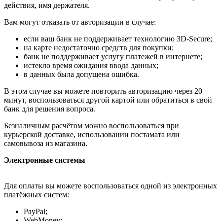
действия, имя держателя.
Вам могут отказать от авторизации в случае:
если ваш банк не поддерживает технологию 3D-Secure;
на карте недостаточно средств для покупки;
банк не поддерживает услугу платежей в интернете;
истекло время ожидания ввода данных;
в данных была допущена ошибка.
В этом случае вы можете повторить авторизацию через 20
минут, воспользоваться другой картой или обратиться в свой
банк для решения вопроса.
Безналичным расчётом можно воспользоваться при
курьерской доставке, использовании постамата или
самовывоза из магазина.
Электронные системы
Для оплаты вы можете воспользоваться одной из электронных
платёжных систем:
PayPal;
WebMoney;