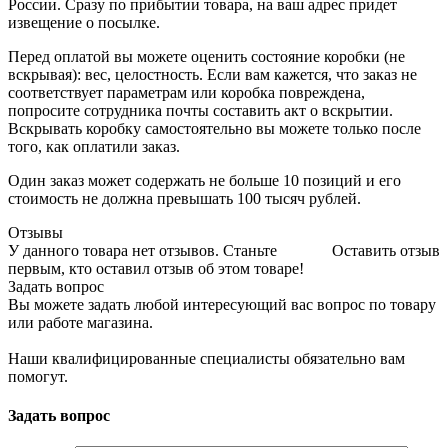
России. Сразу по прибытии товара, на ваш адрес придет
извещение о посылке.
Перед оплатой вы можете оценить состояние коробки (не
вскрывая): вес, целостность. Если вам кажется, что заказ не
соответствует параметрам или коробка повреждена,
попросите сотрудника почты составить акт о вскрытии.
Вскрывать коробку самостоятельно вы можете только после
того, как оплатили заказ.
Один заказ может содержать не больше 10 позиций и его
стоимость не должна превышать 100 тысяч рублей.
Отзывы
У данного товара нет отзывов. Станьте
Оставить отзыв
первым, кто оставил отзыв об этом товаре!
Задать вопрос
Вы можете задать любой интересующий вас вопрос по товару
или работе магазина.
Наши квалифицированные специалисты обязательно вам
помогут.
Задать вопрос