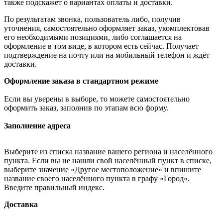
также подскажет о вариантах оплаты и доставки.
По результатам звонка, пользователь либо, получив
уточнения, самостоятельно оформляет заказ, укомплектовав
его необходимыми позициями, либо соглашается на
оформление в том виде, в котором есть сейчас. Получает
подтверждение на почту или на мобильный телефон и ждёт
доставки.
Оформление заказа в стандартном режиме
Если вы уверены в выборе, то можете самостоятельно
оформить заказ, заполнив по этапам всю форму.
Заполнение адреса
Выберите из списка название вашего региона и населённого
пункта. Если вы не нашли свой населённый пункт в списке,
выберите значение «Другое местоположение» и впишите
название своего населённого пункта в графу «Город».
Введите правильный индекс.
Доставка