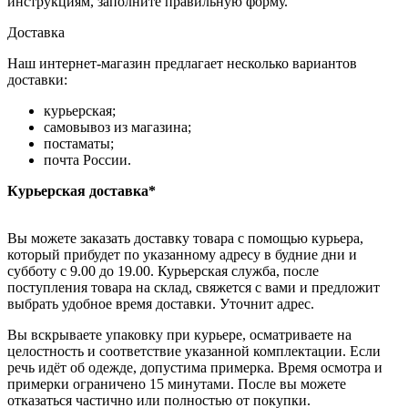
инструкциям, заполните правильную форму.
Доставка
Наш интернет-магазин предлагает несколько вариантов
доставки:
курьерская;
самовывоз из магазина;
постаматы;
почта России.
Курьерская доставка*
Вы можете заказать доставку товара с помощью курьера,
который прибудет по указанному адресу в будние дни и
субботу с 9.00 до 19.00. Курьерская служба, после
поступления товара на склад, свяжется с вами и предложит
выбрать удобное время доставки. Уточнит адрес.
Вы вскрываете упаковку при курьере, осматриваете на
целостность и соответствие указанной комплектации. Если
речь идёт об одежде, допустима примерка. Время осмотра и
примерки ограничено 15 минутами. После вы можете
отказаться частично или полностью от покупки.