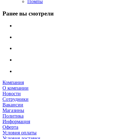
Помпы
Ранее вы смотрели
Компания
О компании
Новости
Сотрудники
Вакансии
Магазины
Политика
Информация
Оферта
Условия оплаты
Условия доставки