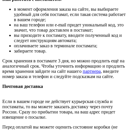
в момент оформления заказа на сайте, вы выбираете
удобный для себя постамат, если такая система работает
в вашем городе;
на ваш телефон или e-mail придет уникальный код, это
значит, что товар доставлен в постамат;
вы приходите к постамату, вводите полученный код и
следует инструкциям автомата;
оплачиваете заказ в терминале постамата;
забираете товар.
Срок хранения в постамате 3 дня, но можно продлить ещё на
аналогичный срок. Чтобы уточнить информацию и продлить
время хранения зайдите на сайт нашего
партнера
, введите
номер заказа и телефон и следуйте подсказкам на сайте.
Почтовая доставка
Если в вашем городе не действует курьерская служба и
постаматы, то вы можете заказать доставку через почту
России. Сразу по прибытии товара, на ваш адрес придет
извещение о посылке.
Перед оплатой вы можете оценить состояние коробки (не