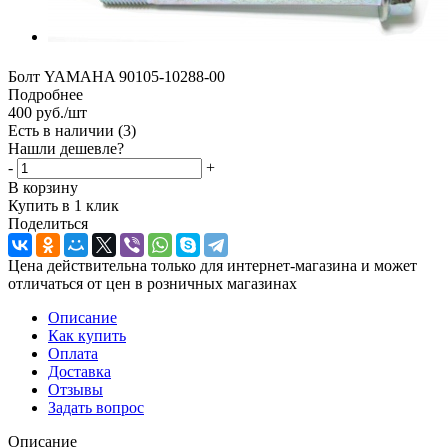
Болт YAMAHA 90105-10288-00
Подробнее
400
руб.
/шт
Есть в наличии
(3)
Нашли дешевле?
-
+
В корзину
Купить в 1 клик
Поделиться
Цена действительна только для интернет-магазина и может
отличаться от цен в розничных магазинах
Описание
Как купить
Оплата
Доставка
Отзывы
Задать вопрос
Описание