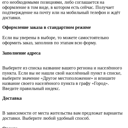
его необходимыми позициями, либо соглашается на
оформление в том виде, в котором есть сейчас. Получает
подтверждение на почту или на мобильный телефон и ждёт
доставки.
Оформление заказа в стандартном режиме
Если вы уверены в выборе, то можете самостоятельно
оформить заказ, заполнив по этапам всю форму.
Заполнение адреса
Выберите из списка название вашего региона и населённого
пункта. Если вы не нашли свой населённый пункт в списке,
выберите значение «Другое местоположение» и впишите
название своего населённого пункта в графу «Город».
Введите правильный индекс.
Доставка
В зависимости от места жительства вам предложат варианты
доставки. Выберите любой удобный способ.