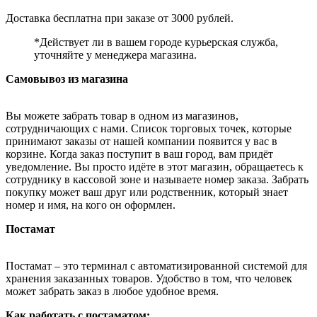
Доставка бесплатна при заказе от 3000 рублей.
*Действует ли в вашем городе курьерская служба,
уточняйте у менеджера магазина.
Самовывоз из магазина
Вы можете забрать товар в одном из магазинов,
сотрудничающих с нами. Список торговых точек, которые
принимают заказы от нашей компании появится у вас в
корзине. Когда заказ поступит в ваш город, вам придёт
уведомление. Вы просто идёте в этот магазин, обращаетесь к
сотруднику в кассовой зоне и называете номер заказа. Забрать
покупку может ваш друг или родственник, который знает
номер и имя, на кого он оформлен.
Постамат
Постамат – это терминал с автоматизированной системой для
хранения заказанных товаров. Удобство в том, что человек
может забрать заказ в любое удобное время.
Как работать с постаматом: