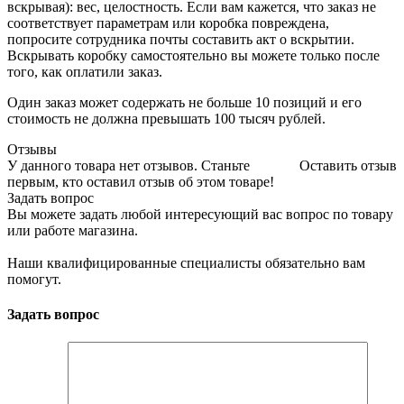
вскрывая): вес, целостность. Если вам кажется, что заказ не
соответствует параметрам или коробка повреждена,
попросите сотрудника почты составить акт о вскрытии.
Вскрывать коробку самостоятельно вы можете только после
того, как оплатили заказ.
Один заказ может содержать не больше 10 позиций и его
стоимость не должна превышать 100 тысяч рублей.
Отзывы
У данного товара нет отзывов. Станьте
Оставить отзыв
первым, кто оставил отзыв об этом товаре!
Задать вопрос
Вы можете задать любой интересующий вас вопрос по товару
или работе магазина.
Наши квалифицированные специалисты обязательно вам
помогут.
Задать вопрос