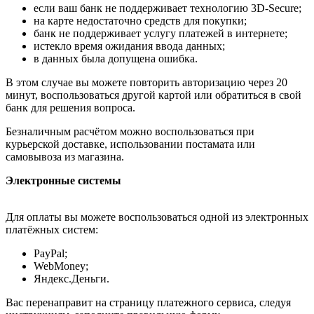
если ваш банк не поддерживает технологию 3D-Secure;
на карте недостаточно средств для покупки;
банк не поддерживает услугу платежей в интернете;
истекло время ожидания ввода данных;
в данных была допущена ошибка.
В этом случае вы можете повторить авторизацию через 20
минут, воспользоваться другой картой или обратиться в свой
банк для решения вопроса.
Безналичным расчётом можно воспользоваться при
курьерской доставке, использовании постамата или
самовывоза из магазина.
Электронные системы
Для оплаты вы можете воспользоваться одной из электронных
платёжных систем:
PayPal;
WebMoney;
Яндекс.Деньги.
Вас перенаправит на страницу платежного сервиса, следуя