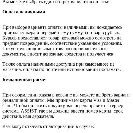
Вы можете выбрать один из трёх вариантов оплаты:
Оплата наличными
При выборе варианта оплаты наличными, вы дожидаетесь
приезда курьера и передаёте ему сумму за товар в рублях.
Курьер предоставляет товар, который можно осмотреть на
предмет повреждений, соответствие указанным условиям.
Покупатель подписывает товаросопроводительные
документы, вносит денежные средства и получает чек.
Также оплата наличными доступна при самовывозе из
магазина, оплаты по почте или использовании постамата.
Безналичный расчёт
При оформлении заказа в корзине вы можете выбрать вариант
безналичной оплаты. Мы принимаем карты Visa и Master
Card. Чтобы оплатить покупку, вас перенаправит на сервер
системы ASSIST, где вы должны ввести номер карты, срок
действия, имя держателя.
Вам могут отказать от авторизации в случае: