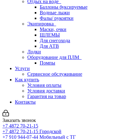
Отдых на воде
Баллоны буксируемые
Водные лыжи
Фалы/ рукоятки
Экипировка
Маски, очки
ШЛЕМЫ
Для снегохода
Для АТВ
Лодки
Оборудование для ПЛМ
Помпы
Услуги
Сервисное обслуживание
Как купить
Условия оплаты
Условия доставки
Гарантия на товар
Контакты
Заказать звонок
+7 4872 70-21-15
+7 4872 70-21-15
Городской
+7 910 944-07-44
Мобильный с ТГ