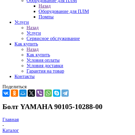
Оборудование для ПЛМ
Назад
Оборудование для ПЛМ
Помпы
Услуги
Назад
Услуги
Сервисное обслуживание
Как купить
Назад
Как купить
Условия оплаты
Условия доставки
Гарантия на товар
Контакты
Поделиться
Болт YAMAHA 90105-10288-00
Главная
-
Каталог