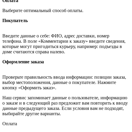
Оплата
Выберите оптимальный способ оплаты.
Покупатель
Введите данные о себе: ФИО, адрес доставки, номер
телефона. В поле «Комментарии к заказу» введите сведения,
которые могут пригодиться курьеру, например: подъезды в
доме считаются справа налево.
Оформление заказа
Проверьте правильность ввода информации: позиции заказа,
выбор местоположения, данные о покупателе. Нажмите
кнопку «Оформить заказ».
Наш сервис запоминает данные о пользователе, информацию
о заказе и в следующий раз предложит вам повторить к вводу
данные предыдущего заказа. Если условия вам не подходят,
выбирайте другие варианты.
Оплата