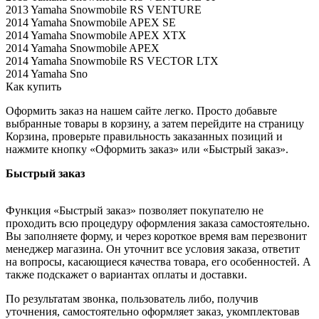
2013 Yamaha Snowmobile RS VENTURE
2014 Yamaha Snowmobile APEX SE
2014 Yamaha Snowmobile APEX XTX
2014 Yamaha Snowmobile APEX
2014 Yamaha Snowmobile RS VECTOR LTX
2014 Yamaha Sno
Как купить
Оформить заказ на нашем сайте легко. Просто добавьте
выбранные товары в корзину, а затем перейдите на страницу
Корзина, проверьте правильность заказанных позиций и
нажмите кнопку «Оформить заказ» или «Быстрый заказ».
Быстрый заказ
Функция «Быстрый заказ» позволяет покупателю не
проходить всю процедуру оформления заказа самостоятельно.
Вы заполняете форму, и через короткое время вам перезвонит
менеджер магазина. Он уточнит все условия заказа, ответит
на вопросы, касающиеся качества товара, его особенностей. А
также подскажет о вариантах оплаты и доставки.
По результатам звонка, пользователь либо, получив
уточнения, самостоятельно оформляет заказ, укомплектовав