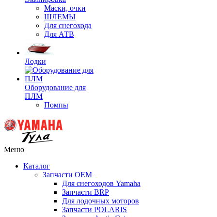
Маски, очки
ШЛЕМЫ
Для снегохода
Для АТВ
Лодки
Оборудование для
ПЛМ
Помпы
Меню
Каталог
Запчасти OEM
Для снегоходов Yamaha
Запчасти BRP
Для лодочных моторов
Запчасти POLARIS