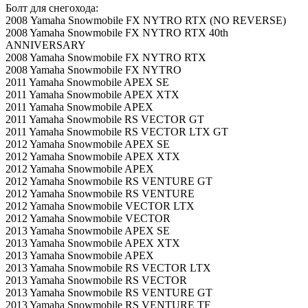
Болт для снегохода:
2008 Yamaha Snowmobile FX NYTRO RTX (NO REVERSE)
2008 Yamaha Snowmobile FX NYTRO RTX 40th
ANNIVERSARY
2008 Yamaha Snowmobile FX NYTRO RTX
2008 Yamaha Snowmobile FX NYTRO
2011 Yamaha Snowmobile APEX SE
2011 Yamaha Snowmobile APEX XTX
2011 Yamaha Snowmobile APEX
2011 Yamaha Snowmobile RS VECTOR GT
2011 Yamaha Snowmobile RS VECTOR LTX GT
2012 Yamaha Snowmobile APEX SE
2012 Yamaha Snowmobile APEX XTX
2012 Yamaha Snowmobile APEX
2012 Yamaha Snowmobile RS VENTURE GT
2012 Yamaha Snowmobile RS VENTURE
2012 Yamaha Snowmobile VECTOR LTX
2012 Yamaha Snowmobile VECTOR
2013 Yamaha Snowmobile APEX SE
2013 Yamaha Snowmobile APEX XTX
2013 Yamaha Snowmobile APEX
2013 Yamaha Snowmobile RS VECTOR LTX
2013 Yamaha Snowmobile RS VECTOR
2013 Yamaha Snowmobile RS VENTURE GT
2013 Yamaha Snowmobile RS VENTURE TF