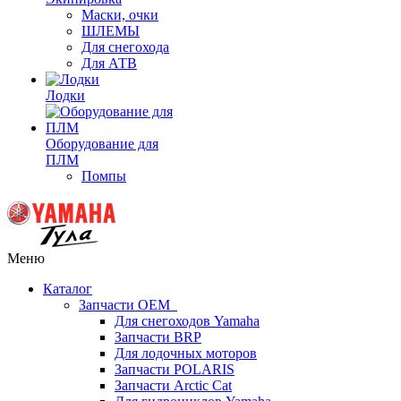
Маски, очки
ШЛЕМЫ
Для снегохода
Для АТВ
Лодки
Оборудование для
ПЛМ
Помпы
Меню
Каталог
Запчасти OEM
Для снегоходов Yamaha
Запчасти BRP
Для лодочных моторов
Запчасти POLARIS
Запчасти Arctic Cat