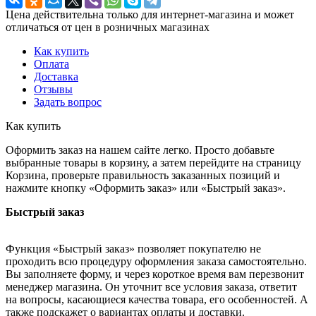
Цена действительна только для интернет-магазина и может
отличаться от цен в розничных магазинах
Как купить
Оплата
Доставка
Отзывы
Задать вопрос
Как купить
Оформить заказ на нашем сайте легко. Просто добавьте
выбранные товары в корзину, а затем перейдите на страницу
Корзина, проверьте правильность заказанных позиций и
нажмите кнопку «Оформить заказ» или «Быстрый заказ».
Быстрый заказ
Функция «Быстрый заказ» позволяет покупателю не
проходить всю процедуру оформления заказа самостоятельно.
Вы заполняете форму, и через короткое время вам перезвонит
менеджер магазина. Он уточнит все условия заказа, ответит
на вопросы, касающиеся качества товара, его особенностей. А
также подскажет о вариантах оплаты и доставки.