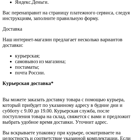
Яндекс.Деньги.
Вас перенаправит на страницу платежного сервиса, следуя
инструкциям, заполните правильную форму.
Доставка
Наш интернет-магазин предлагает несколько вариантов
доставки:
курьерская;
самовывоз из магазина;
постаматы;
почта России.
Курьерская доставка*
Вы можете заказать доставку товара с помощью курьера,
который прибудет по указанному адресу в будние дни и
субботу с 9.00 до 19.00. Курьерская служба, после
поступления товара на склад, свяжется с вами и предложит
выбрать удобное время доставки. Уточнит адрес.
Вы вскрываете упаковку при курьере, осматриваете на
целостность и соответствие указанной комплектации. Если