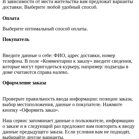
В зависимости от места жительства вам предложат варианты
доставки. Выберите любой удобный способ.
Оплата
Выберите оптимальный способ оплаты.
Покупатель
Введите данные о себе: ФИО, адрес доставки, номер
телефона. В поле «Комментарии к заказу» введите сведения,
которые могут пригодиться курьеру, например: подъезды в
доме считаются справа налево.
Оформление заказа
Проверьте правильность ввода информации: позиции заказа,
выбор местоположения, данные о покупателе. Нажмите
кнопку «Оформить заказ».
Наш сервис запоминает данные о пользователе, информацию
о заказе и в следующий раз предложит вам повторить к вводу
данные предыдущего заказа. Если условия вам не подходят,
выбирайте другие варианты.