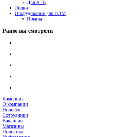
Для АТВ
Лодки
Оборудование для ПЛМ
Помпы
Ранее вы смотрели
Компания
О компании
Новости
Сотрудники
Вакансии
Магазины
Политика