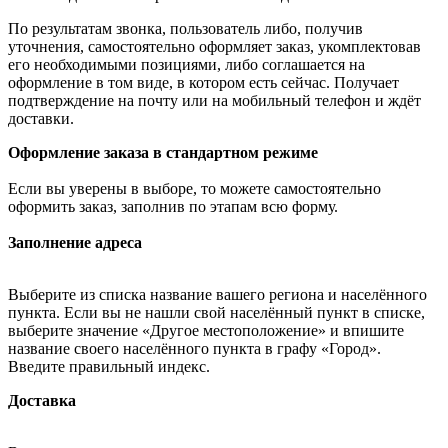
По результатам звонка, пользователь либо, получив
уточнения, самостоятельно оформляет заказ, укомплектовав
его необходимыми позициями, либо соглашается на
оформление в том виде, в котором есть сейчас. Получает
подтверждение на почту или на мобильный телефон и ждёт
доставки.
Оформление заказа в стандартном режиме
Если вы уверены в выборе, то можете самостоятельно
оформить заказ, заполнив по этапам всю форму.
Заполнение адреса
Выберите из списка название вашего региона и населённого
пункта. Если вы не нашли свой населённый пункт в списке,
выберите значение «Другое местоположение» и впишите
название своего населённого пункта в графу «Город».
Введите правильный индекс.
Доставка