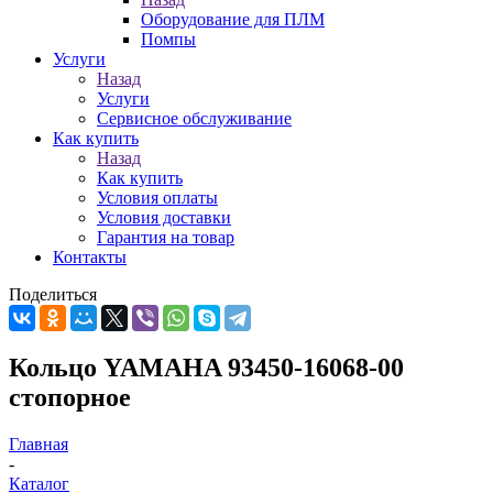
Оборудование для ПЛМ
Помпы
Услуги
Назад
Услуги
Сервисное обслуживание
Как купить
Назад
Как купить
Условия оплаты
Условия доставки
Гарантия на товар
Контакты
Поделиться
Кольцо YAMAHA 93450-16068-00
стопорное
Главная
-
Каталог