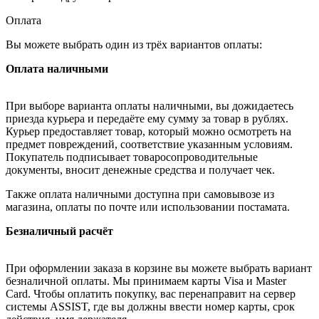
Оплата
Вы можете выбрать один из трёх вариантов оплаты:
Оплата наличными
При выборе варианта оплаты наличными, вы дожидаетесь
приезда курьера и передаёте ему сумму за товар в рублях.
Курьер предоставляет товар, который можно осмотреть на
предмет повреждений, соответствие указанным условиям.
Покупатель подписывает товаросопроводительные
документы, вносит денежные средства и получает чек.
Также оплата наличными доступна при самовывозе из
магазина, оплаты по почте или использовании постамата.
Безналичный расчёт
При оформлении заказа в корзине вы можете выбрать вариант
безналичной оплаты. Мы принимаем карты Visa и Master
Card. Чтобы оплатить покупку, вас перенаправит на сервер
системы ASSIST, где вы должны ввести номер карты, срок