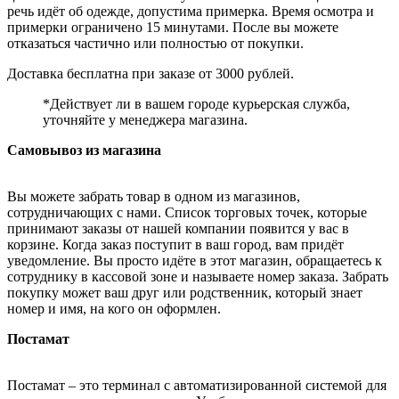
речь идёт об одежде, допустима примерка. Время осмотра и
примерки ограничено 15 минутами. После вы можете
отказаться частично или полностью от покупки.
Доставка бесплатна при заказе от 3000 рублей.
*Действует ли в вашем городе курьерская служба,
уточняйте у менеджера магазина.
Самовывоз из магазина
Вы можете забрать товар в одном из магазинов,
сотрудничающих с нами. Список торговых точек, которые
принимают заказы от нашей компании появится у вас в
корзине. Когда заказ поступит в ваш город, вам придёт
уведомление. Вы просто идёте в этот магазин, обращаетесь к
сотруднику в кассовой зоне и называете номер заказа. Забрать
покупку может ваш друг или родственник, который знает
номер и имя, на кого он оформлен.
Постамат
Постамат – это терминал с автоматизированной системой для