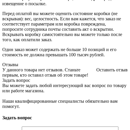
извещение о посылке.
Перед оплатой вы можете оценить состояние коробки (не
вскрывая): вес, целостность. Если вам кажется, что заказ не
соответствует параметрам или коробка повреждена,
попросите сотрудника почты составить акт о вскрытии.
Вскрывать коробку самостоятельно вы можете только после
того, как оплатили заказ.
Один заказ может содержать не больше 10 позиций и его
стоимость не должна превышать 100 тысяч рублей.
Отзывы
У данного товара нет отзывов. Станьте
Оставить отзыв
первым, кто оставил отзыв об этом товаре!
Задать вопрос
Вы можете задать любой интересующий вас вопрос по товару
или работе магазина.
Наши квалифицированные специалисты обязательно вам
помогут.
Задать вопрос