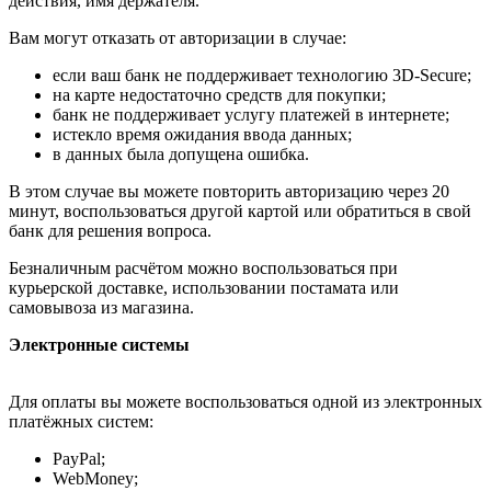
действия, имя держателя.
Вам могут отказать от авторизации в случае:
если ваш банк не поддерживает технологию 3D-Secure;
на карте недостаточно средств для покупки;
банк не поддерживает услугу платежей в интернете;
истекло время ожидания ввода данных;
в данных была допущена ошибка.
В этом случае вы можете повторить авторизацию через 20
минут, воспользоваться другой картой или обратиться в свой
банк для решения вопроса.
Безналичным расчётом можно воспользоваться при
курьерской доставке, использовании постамата или
самовывоза из магазина.
Электронные системы
Для оплаты вы можете воспользоваться одной из электронных
платёжных систем:
PayPal;
WebMoney;