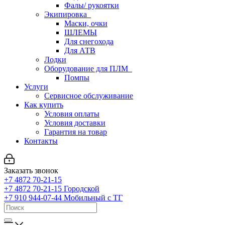
Фалы/ рукоятки
Экипировка
Маски, очки
ШЛЕМЫ
Для снегохода
Для АТВ
Лодки
Оборудование для ПЛМ
Помпы
Услуги
Сервисное обслуживание
Как купить
Условия оплаты
Условия доставки
Гарантия на товар
Контакты
Заказать звонок
+7 4872 70-21-15
+7 4872 70-21-15
Городской
+7 910 944-07-44
Мобильный с ТГ