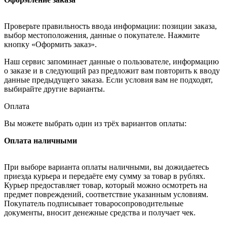
Проверьте правильность ввода информации: позиции заказа,
выбор местоположения, данные о покупателе. Нажмите
кнопку «Оформить заказ».
Наш сервис запоминает данные о пользователе, информацию
о заказе и в следующий раз предложит вам повторить к вводу
данные предыдущего заказа. Если условия вам не подходят,
выбирайте другие варианты.
Оплата
Вы можете выбрать один из трёх вариантов оплаты:
Оплата наличными
При выборе варианта оплаты наличными, вы дожидаетесь
приезда курьера и передаёте ему сумму за товар в рублях.
Курьер предоставляет товар, который можно осмотреть на
предмет повреждений, соответствие указанным условиям.
Покупатель подписывает товаросопроводительные
документы, вносит денежные средства и получает чек.