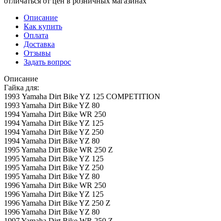
отличаться от цен в розничных магазинах
Описание
Как купить
Оплата
Доставка
Отзывы
Задать вопрос
Описание
Гайка для:
1993 Yamaha Dirt Bike YZ 125 COMPETITION
1993 Yamaha Dirt Bike YZ 80
1994 Yamaha Dirt Bike WR 250
1994 Yamaha Dirt Bike YZ 125
1994 Yamaha Dirt Bike YZ 250
1994 Yamaha Dirt Bike YZ 80
1995 Yamaha Dirt Bike WR 250 Z
1995 Yamaha Dirt Bike YZ 125
1995 Yamaha Dirt Bike YZ 250
1995 Yamaha Dirt Bike YZ 80
1996 Yamaha Dirt Bike WR 250
1996 Yamaha Dirt Bike YZ 125
1996 Yamaha Dirt Bike YZ 250 Z
1996 Yamaha Dirt Bike YZ 80
1997 Yamaha Dirt Bike WR 250 Z