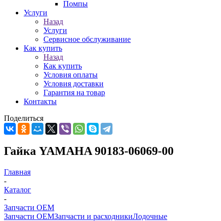
Помпы
Услуги
Назад
Услуги
Сервисное обслуживание
Как купить
Назад
Как купить
Условия оплаты
Условия доставки
Гарантия на товар
Контакты
Поделиться
Гайка YAMAHA 90183-06069-00
Главная
-
Каталог
-
Запчасти OEM
Запчасти OEM
Запчасти и расходники
Лодочные