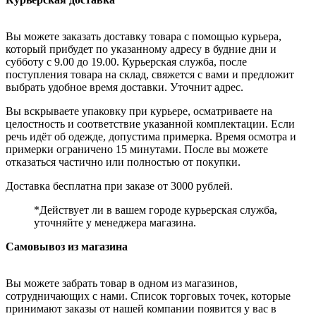
Вы можете заказать доставку товара с помощью курьера,
который прибудет по указанному адресу в будние дни и
субботу с 9.00 до 19.00. Курьерская служба, после
поступления товара на склад, свяжется с вами и предложит
выбрать удобное время доставки. Уточнит адрес.
Вы вскрываете упаковку при курьере, осматриваете на
целостность и соответствие указанной комплектации. Если
речь идёт об одежде, допустима примерка. Время осмотра и
примерки ограничено 15 минутами. После вы можете
отказаться частично или полностью от покупки.
Доставка бесплатна при заказе от 3000 рублей.
*Действует ли в вашем городе курьерская служба,
уточняйте у менеджера магазина.
Самовывоз из магазина
Вы можете забрать товар в одном из магазинов,
сотрудничающих с нами. Список торговых точек, которые
принимают заказы от нашей компании появится у вас в