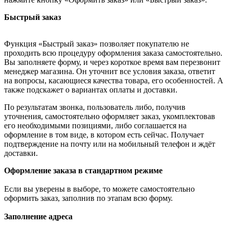
Быстрый заказ
Функция «Быстрый заказ» позволяет покупателю не
проходить всю процедуру оформления заказа самостоятельно.
Вы заполняете форму, и через короткое время вам перезвонит
менеджер магазина. Он уточнит все условия заказа, ответит
на вопросы, касающиеся качества товара, его особенностей. А
также подскажет о вариантах оплаты и доставки.
По результатам звонка, пользователь либо, получив
уточнения, самостоятельно оформляет заказ, укомплектовав
его необходимыми позициями, либо соглашается на
оформление в том виде, в котором есть сейчас. Получает
подтверждение на почту или на мобильный телефон и ждёт
доставки.
Оформление заказа в стандартном режиме
Если вы уверены в выборе, то можете самостоятельно
оформить заказ, заполнив по этапам всю форму.
Заполнение адреса