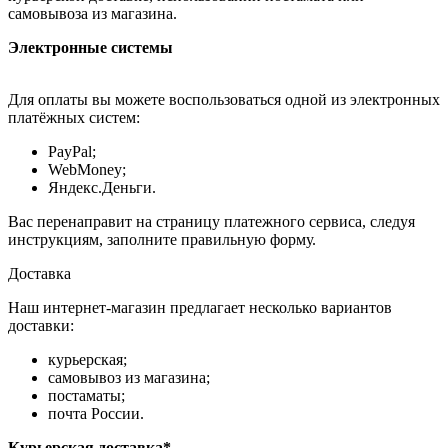
самовывоза из магазина.
Электронные системы
Для оплаты вы можете воспользоваться одной из электронных
платёжных систем:
PayPal;
WebMoney;
Яндекс.Деньги.
Вас перенаправит на страницу платежного сервиса, следуя
инструкциям, заполните правильную форму.
Доставка
Наш интернет-магазин предлагает несколько вариантов
доставки:
курьерская;
самовывоз из магазина;
постаматы;
почта России.
Курьерская доставка*