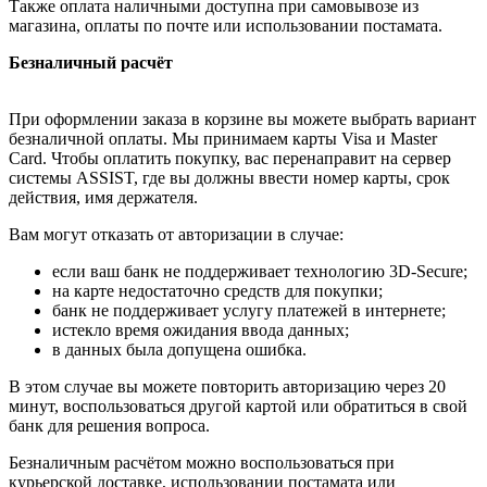
Также оплата наличными доступна при самовывозе из
магазина, оплаты по почте или использовании постамата.
Безналичный расчёт
При оформлении заказа в корзине вы можете выбрать вариант
безналичной оплаты. Мы принимаем карты Visa и Master
Card. Чтобы оплатить покупку, вас перенаправит на сервер
системы ASSIST, где вы должны ввести номер карты, срок
действия, имя держателя.
Вам могут отказать от авторизации в случае:
если ваш банк не поддерживает технологию 3D-Secure;
на карте недостаточно средств для покупки;
банк не поддерживает услугу платежей в интернете;
истекло время ожидания ввода данных;
в данных была допущена ошибка.
В этом случае вы можете повторить авторизацию через 20
минут, воспользоваться другой картой или обратиться в свой
банк для решения вопроса.
Безналичным расчётом можно воспользоваться при
курьерской доставке, использовании постамата или