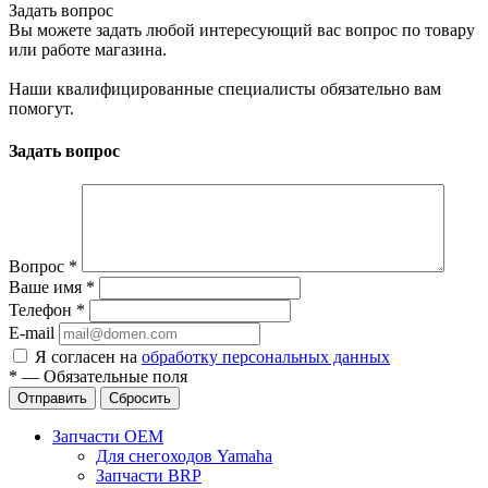
Задать вопрос
Вы можете задать любой интересующий вас вопрос по товару
или работе магазина.
Наши квалифицированные специалисты обязательно вам
помогут.
Задать вопрос
Вопрос
*
Ваше имя
*
Телефон
*
E-mail
Я согласен на
обработку персональных данных
*
—
Обязательные поля
Отправить
Сбросить
Запчасти OEM
Для снегоходов Yamaha
Запчасти BRP