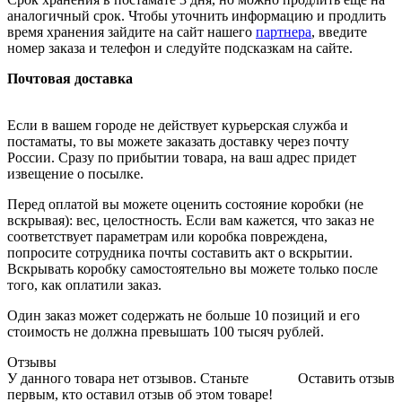
аналогичный срок. Чтобы уточнить информацию и продлить
время хранения зайдите на сайт нашего
партнера
, введите
номер заказа и телефон и следуйте подсказкам на сайте.
Почтовая доставка
Если в вашем городе не действует курьерская служба и
постаматы, то вы можете заказать доставку через почту
России. Сразу по прибытии товара, на ваш адрес придет
извещение о посылке.
Перед оплатой вы можете оценить состояние коробки (не
вскрывая): вес, целостность. Если вам кажется, что заказ не
соответствует параметрам или коробка повреждена,
попросите сотрудника почты составить акт о вскрытии.
Вскрывать коробку самостоятельно вы можете только после
того, как оплатили заказ.
Один заказ может содержать не больше 10 позиций и его
стоимость не должна превышать 100 тысяч рублей.
Отзывы
У данного товара нет отзывов. Станьте
Оставить отзыв
первым, кто оставил отзыв об этом товаре!