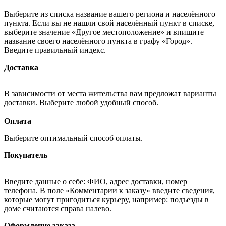
Выберите из списка название вашего региона и населённого
пункта. Если вы не нашли свой населённый пункт в списке,
выберите значение «Другое местоположение» и впишите
название своего населённого пункта в графу «Город».
Введите правильный индекс.
Доставка
В зависимости от места жительства вам предложат варианты
доставки. Выберите любой удобный способ.
Оплата
Выберите оптимальный способ оплаты.
Покупатель
Введите данные о себе: ФИО, адрес доставки, номер
телефона. В поле «Комментарии к заказу» введите сведения,
которые могут пригодиться курьеру, например: подъезды в
доме считаются справа налево.
Оформление заказа