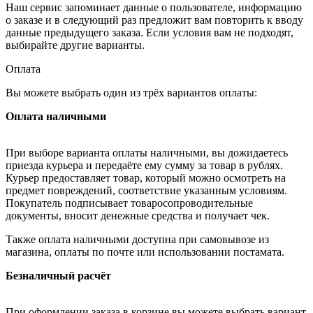
Наш сервис запоминает данные о пользователе, информацию
о заказе и в следующий раз предложит вам повторить к вводу
данные предыдущего заказа. Если условия вам не подходят,
выбирайте другие варианты.
Оплата
Вы можете выбрать один из трёх вариантов оплаты:
Оплата наличными
При выборе варианта оплаты наличными, вы дожидаетесь
приезда курьера и передаёте ему сумму за товар в рублях.
Курьер предоставляет товар, который можно осмотреть на
предмет повреждений, соответствие указанным условиям.
Покупатель подписывает товаросопроводительные
документы, вносит денежные средства и получает чек.
Также оплата наличными доступна при самовывозе из
магазина, оплаты по почте или использовании постамата.
Безналичный расчёт
При оформлении заказа в корзине вы можете выбрать вариант