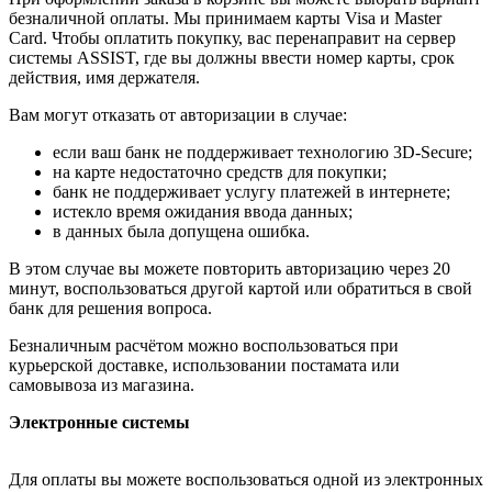
безналичной оплаты. Мы принимаем карты Visa и Master
Card. Чтобы оплатить покупку, вас перенаправит на сервер
системы ASSIST, где вы должны ввести номер карты, срок
действия, имя держателя.
Вам могут отказать от авторизации в случае:
если ваш банк не поддерживает технологию 3D-Secure;
на карте недостаточно средств для покупки;
банк не поддерживает услугу платежей в интернете;
истекло время ожидания ввода данных;
в данных была допущена ошибка.
В этом случае вы можете повторить авторизацию через 20
минут, воспользоваться другой картой или обратиться в свой
банк для решения вопроса.
Безналичным расчётом можно воспользоваться при
курьерской доставке, использовании постамата или
самовывоза из магазина.
Электронные системы
Для оплаты вы можете воспользоваться одной из электронных