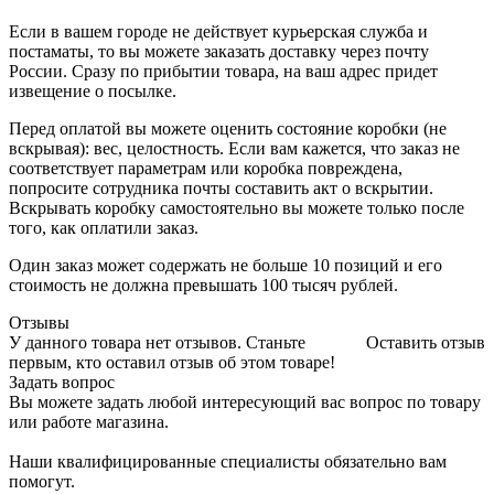
Если в вашем городе не действует курьерская служба и
постаматы, то вы можете заказать доставку через почту
России. Сразу по прибытии товара, на ваш адрес придет
извещение о посылке.
Перед оплатой вы можете оценить состояние коробки (не
вскрывая): вес, целостность. Если вам кажется, что заказ не
соответствует параметрам или коробка повреждена,
попросите сотрудника почты составить акт о вскрытии.
Вскрывать коробку самостоятельно вы можете только после
того, как оплатили заказ.
Один заказ может содержать не больше 10 позиций и его
стоимость не должна превышать 100 тысяч рублей.
Отзывы
У данного товара нет отзывов. Станьте
Оставить отзыв
первым, кто оставил отзыв об этом товаре!
Задать вопрос
Вы можете задать любой интересующий вас вопрос по товару
или работе магазина.
Наши квалифицированные специалисты обязательно вам
помогут.