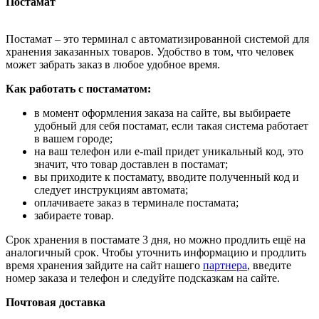
Постамат
Постамат – это терминал с автоматизированной системой для
хранения заказанных товаров. Удобство в том, что человек
может забрать заказ в любое удобное время.
Как работать с постаматом:
в момент оформления заказа на сайте, вы выбираете
удобный для себя постамат, если такая система работает
в вашем городе;
на ваш телефон или e-mail придет уникальный код, это
значит, что товар доставлен в постамат;
вы приходите к постамату, вводите полученный код и
следует инструкциям автомата;
оплачиваете заказ в терминале постамата;
забираете товар.
Срок хранения в постамате 3 дня, но можно продлить ещё на
аналогичный срок. Чтобы уточнить информацию и продлить
время хранения зайдите на сайт нашего
партнера
, введите
номер заказа и телефон и следуйте подсказкам на сайте.
Почтовая доставка