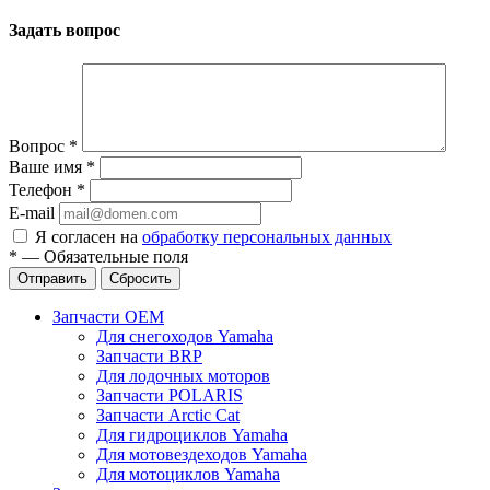
Задать вопрос
Вопрос
*
Ваше имя
*
Телефон
*
E-mail
Я согласен на
обработку персональных данных
*
—
Обязательные поля
Отправить
Сбросить
Запчасти OEM
Для снегоходов Yamaha
Запчасти BRP
Для лодочных моторов
Запчасти POLARIS
Запчасти Arctic Cat
Для гидроциклов Yamaha
Для мотовездеходов Yamaha
Для мотоциклов Yamaha