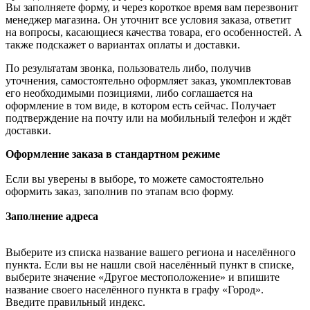
Вы заполняете форму, и через короткое время вам перезвонит
менеджер магазина. Он уточнит все условия заказа, ответит
на вопросы, касающиеся качества товара, его особенностей. А
также подскажет о вариантах оплаты и доставки.
По результатам звонка, пользователь либо, получив
уточнения, самостоятельно оформляет заказ, укомплектовав
его необходимыми позициями, либо соглашается на
оформление в том виде, в котором есть сейчас. Получает
подтверждение на почту или на мобильный телефон и ждёт
доставки.
Оформление заказа в стандартном режиме
Если вы уверены в выборе, то можете самостоятельно
оформить заказ, заполнив по этапам всю форму.
Заполнение адреса
Выберите из списка название вашего региона и населённого
пункта. Если вы не нашли свой населённый пункт в списке,
выберите значение «Другое местоположение» и впишите
название своего населённого пункта в графу «Город».
Введите правильный индекс.