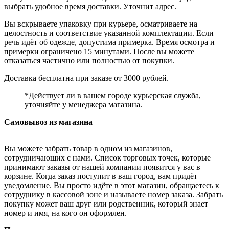
выбрать удобное время доставки. Уточнит адрес.
Вы вскрываете упаковку при курьере, осматриваете на
целостность и соответствие указанной комплектации. Если
речь идёт об одежде, допустима примерка. Время осмотра и
примерки ограничено 15 минутами. После вы можете
отказаться частично или полностью от покупки.
Доставка бесплатна при заказе от 3000 рублей.
*Действует ли в вашем городе курьерская служба,
уточняйте у менеджера магазина.
Самовывоз из магазина
Вы можете забрать товар в одном из магазинов,
сотрудничающих с нами. Список торговых точек, которые
принимают заказы от нашей компании появится у вас в
корзине. Когда заказ поступит в ваш город, вам придёт
уведомление. Вы просто идёте в этот магазин, обращаетесь к
сотруднику в кассовой зоне и называете номер заказа. Забрать
покупку может ваш друг или родственник, который знает
номер и имя, на кого он оформлен.