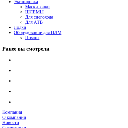
Экипировка
Маски, очки
ШЛЕМЫ
Для снегохода
Для АТВ
Лодки
Оборудование для ПЛМ
Помпы
Ранее вы смотрели
Компания
О компании
Новости
Сотрудники