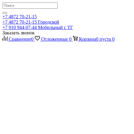
+7 4872 70-21-15
+7 4872 70-21-15
Городской
+7 910 944-07-44
Мобильный с ТГ
Заказать звонок
Сравнение
0
Отложенные
0
Корзина
0
пуста
0