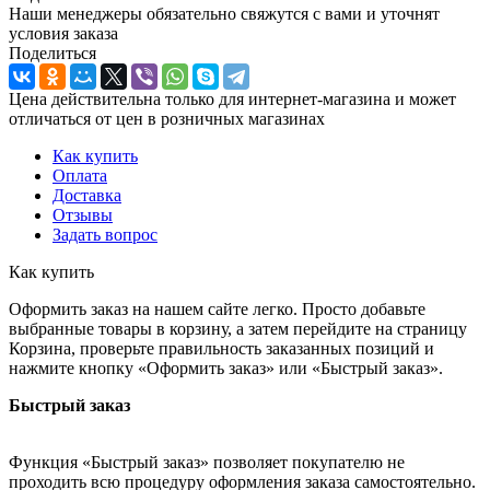
Наши менеджеры обязательно свяжутся с вами и уточнят
условия заказа
Поделиться
Цена действительна только для интернет-магазина и может
отличаться от цен в розничных магазинах
Как купить
Оплата
Доставка
Отзывы
Задать вопрос
Как купить
Оформить заказ на нашем сайте легко. Просто добавьте
выбранные товары в корзину, а затем перейдите на страницу
Корзина, проверьте правильность заказанных позиций и
нажмите кнопку «Оформить заказ» или «Быстрый заказ».
Быстрый заказ
Функция «Быстрый заказ» позволяет покупателю не
проходить всю процедуру оформления заказа самостоятельно.