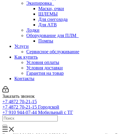
Экипировка
Маски, очки
ШЛЕМЫ
Для снегохода
Для АТВ
Лодки
Оборудование для ПЛМ
Помпы
Услуги
Сервисное обслуживание
Как купить
Условия оплаты
Условия доставки
Гарантия на товар
Контакты
Заказать звонок
+7 4872 70-21-15
+7 4872 70-21-15
Городской
+7 910 944-07-44
Мобильный с ТГ