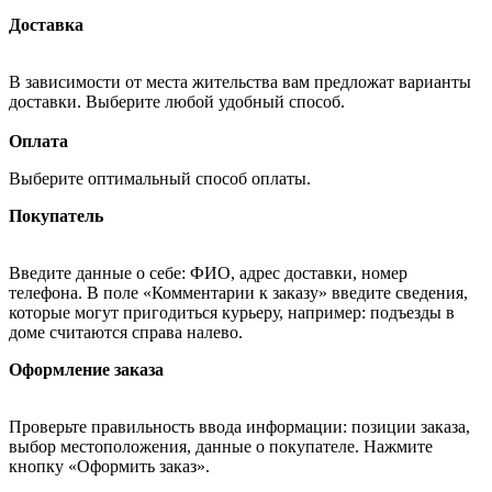
Доставка
В зависимости от места жительства вам предложат варианты
доставки. Выберите любой удобный способ.
Оплата
Выберите оптимальный способ оплаты.
Покупатель
Введите данные о себе: ФИО, адрес доставки, номер
телефона. В поле «Комментарии к заказу» введите сведения,
которые могут пригодиться курьеру, например: подъезды в
доме считаются справа налево.
Оформление заказа
Проверьте правильность ввода информации: позиции заказа,
выбор местоположения, данные о покупателе. Нажмите
кнопку «Оформить заказ».