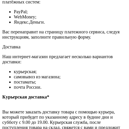
платёжных систем:
PayPal;
WebMoney;
Яндекс.Деньги.
Вас перенаправит на страницу платежного сервиса, следуя
инструкциям, заполните правильную форму.
Доставка
Наш интернет-магазин предлагает несколько вариантов
доставки:
курьерская;
самовывоз из магазина;
постаматы;
почта России.
Курьерская доставка*
Вы можете заказать доставку товара с помощью курьера,
который прибудет по указанному адресу в будние дни и
субботу с 9.00 до 19.00. Курьерская служба, после
поступления товара на склад, свяжется с вами и предложит