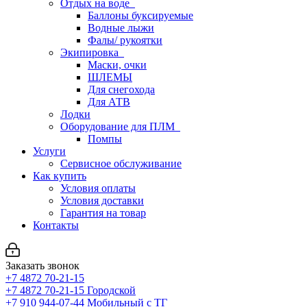
Отдых на воде
Баллоны буксируемые
Водные лыжи
Фалы/ рукоятки
Экипировка
Маски, очки
ШЛЕМЫ
Для снегохода
Для АТВ
Лодки
Оборудование для ПЛМ
Помпы
Услуги
Сервисное обслуживание
Как купить
Условия оплаты
Условия доставки
Гарантия на товар
Контакты
Заказать звонок
+7 4872 70-21-15
+7 4872 70-21-15
Городской
+7 910 944-07-44
Мобильный с ТГ