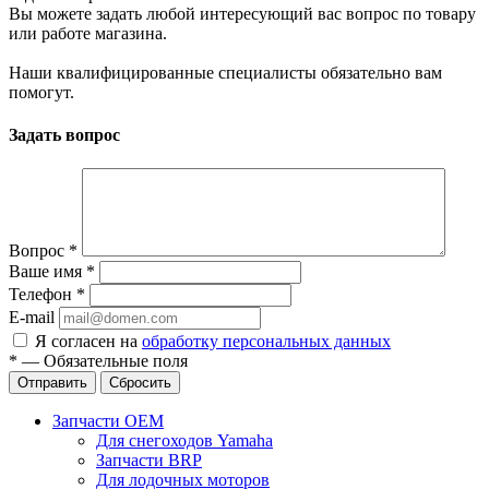
Вы можете задать любой интересующий вас вопрос по товару
или работе магазина.
Наши квалифицированные специалисты обязательно вам
помогут.
Задать вопрос
Вопрос
*
Ваше имя
*
Телефон
*
E-mail
Я согласен на
обработку персональных данных
*
—
Обязательные поля
Отправить
Сбросить
Запчасти OEM
Для снегоходов Yamaha
Запчасти BRP
Для лодочных моторов