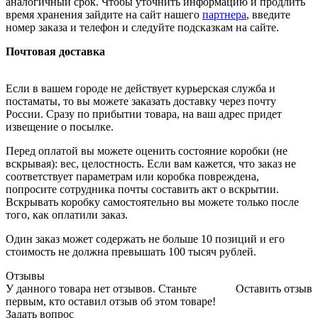
аналогичный срок. Чтобы уточнить информацию и продлить
время хранения зайдите на сайт нашего
партнера
, введите
номер заказа и телефон и следуйте подсказкам на сайте.
Почтовая доставка
Если в вашем городе не действует курьерская служба и
постаматы, то вы можете заказать доставку через почту
России. Сразу по прибытии товара, на ваш адрес придет
извещение о посылке.
Перед оплатой вы можете оценить состояние коробки (не
вскрывая): вес, целостность. Если вам кажется, что заказ не
соответствует параметрам или коробка повреждена,
попросите сотрудника почты составить акт о вскрытии.
Вскрывать коробку самостоятельно вы можете только после
того, как оплатили заказ.
Один заказ может содержать не больше 10 позиций и его
стоимость не должна превышать 100 тысяч рублей.
Отзывы
У данного товара нет отзывов. Станьте
Оставить отзыв
первым, кто оставил отзыв об этом товаре!
Задать вопрос