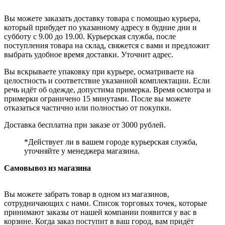
Вы можете заказать доставку товара с помощью курьера,
который прибудет по указанному адресу в будние дни и
субботу с 9.00 до 19.00. Курьерская служба, после
поступления товара на склад, свяжется с вами и предложит
выбрать удобное время доставки. Уточнит адрес.
Вы вскрываете упаковку при курьере, осматриваете на
целостность и соответствие указанной комплектации. Если
речь идёт об одежде, допустима примерка. Время осмотра и
примерки ограничено 15 минутами. После вы можете
отказаться частично или полностью от покупки.
Доставка бесплатна при заказе от 3000 рублей.
*Действует ли в вашем городе курьерская служба,
уточняйте у менеджера магазина.
Самовывоз из магазина
Вы можете забрать товар в одном из магазинов,
сотрудничающих с нами. Список торговых точек, которые
принимают заказы от нашей компании появится у вас в
корзине. Когда заказ поступит в ваш город, вам придёт