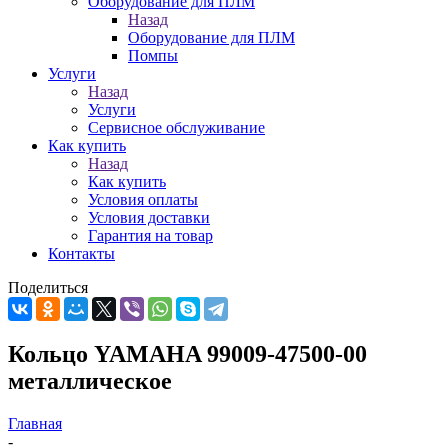
Оборудование для ПЛМ
Назад
Оборудование для ПЛМ
Помпы
Услуги
Назад
Услуги
Сервисное обслуживание
Как купить
Назад
Как купить
Условия оплаты
Условия доставки
Гарантия на товар
Контакты
Поделиться
Кольцо YAMAHA 99009-47500-00
металлическое
Главная
-