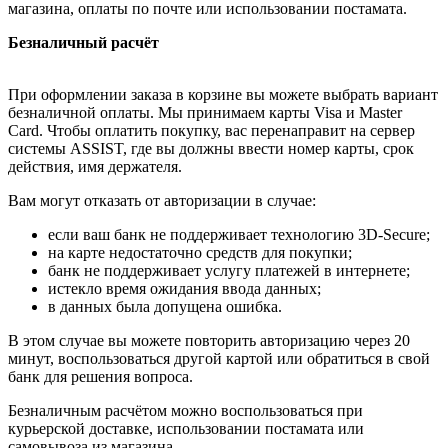
магазина, оплаты по почте или использовании постамата.
Безналичный расчёт
При оформлении заказа в корзине вы можете выбрать вариант
безналичной оплаты. Мы принимаем карты Visa и Master
Card. Чтобы оплатить покупку, вас перенаправит на сервер
системы ASSIST, где вы должны ввести номер карты, срок
действия, имя держателя.
Вам могут отказать от авторизации в случае:
если ваш банк не поддерживает технологию 3D-Secure;
на карте недостаточно средств для покупки;
банк не поддерживает услугу платежей в интернете;
истекло время ожидания ввода данных;
в данных была допущена ошибка.
В этом случае вы можете повторить авторизацию через 20
минут, воспользоваться другой картой или обратиться в свой
банк для решения вопроса.
Безналичным расчётом можно воспользоваться при
курьерской доставке, использовании постамата или
самовывоза из магазина.