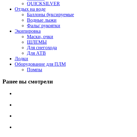
QUICKSILVER
Отдых на воде
Баллоны буксируемые
Водные лыжи
Фалы/ рукоятки
Экипировка
Маски, очки
ШЛЕМЫ
Для снегохода
Для АТВ
Лодки
Оборудование для ПЛМ
Помпы
Ранее вы смотрели