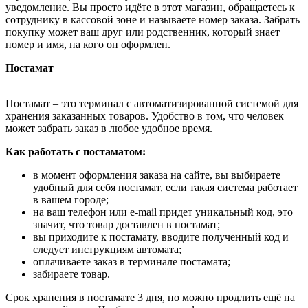
уведомление. Вы просто идёте в этот магазин, обращаетесь к
сотруднику в кассовой зоне и называете номер заказа. Забрать
покупку может ваш друг или родственник, который знает
номер и имя, на кого он оформлен.
Постамат
Постамат – это терминал с автоматизированной системой для
хранения заказанных товаров. Удобство в том, что человек
может забрать заказ в любое удобное время.
Как работать с постаматом:
в момент оформления заказа на сайте, вы выбираете
удобный для себя постамат, если такая система работает
в вашем городе;
на ваш телефон или e-mail придет уникальный код, это
значит, что товар доставлен в постамат;
вы приходите к постамату, вводите полученный код и
следует инструкциям автомата;
оплачиваете заказ в терминале постамата;
забираете товар.
Срок хранения в постамате 3 дня, но можно продлить ещё на