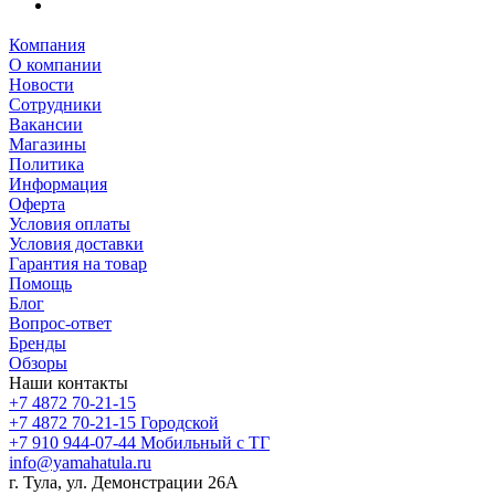
Компания
О компании
Новости
Сотрудники
Вакансии
Магазины
Политика
Информация
Оферта
Условия оплаты
Условия доставки
Гарантия на товар
Помощь
Блог
Вопрос-ответ
Бренды
Обзоры
Наши контакты
+7 4872 70-21-15
+7 4872 70-21-15
Городской
+7 910 944-07-44
Мобильный с ТГ
info@yamahatula.ru
г. Тула, ул. Демонстрации 26А