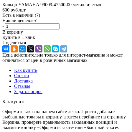
Кольцо YAMAHA 99009-47500-00 металлическое
600
руб.
/шт
Есть в наличии
(7)
Нашли дешевле?
-
+
В корзину
Купить в 1 клик
Поделиться
Цена действительна только для интернет-магазина и может
отличаться от цен в розничных магазинах
Как купить
Оплата
Доставка
Отзывы
Задать вопрос
Как купить
Оформить заказ на нашем сайте легко. Просто добавьте
выбранные товары в корзину, а затем перейдите на страницу
Корзина, проверьте правильность заказанных позиций и
нажмите кнопку «Оформить заказ» или «Быстрый заказ».