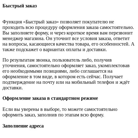
Быстрый заказ
Функция «Быстрый заказ» позволяет покупателю не
проходить всю процедуру оформления заказа самостоятельно.
Вы заполняете форму, и через короткое время вам перезвонит
менеджер магазина. Он уточнит все условия заказа, ответит
на вопросы, касающиеся качества товара, его особенностей. А
также подскажет о вариантах оплаты и доставки.
По результатам звонка, пользователь либо, получив
уточнения, самостоятельно оформляет заказ, укомплектовав
его необходимыми позициями, либо соглашается на
оформление в том виде, в котором есть сейчас. Получает
подтверждение на почту или на мобильный телефон и ждёт
доставки.
Оформление заказа в стандартном режиме
Если вы уверены в выборе, то можете самостоятельно
оформить заказ, заполнив по этапам всю форму.
Заполнение адреса