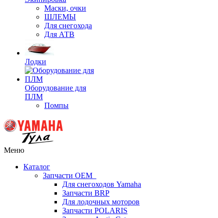
Маски, очки
ШЛЕМЫ
Для снегохода
Для АТВ
Лодки
Оборудование для
ПЛМ
Помпы
Меню
Каталог
Запчасти OEM
Для снегоходов Yamaha
Запчасти BRP
Для лодочных моторов
Запчасти POLARIS