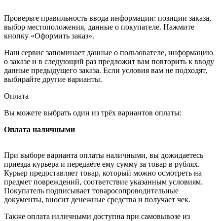
Проверьте правильность ввода информации: позиции заказа,
выбор местоположения, данные о покупателе. Нажмите
кнопку «Оформить заказ».
Наш сервис запоминает данные о пользователе, информацию
о заказе и в следующий раз предложит вам повторить к вводу
данные предыдущего заказа. Если условия вам не подходят,
выбирайте другие варианты.
Оплата
Вы можете выбрать один из трёх вариантов оплаты:
Оплата наличными
При выборе варианта оплаты наличными, вы дожидаетесь
приезда курьера и передаёте ему сумму за товар в рублях.
Курьер предоставляет товар, который можно осмотреть на
предмет повреждений, соответствие указанным условиям.
Покупатель подписывает товаросопроводительные
документы, вносит денежные средства и получает чек.
Также оплата наличными доступна при самовывозе из