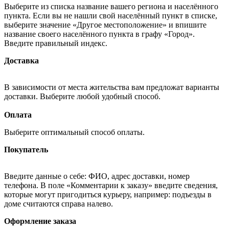
Выберите из списка название вашего региона и населённого
пункта. Если вы не нашли свой населённый пункт в списке,
выберите значение «Другое местоположение» и впишите
название своего населённого пункта в графу «Город».
Введите правильный индекс.
Доставка
В зависимости от места жительства вам предложат варианты
доставки. Выберите любой удобный способ.
Оплата
Выберите оптимальный способ оплаты.
Покупатель
Введите данные о себе: ФИО, адрес доставки, номер
телефона. В поле «Комментарии к заказу» введите сведения,
которые могут пригодиться курьеру, например: подъезды в
доме считаются справа налево.
Оформление заказа