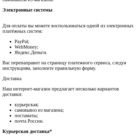
Электронные системы
Для оплаты вы можете воспользоваться одной из электронных
платёжных систем:
PayPal;
WebMoney;
Яндекс.Деньги.
Вас перенаправит на страницу платежного сервиса, следуя
инструкциям, заполните правильную форму.
Доставка
Наш интернет-магазин предлагает несколько вариантов
доставки:
курьерская;
самовывоз из магазина;
постаматы;
почта России.
Курьерская доставка*