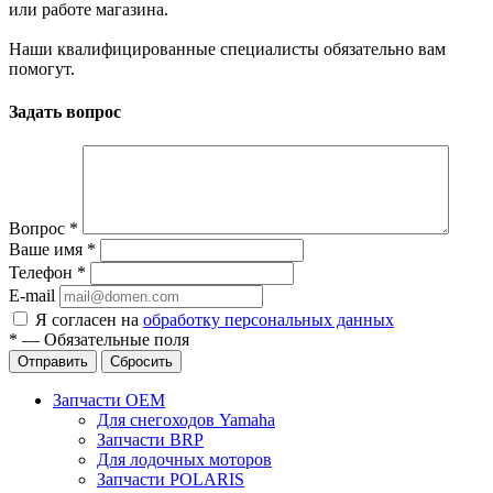
или работе магазина.
Наши квалифицированные специалисты обязательно вам
помогут.
Задать вопрос
Вопрос
*
Ваше имя
*
Телефон
*
E-mail
Я согласен на
обработку персональных данных
*
—
Обязательные поля
Отправить
Сбросить
Запчасти OEM
Для снегоходов Yamaha
Запчасти BRP
Для лодочных моторов
Запчасти POLARIS