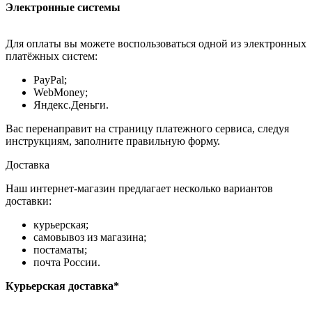
Электронные системы
Для оплаты вы можете воспользоваться одной из электронных
платёжных систем:
PayPal;
WebMoney;
Яндекс.Деньги.
Вас перенаправит на страницу платежного сервиса, следуя
инструкциям, заполните правильную форму.
Доставка
Наш интернет-магазин предлагает несколько вариантов
доставки:
курьерская;
самовывоз из магазина;
постаматы;
почта России.
Курьерская доставка*