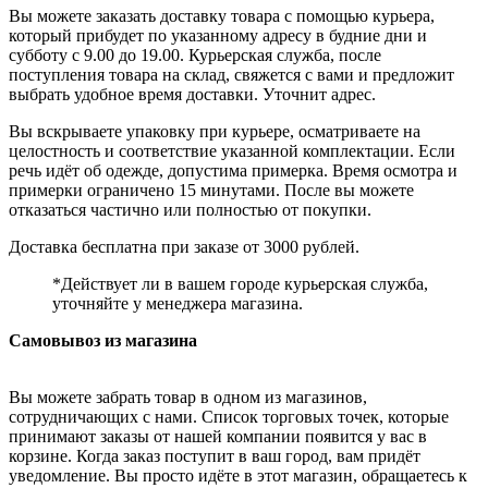
Вы можете заказать доставку товара с помощью курьера,
который прибудет по указанному адресу в будние дни и
субботу с 9.00 до 19.00. Курьерская служба, после
поступления товара на склад, свяжется с вами и предложит
выбрать удобное время доставки. Уточнит адрес.
Вы вскрываете упаковку при курьере, осматриваете на
целостность и соответствие указанной комплектации. Если
речь идёт об одежде, допустима примерка. Время осмотра и
примерки ограничено 15 минутами. После вы можете
отказаться частично или полностью от покупки.
Доставка бесплатна при заказе от 3000 рублей.
*Действует ли в вашем городе курьерская служба,
уточняйте у менеджера магазина.
Самовывоз из магазина
Вы можете забрать товар в одном из магазинов,
сотрудничающих с нами. Список торговых точек, которые
принимают заказы от нашей компании появится у вас в
корзине. Когда заказ поступит в ваш город, вам придёт
уведомление. Вы просто идёте в этот магазин, обращаетесь к