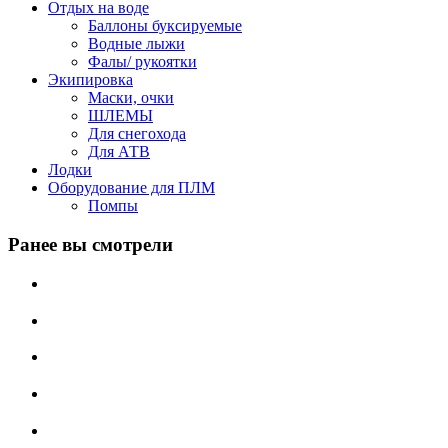
Отдых на воде
Баллоны буксируемые
Водные лыжи
Фалы/ рукоятки
Экипировка
Маски, очки
ШЛЕМЫ
Для снегохода
Для АТВ
Лодки
Оборудование для ПЛМ
Помпы
Ранее вы смотрели