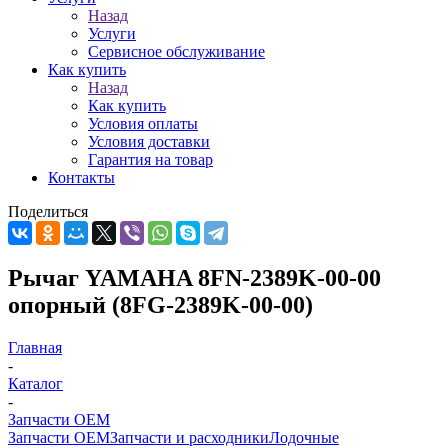
Назад
Услуги
Сервисное обслуживание
Как купить
Назад
Как купить
Условия оплаты
Условия доставки
Гарантия на товар
Контакты
Поделиться
Рычаг YAMAHA 8FN-2389K-00-00
опорный (8FG-2389K-00-00)
Главная
-
Каталог
-
Запчасти OEM
Запчасти OEM
Запчасти и расходники
Лодочные