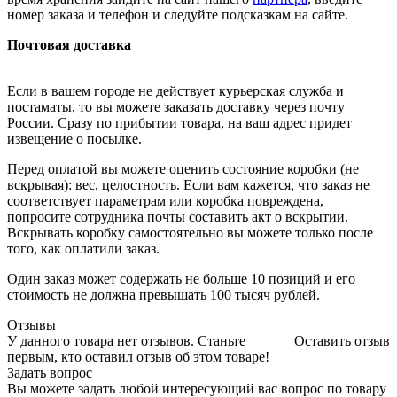
номер заказа и телефон и следуйте подсказкам на сайте.
Почтовая доставка
Если в вашем городе не действует курьерская служба и
постаматы, то вы можете заказать доставку через почту
России. Сразу по прибытии товара, на ваш адрес придет
извещение о посылке.
Перед оплатой вы можете оценить состояние коробки (не
вскрывая): вес, целостность. Если вам кажется, что заказ не
соответствует параметрам или коробка повреждена,
попросите сотрудника почты составить акт о вскрытии.
Вскрывать коробку самостоятельно вы можете только после
того, как оплатили заказ.
Один заказ может содержать не больше 10 позиций и его
стоимость не должна превышать 100 тысяч рублей.
Отзывы
У данного товара нет отзывов. Станьте
Оставить отзыв
первым, кто оставил отзыв об этом товаре!
Задать вопрос
Вы можете задать любой интересующий вас вопрос по товару