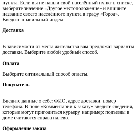
пункта. Если вы не нашли свой населённый пункт в списке,
выберите значение «Другое местоположение» и впишите
название своего населённого пункта в графу «Город».
Введите правильный индекс.
Доставка
В зависимости от места жительства вам предложат варианты
доставки. Выберите любой удобный способ.
Оплата
Выберите оптимальный способ оплаты.
Покупатель
Введите данные о себе: ФИО, адрес доставки, номер
телефона. В поле «Комментарии к заказу» введите сведения,
которые могут пригодиться курьеру, например: подъезды в
доме считаются справа налево.
Оформление заказа