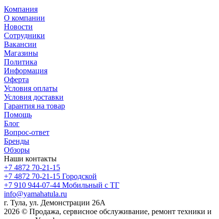
Компания
О компании
Новости
Сотрудники
Вакансии
Магазины
Политика
Информация
Оферта
Условия оплаты
Условия доставки
Гарантия на товар
Помощь
Блог
Вопрос-ответ
Бренды
Обзоры
Наши контакты
+7 4872 70-21-15
+7 4872 70-21-15
Городской
+7 910 944-07-44
Мобильный с ТГ
info@yamahatula.ru
г. Тула, ул. Демонстрации 26А
2026 © Продажа, сервисное обслуживание, ремонт техники и