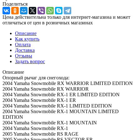
Поделиться
Цена действительна только для интернет-магазина и может
отличаться от цен в розничных магазинах
Описание
Как купить
Оплата
Доставка
Отзывы
Задать вопрос
Описание
Опорный рычаг для снегохода:
2004 Yamaha Snowmobile RX WARRIOR LIMITED EDITION
2004 Yamaha Snowmobile RX WARRIOR
2004 Yamaha Snowmobile RX-1 ER LIMITED EDITION
2004 Yamaha Snowmobile RX-1 ER
2004 Yamaha Snowmobile RX-1 LIMITED EDITION
2004 Yamaha Snowmobile RX-1 MOUNTAIN LIMITED
EDITION
2004 Yamaha Snowmobile RX-1 MOUNTAIN
2004 Yamaha Snowmobile RX-1
2005 Yamaha Snowmobile RS RAGE
2005 Yamaha Snowmobile RS VECTOR ER