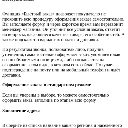
Функция «Быстрый заказ» позволяет покупателю не
проходить всю процедуру оформления заказа самостоятельно.
Вы заполняете форму, и через короткое время вам перезвонит
менеджер магазина. Он уточнит все условия заказа, ответит
на вопросы, касающиеся качества товара, его особенностей. А
также подскажет о вариантах оплаты и доставки.
По результатам звонка, пользователь либо, получив
уточнения, самостоятельно оформляет заказ, укомплектовав
его необходимыми позициями, либо соглашается на
оформление в том виде, в котором есть сейчас. Получает
подтверждение на почту или на мобильный телефон и ждёт
доставки.
Оформление заказа в стандартном режиме
Если вы уверены в выборе, то можете самостоятельно
оформить заказ, заполнив по этапам всю форму.
Заполнение адреса
Выберите из списка название вашего региона и населённого