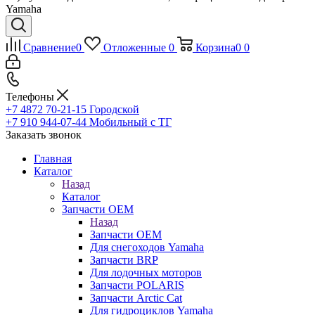
Yamaha
Сравнение
0
Отложенные
0
Корзина
0
0
Телефоны
+7 4872 70-21-15
Городской
+7 910 944-07-44
Мобильный с ТГ
Заказать звонок
Главная
Каталог
Назад
Каталог
Запчасти OEM
Назад
Запчасти OEM
Для снегоходов Yamaha
Запчасти BRP
Для лодочных моторов
Запчасти POLARIS
Запчасти Arctic Cat
Для гидроциклов Yamaha