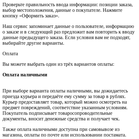
Проверьте правильность ввода информации: позиции заказа,
выбор местоположения, данные о покупателе. Нажмите
кнопку «Оформить заказ».
Наш сервис запоминает данные о пользователе, информацию
о заказе и в следующий раз предложит вам повторить к вводу
данные предыдущего заказа. Если условия вам не подходят,
выбирайте другие варианты.
Оплата
Вы можете выбрать один из трёх вариантов оплаты:
Оплата наличными
При выборе варианта оплаты наличными, вы дожидаетесь
приезда курьера и передаёте ему сумму за товар в рублях.
Курьер предоставляет товар, который можно осмотреть на
предмет повреждений, соответствие указанным условиям.
Покупатель подписывает товаросопроводительные
документы, вносит денежные средства и получает чек.
Также оплата наличными доступна при самовывозе из
магазина, оплаты по почте или использовании постамата.