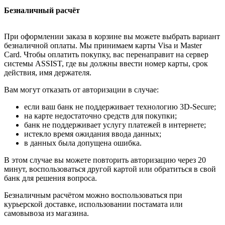
Безналичный расчёт
При оформлении заказа в корзине вы можете выбрать вариант
безналичной оплаты. Мы принимаем карты Visa и Master
Card. Чтобы оплатить покупку, вас перенаправит на сервер
системы ASSIST, где вы должны ввести номер карты, срок
действия, имя держателя.
Вам могут отказать от авторизации в случае:
если ваш банк не поддерживает технологию 3D-Secure;
на карте недостаточно средств для покупки;
банк не поддерживает услугу платежей в интернете;
истекло время ожидания ввода данных;
в данных была допущена ошибка.
В этом случае вы можете повторить авторизацию через 20
минут, воспользоваться другой картой или обратиться в свой
банк для решения вопроса.
Безналичным расчётом можно воспользоваться при
курьерской доставке, использовании постамата или
самовывоза из магазина.