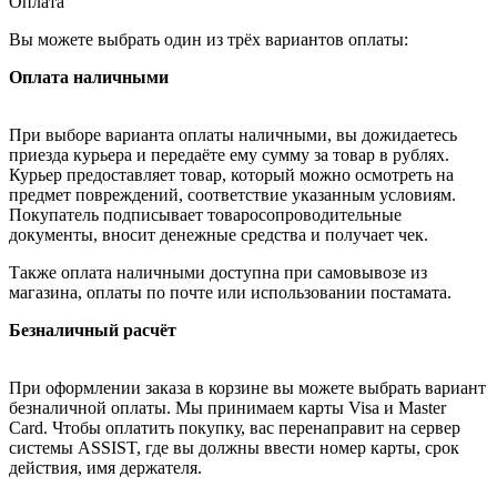
Оплата
Вы можете выбрать один из трёх вариантов оплаты:
Оплата наличными
При выборе варианта оплаты наличными, вы дожидаетесь
приезда курьера и передаёте ему сумму за товар в рублях.
Курьер предоставляет товар, который можно осмотреть на
предмет повреждений, соответствие указанным условиям.
Покупатель подписывает товаросопроводительные
документы, вносит денежные средства и получает чек.
Также оплата наличными доступна при самовывозе из
магазина, оплаты по почте или использовании постамата.
Безналичный расчёт
При оформлении заказа в корзине вы можете выбрать вариант
безналичной оплаты. Мы принимаем карты Visa и Master
Card. Чтобы оплатить покупку, вас перенаправит на сервер
системы ASSIST, где вы должны ввести номер карты, срок
действия, имя держателя.