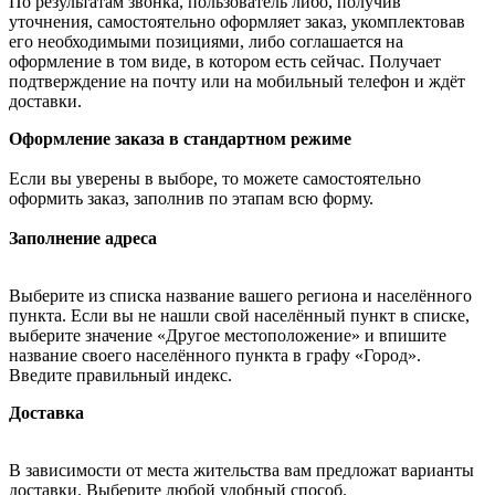
По результатам звонка, пользователь либо, получив
уточнения, самостоятельно оформляет заказ, укомплектовав
его необходимыми позициями, либо соглашается на
оформление в том виде, в котором есть сейчас. Получает
подтверждение на почту или на мобильный телефон и ждёт
доставки.
Оформление заказа в стандартном режиме
Если вы уверены в выборе, то можете самостоятельно
оформить заказ, заполнив по этапам всю форму.
Заполнение адреса
Выберите из списка название вашего региона и населённого
пункта. Если вы не нашли свой населённый пункт в списке,
выберите значение «Другое местоположение» и впишите
название своего населённого пункта в графу «Город».
Введите правильный индекс.
Доставка
В зависимости от места жительства вам предложат варианты
доставки. Выберите любой удобный способ.