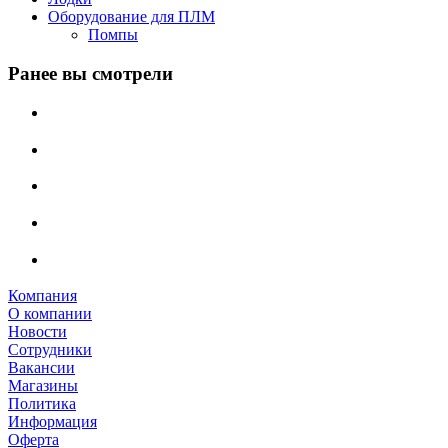
Оборудование для ПЛМ
Помпы
Ранее вы смотрели
Компания
О компании
Новости
Сотрудники
Вакансии
Магазины
Политика
Информация
Оферта