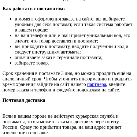
Как работать с постаматом:
в момент оформления заказа на сайте, вы выбираете
удобный для себя постамат, если такая система работает
в вашем городе;
на ваш телефон или e-mail придет уникальный код, это
значит, что товар доставлен в постамат;
вы приходите к постамату, вводите полученный код и
следует инструкциям автомата;
оплачиваете заказ в терминале постамата;
забираете товар.
Срок хранения в постамате 3 дня, но можно продлить ещё на
аналогичный срок. Чтобы уточнить информацию и продлить
время хранения зайдите на сайт нашего
партнера
, введите
номер заказа и телефон и следуйте подсказкам на сайте.
Почтовая доставка
Если в вашем городе не действует курьерская служба и
постаматы, то вы можете заказать доставку через почту
России. Сразу по прибытии товара, на ваш адрес придет
извещение о посылке.