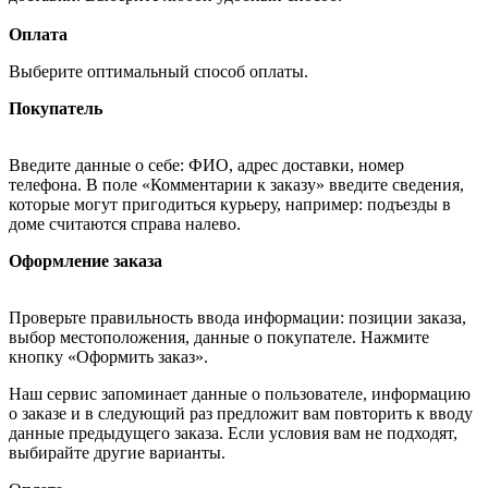
Оплата
Выберите оптимальный способ оплаты.
Покупатель
Введите данные о себе: ФИО, адрес доставки, номер
телефона. В поле «Комментарии к заказу» введите сведения,
которые могут пригодиться курьеру, например: подъезды в
доме считаются справа налево.
Оформление заказа
Проверьте правильность ввода информации: позиции заказа,
выбор местоположения, данные о покупателе. Нажмите
кнопку «Оформить заказ».
Наш сервис запоминает данные о пользователе, информацию
о заказе и в следующий раз предложит вам повторить к вводу
данные предыдущего заказа. Если условия вам не подходят,
выбирайте другие варианты.