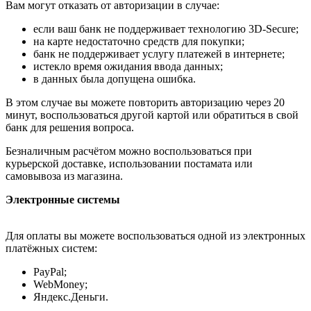
Вам могут отказать от авторизации в случае:
если ваш банк не поддерживает технологию 3D-Secure;
на карте недостаточно средств для покупки;
банк не поддерживает услугу платежей в интернете;
истекло время ожидания ввода данных;
в данных была допущена ошибка.
В этом случае вы можете повторить авторизацию через 20
минут, воспользоваться другой картой или обратиться в свой
банк для решения вопроса.
Безналичным расчётом можно воспользоваться при
курьерской доставке, использовании постамата или
самовывоза из магазина.
Электронные системы
Для оплаты вы можете воспользоваться одной из электронных
платёжных систем:
PayPal;
WebMoney;
Яндекс.Деньги.