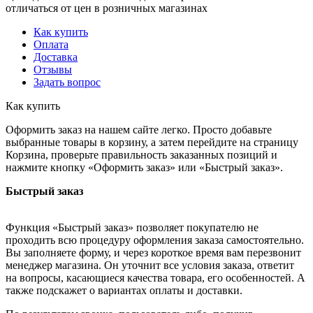
отличаться от цен в розничных магазинах
Как купить
Оплата
Доставка
Отзывы
Задать вопрос
Как купить
Оформить заказ на нашем сайте легко. Просто добавьте
выбранные товары в корзину, а затем перейдите на страницу
Корзина, проверьте правильность заказанных позиций и
нажмите кнопку «Оформить заказ» или «Быстрый заказ».
Быстрый заказ
Функция «Быстрый заказ» позволяет покупателю не
проходить всю процедуру оформления заказа самостоятельно.
Вы заполняете форму, и через короткое время вам перезвонит
менеджер магазина. Он уточнит все условия заказа, ответит
на вопросы, касающиеся качества товара, его особенностей. А
также подскажет о вариантах оплаты и доставки.