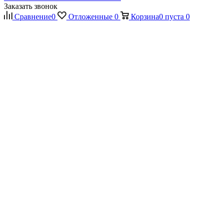
Заказать звонок
Сравнение
0
Отложенные
0
Корзина
0
пуста
0