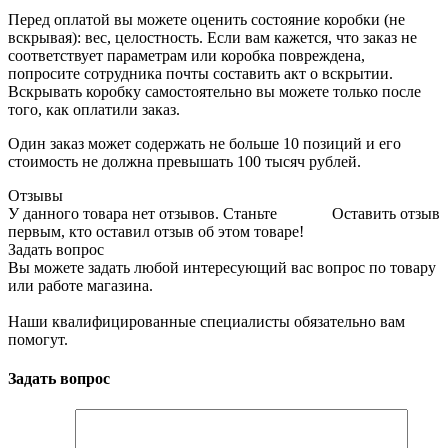
Перед оплатой вы можете оценить состояние коробки (не
вскрывая): вес, целостность. Если вам кажется, что заказ не
соответствует параметрам или коробка повреждена,
попросите сотрудника почты составить акт о вскрытии.
Вскрывать коробку самостоятельно вы можете только после
того, как оплатили заказ.
Один заказ может содержать не больше 10 позиций и его
стоимость не должна превышать 100 тысяч рублей.
Отзывы
У данного товара нет отзывов. Станьте
Оставить отзыв
первым, кто оставил отзыв об этом товаре!
Задать вопрос
Вы можете задать любой интересующий вас вопрос по товару
или работе магазина.
Наши квалифицированные специалисты обязательно вам
помогут.
Задать вопрос