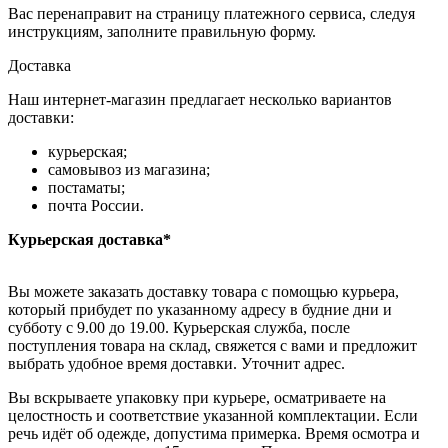
Вас перенаправит на страницу платежного сервиса, следуя
инструкциям, заполните правильную форму.
Доставка
Наш интернет-магазин предлагает несколько вариантов
доставки:
курьерская;
самовывоз из магазина;
постаматы;
почта России.
Курьерская доставка*
Вы можете заказать доставку товара с помощью курьера,
который прибудет по указанному адресу в будние дни и
субботу с 9.00 до 19.00. Курьерская служба, после
поступления товара на склад, свяжется с вами и предложит
выбрать удобное время доставки. Уточнит адрес.
Вы вскрываете упаковку при курьере, осматриваете на
целостность и соответствие указанной комплектации. Если
речь идёт об одежде, допустима примерка. Время осмотра и