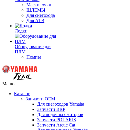
Маски, очки
ШЛЕМЫ
Для снегохода
Для АТВ
Лодки
Оборудование для
ПЛМ
Помпы
Меню
Каталог
Запчасти OEM
Для снегоходов Yamaha
Запчасти BRP
Для лодочных моторов
Запчасти POLARIS
Запчасти Arctic Cat