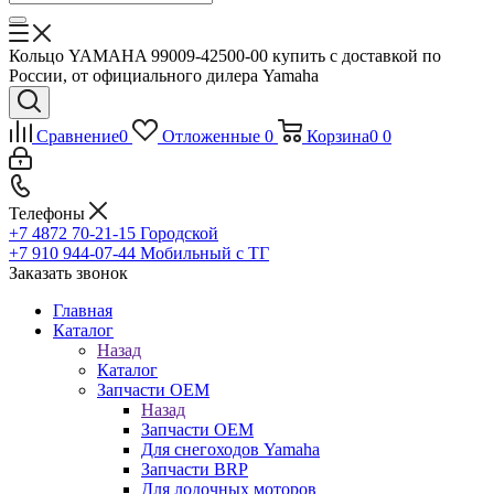
Кольцо YAMAHA 99009-42500-00 купить с доставкой по
России, от официального дилера Yamaha
Сравнение
0
Отложенные
0
Корзина
0
0
Телефоны
+7 4872 70-21-15
Городской
+7 910 944-07-44
Мобильный с ТГ
Заказать звонок
Главная
Каталог
Назад
Каталог
Запчасти OEM
Назад
Запчасти OEM
Для снегоходов Yamaha
Запчасти BRP
Для лодочных моторов