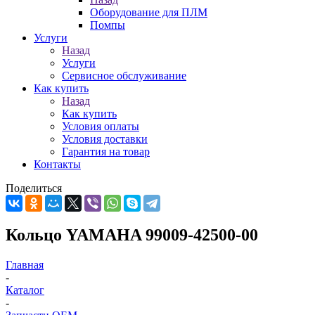
Оборудование для ПЛМ
Помпы
Услуги
Назад
Услуги
Сервисное обслуживание
Как купить
Назад
Как купить
Условия оплаты
Условия доставки
Гарантия на товар
Контакты
Поделиться
Кольцо YAMAHA 99009-42500-00
Главная
-
Каталог
-