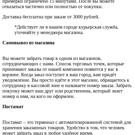
примерки ограничено 15 минутами. После вы можете
отказаться частично или полностью от покупки.
Доставка бесплатна при заказе от 3000 рублей.
*Действует ли в вашем городе курьерская служба,
уточняйте у менеджера магазина.
Самовывоз из магазина
Вы можете забрать товар в одном из магазинов,
сотрудничающих с нами. Список торговых точек, которые
принимают заказы от нашей компании появится у вас в
корзине. Когда заказ поступит в ваш город, вам придёт
уведомление. Вы просто идёте в этот магазин, обращаетесь к
сотруднику в кассовой зоне и называете номер заказа. Забрать
покупку может ваш друг или родственник, который знает
номер и имя, на кого он оформлен.
Постамат
Постамат – это терминал с автоматизированной системой для
хранения заказанных товаров. Удобство в том, что человек
может забрать заказ в любое удобное время.