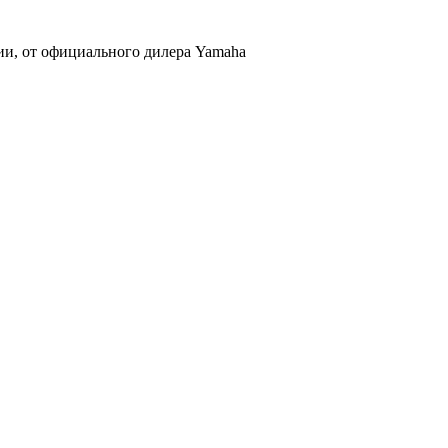
и, от официального дилера Yamaha