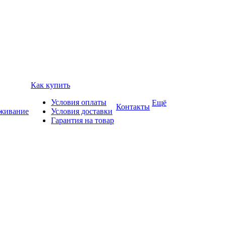
Как купить
Условия оплаты
Ещё
Контакты
уживание
Условия доставки
Гарантия на товар