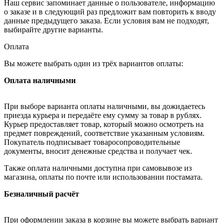
Наш сервис запоминает данные о пользователе, информацию
о заказе и в следующий раз предложит вам повторить к вводу
данные предыдущего заказа. Если условия вам не подходят,
выбирайте другие варианты.
Оплата
Вы можете выбрать один из трёх вариантов оплаты:
Оплата наличными
При выборе варианта оплаты наличными, вы дожидаетесь
приезда курьера и передаёте ему сумму за товар в рублях.
Курьер предоставляет товар, который можно осмотреть на
предмет повреждений, соответствие указанным условиям.
Покупатель подписывает товаросопроводительные
документы, вносит денежные средства и получает чек.
Также оплата наличными доступна при самовывозе из
магазина, оплаты по почте или использовании постамата.
Безналичный расчёт
При оформлении заказа в корзине вы можете выбрать вариант