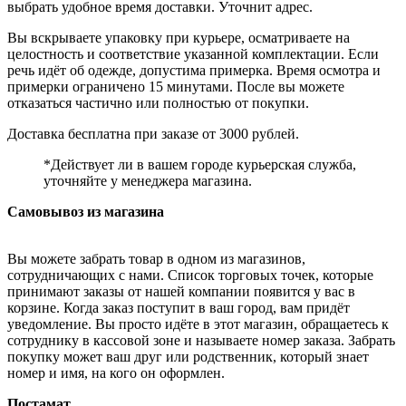
выбрать удобное время доставки. Уточнит адрес.
Вы вскрываете упаковку при курьере, осматриваете на
целостность и соответствие указанной комплектации. Если
речь идёт об одежде, допустима примерка. Время осмотра и
примерки ограничено 15 минутами. После вы можете
отказаться частично или полностью от покупки.
Доставка бесплатна при заказе от 3000 рублей.
*Действует ли в вашем городе курьерская служба,
уточняйте у менеджера магазина.
Самовывоз из магазина
Вы можете забрать товар в одном из магазинов,
сотрудничающих с нами. Список торговых точек, которые
принимают заказы от нашей компании появится у вас в
корзине. Когда заказ поступит в ваш город, вам придёт
уведомление. Вы просто идёте в этот магазин, обращаетесь к
сотруднику в кассовой зоне и называете номер заказа. Забрать
покупку может ваш друг или родственник, который знает
номер и имя, на кого он оформлен.
Постамат