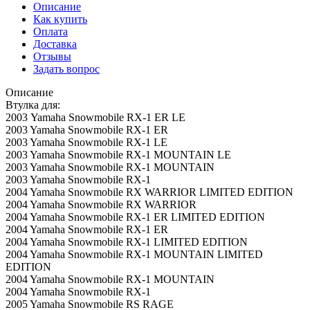
Описание
Как купить
Оплата
Доставка
Отзывы
Задать вопрос
Описание
Втулка для:
2003 Yamaha Snowmobile RX-1 ER LE
2003 Yamaha Snowmobile RX-1 ER
2003 Yamaha Snowmobile RX-1 LE
2003 Yamaha Snowmobile RX-1 MOUNTAIN LE
2003 Yamaha Snowmobile RX-1 MOUNTAIN
2003 Yamaha Snowmobile RX-1
2004 Yamaha Snowmobile RX WARRIOR LIMITED EDITION
2004 Yamaha Snowmobile RX WARRIOR
2004 Yamaha Snowmobile RX-1 ER LIMITED EDITION
2004 Yamaha Snowmobile RX-1 ER
2004 Yamaha Snowmobile RX-1 LIMITED EDITION
2004 Yamaha Snowmobile RX-1 MOUNTAIN LIMITED
EDITION
2004 Yamaha Snowmobile RX-1 MOUNTAIN
2004 Yamaha Snowmobile RX-1
2005 Yamaha Snowmobile RS RAGE