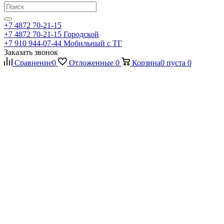
+7 4872 70-21-15
+7 4872 70-21-15
Городской
+7 910 944-07-44
Мобильный с ТГ
Заказать звонок
Сравнение
0
Отложенные
0
Корзина
0
пуста
0