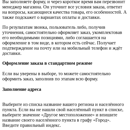
Вы заполняете форму, и через короткое время вам перезвонит
менеджер магазина. Он уточнит все условия заказа, ответит
на вопросы, касающиеся качества товара, его особенностей. А
также подскажет о вариантах оплаты и доставки.
По результатам звонка, пользователь либо, получив
уточнения, самостоятельно оформляет заказ, укомплектовав
его необходимыми позициями, либо соглашается на
оформление в том виде, в котором есть сейчас. Получает
подтверждение на почту или на мобильный телефон и ждёт
доставки.
Оформление заказа в стандартном режиме
Если вы уверены в выборе, то можете самостоятельно
оформить заказ, заполнив по этапам всю форму.
Заполнение адреса
Выберите из списка название вашего региона и населённого
пункта. Если вы не нашли свой населённый пункт в списке,
выберите значение «Другое местоположение» и впишите
название своего населённого пункта в графу «Город».
Введите правильный индекс.