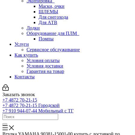
Экипировка
Маски, очки
ШЛЕМЫ
Для снегохода
Для АТВ
Лодки
Оборудование для ПЛМ
Помпы
Услуги
Сервисное обслуживание
Как купить
Условия оплаты
Условия доставки
Гарантия на товар
Контакты
Заказать звонок
+7 4872 70-21-15
+7 4872 70-21-15
Городской
+7 910 944-07-44
Мобильный с ТГ
Втулка YAMAHA 90381-15001-00 купить с доставкой по