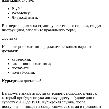
платёжных систем:
PayPal;
WebMoney;
Яндекс.Деньги.
Вас перенаправит на страницу платежного сервиса, следуя
инструкциям, заполните правильную форму.
Доставка
Наш интернет-магазин предлагает несколько вариантов
доставки:
курьерская;
самовывоз из магазина;
постаматы;
почта России.
Курьерская доставка*
Вы можете заказать доставку товара с помощью курьера,
который прибудет по указанному адресу в будние дни и
субботу с 9.00 до 19.00. Курьерская служба, после
поступления товара на склад, свяжется с вами и предложит