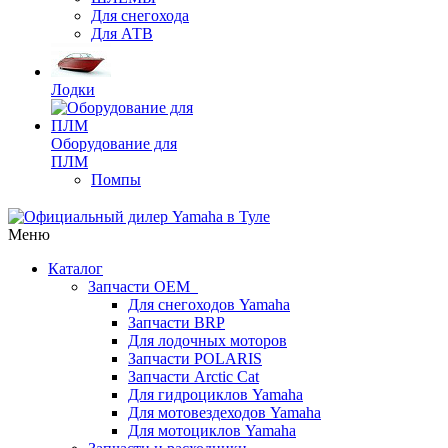
Для снегохода
Для АТВ
Лодки
Оборудование для
ПЛМ
Помпы
Меню
Каталог
Запчасти OEM
Для снегоходов Yamaha
Запчасти BRP
Для лодочных моторов
Запчасти POLARIS
Запчасти Arctic Cat
Для гидроциклов Yamaha
Для мотовездеходов Yamaha
Для мотоциклов Yamaha