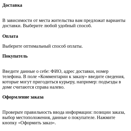
Доставка
В зависимости от места жительства вам предложат варианты
доставки. Выберите любой удобный способ.
Оплата
Выберите оптимальный способ оплаты.
Покупатель
Введите данные о себе: ФИО, адрес доставки, номер
телефона. В поле «Комментарии к заказу» введите сведения,
которые могут пригодиться курьеру, например: подъезды в
доме считаются справа налево.
Оформление заказа
Проверьте правильность ввода информации: позиции заказа,
выбор местоположения, данные о покупателе. Нажмите
кнопку «Оформить заказ».