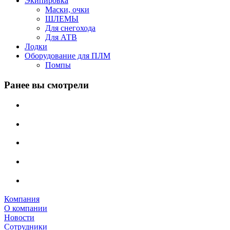
Экипировка
Маски, очки
ШЛЕМЫ
Для снегохода
Для АТВ
Лодки
Оборудование для ПЛМ
Помпы
Ранее вы смотрели
Компания
О компании
Новости
Сотрудники