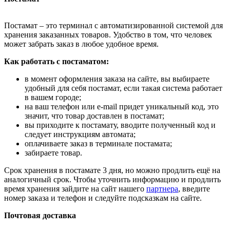
Постамат – это терминал с автоматизированной системой для
хранения заказанных товаров. Удобство в том, что человек
может забрать заказ в любое удобное время.
Как работать с постаматом:
в момент оформления заказа на сайте, вы выбираете
удобный для себя постамат, если такая система работает
в вашем городе;
на ваш телефон или e-mail придет уникальный код, это
значит, что товар доставлен в постамат;
вы приходите к постамату, вводите полученный код и
следует инструкциям автомата;
оплачиваете заказ в терминале постамата;
забираете товар.
Срок хранения в постамате 3 дня, но можно продлить ещё на
аналогичный срок. Чтобы уточнить информацию и продлить
время хранения зайдите на сайт нашего
партнера
, введите
номер заказа и телефон и следуйте подсказкам на сайте.
Почтовая доставка