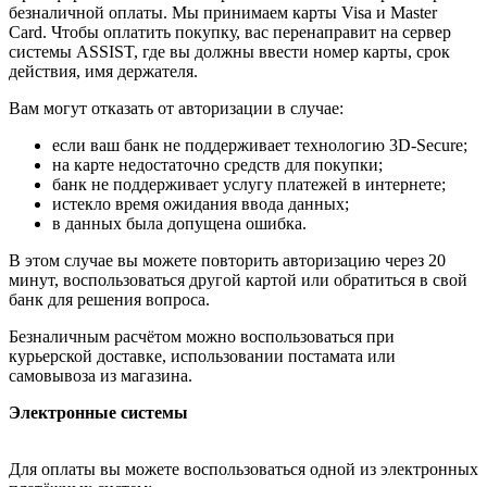
безналичной оплаты. Мы принимаем карты Visa и Master
Card. Чтобы оплатить покупку, вас перенаправит на сервер
системы ASSIST, где вы должны ввести номер карты, срок
действия, имя держателя.
Вам могут отказать от авторизации в случае:
если ваш банк не поддерживает технологию 3D-Secure;
на карте недостаточно средств для покупки;
банк не поддерживает услугу платежей в интернете;
истекло время ожидания ввода данных;
в данных была допущена ошибка.
В этом случае вы можете повторить авторизацию через 20
минут, воспользоваться другой картой или обратиться в свой
банк для решения вопроса.
Безналичным расчётом можно воспользоваться при
курьерской доставке, использовании постамата или
самовывоза из магазина.
Электронные системы
Для оплаты вы можете воспользоваться одной из электронных