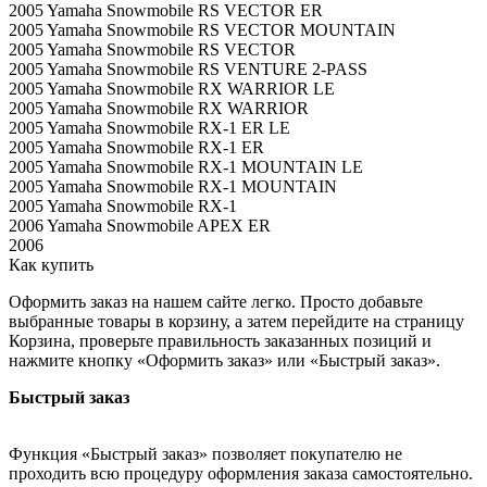
2005 Yamaha Snowmobile RS VECTOR ER
2005 Yamaha Snowmobile RS VECTOR MOUNTAIN
2005 Yamaha Snowmobile RS VECTOR
2005 Yamaha Snowmobile RS VENTURE 2-PASS
2005 Yamaha Snowmobile RX WARRIOR LE
2005 Yamaha Snowmobile RX WARRIOR
2005 Yamaha Snowmobile RX-1 ER LE
2005 Yamaha Snowmobile RX-1 ER
2005 Yamaha Snowmobile RX-1 MOUNTAIN LE
2005 Yamaha Snowmobile RX-1 MOUNTAIN
2005 Yamaha Snowmobile RX-1
2006 Yamaha Snowmobile APEX ER
2006
Как купить
Оформить заказ на нашем сайте легко. Просто добавьте
выбранные товары в корзину, а затем перейдите на страницу
Корзина, проверьте правильность заказанных позиций и
нажмите кнопку «Оформить заказ» или «Быстрый заказ».
Быстрый заказ
Функция «Быстрый заказ» позволяет покупателю не
проходить всю процедуру оформления заказа самостоятельно.