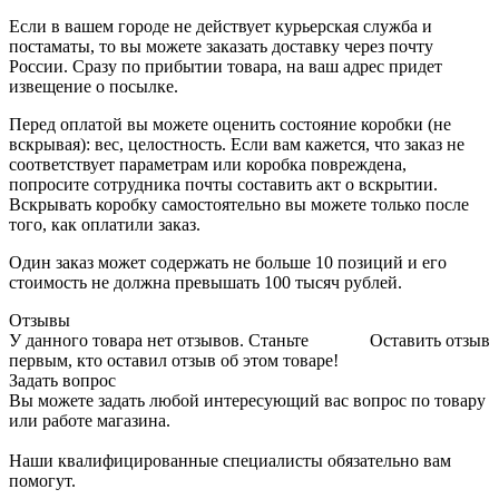
Если в вашем городе не действует курьерская служба и
постаматы, то вы можете заказать доставку через почту
России. Сразу по прибытии товара, на ваш адрес придет
извещение о посылке.
Перед оплатой вы можете оценить состояние коробки (не
вскрывая): вес, целостность. Если вам кажется, что заказ не
соответствует параметрам или коробка повреждена,
попросите сотрудника почты составить акт о вскрытии.
Вскрывать коробку самостоятельно вы можете только после
того, как оплатили заказ.
Один заказ может содержать не больше 10 позиций и его
стоимость не должна превышать 100 тысяч рублей.
Отзывы
У данного товара нет отзывов. Станьте
Оставить отзыв
первым, кто оставил отзыв об этом товаре!
Задать вопрос
Вы можете задать любой интересующий вас вопрос по товару
или работе магазина.
Наши квалифицированные специалисты обязательно вам
помогут.