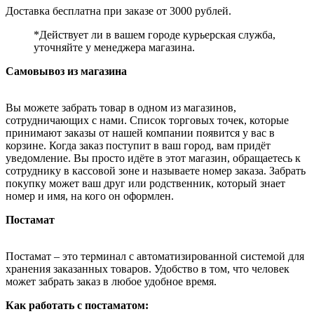
Доставка бесплатна при заказе от 3000 рублей.
*Действует ли в вашем городе курьерская служба,
уточняйте у менеджера магазина.
Самовывоз из магазина
Вы можете забрать товар в одном из магазинов,
сотрудничающих с нами. Список торговых точек, которые
принимают заказы от нашей компании появится у вас в
корзине. Когда заказ поступит в ваш город, вам придёт
уведомление. Вы просто идёте в этот магазин, обращаетесь к
сотруднику в кассовой зоне и называете номер заказа. Забрать
покупку может ваш друг или родственник, который знает
номер и имя, на кого он оформлен.
Постамат
Постамат – это терминал с автоматизированной системой для
хранения заказанных товаров. Удобство в том, что человек
может забрать заказ в любое удобное время.
Как работать с постаматом: