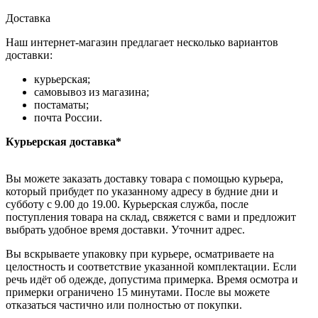
Доставка
Наш интернет-магазин предлагает несколько вариантов
доставки:
курьерская;
самовывоз из магазина;
постаматы;
почта России.
Курьерская доставка*
Вы можете заказать доставку товара с помощью курьера,
который прибудет по указанному адресу в будние дни и
субботу с 9.00 до 19.00. Курьерская служба, после
поступления товара на склад, свяжется с вами и предложит
выбрать удобное время доставки. Уточнит адрес.
Вы вскрываете упаковку при курьере, осматриваете на
целостность и соответствие указанной комплектации. Если
речь идёт об одежде, допустима примерка. Время осмотра и
примерки ограничено 15 минутами. После вы можете
отказаться частично или полностью от покупки.