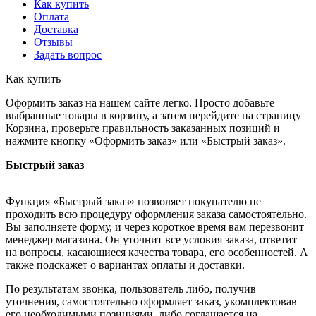
Как купить
Оплата
Доставка
Отзывы
Задать вопрос
Как купить
Оформить заказ на нашем сайте легко. Просто добавьте
выбранные товары в корзину, а затем перейдите на страницу
Корзина, проверьте правильность заказанных позиций и
нажмите кнопку «Оформить заказ» или «Быстрый заказ».
Быстрый заказ
Функция «Быстрый заказ» позволяет покупателю не
проходить всю процедуру оформления заказа самостоятельно.
Вы заполняете форму, и через короткое время вам перезвонит
менеджер магазина. Он уточнит все условия заказа, ответит
на вопросы, касающиеся качества товара, его особенностей. А
также подскажет о вариантах оплаты и доставки.
По результатам звонка, пользователь либо, получив
уточнения, самостоятельно оформляет заказ, укомплектовав
его необходимыми позициями, либо соглашается на