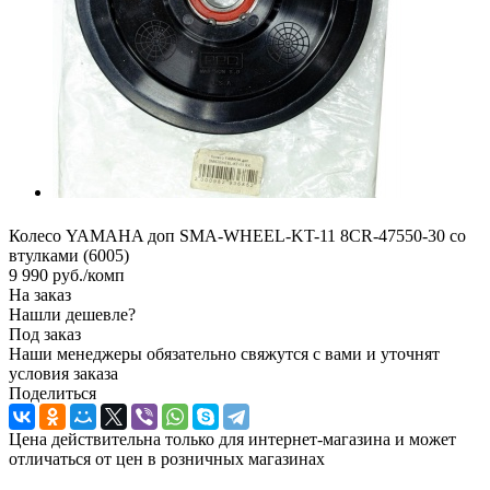
Колесо YAMAHA доп SMA-WHEEL-KT-11 8CR-47550-30 со
втулками (6005)
9 990
руб.
/комп
На заказ
Нашли дешевле?
Под заказ
Наши менеджеры обязательно свяжутся с вами и уточнят
условия заказа
Поделиться
Цена действительна только для интернет-магазина и может
отличаться от цен в розничных магазинах