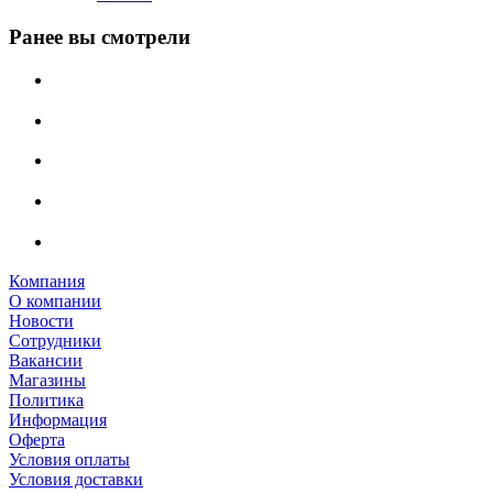
Ранее вы смотрели
Компания
О компании
Новости
Сотрудники
Вакансии
Магазины
Политика
Информация
Оферта
Условия оплаты
Условия доставки