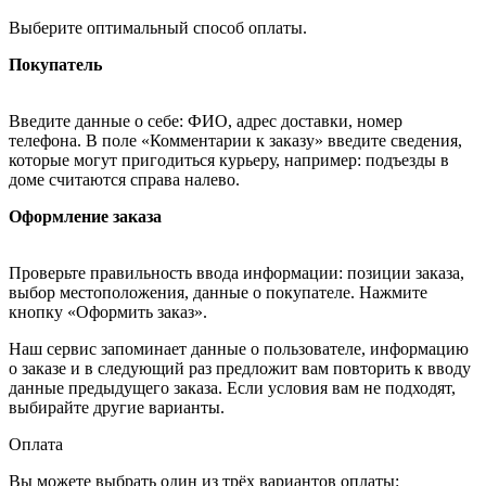
Выберите оптимальный способ оплаты.
Покупатель
Введите данные о себе: ФИО, адрес доставки, номер
телефона. В поле «Комментарии к заказу» введите сведения,
которые могут пригодиться курьеру, например: подъезды в
доме считаются справа налево.
Оформление заказа
Проверьте правильность ввода информации: позиции заказа,
выбор местоположения, данные о покупателе. Нажмите
кнопку «Оформить заказ».
Наш сервис запоминает данные о пользователе, информацию
о заказе и в следующий раз предложит вам повторить к вводу
данные предыдущего заказа. Если условия вам не подходят,
выбирайте другие варианты.
Оплата
Вы можете выбрать один из трёх вариантов оплаты: