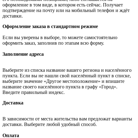
оформление в том виде, в котором есть сейчас. Получает
подтверждение на почту или на мобильный телефон и ждёт
доставки.
Оформление заказа в стандартном режиме
Если вы уверены в выборе, то можете самостоятельно
оформить заказ, заполнив по этапам всю форму.
Заполнение адреса
Выберите из списка название вашего региона и населённого
пункта. Если вы не нашли свой населённый пункт в списке,
выберите значение «Другое местоположение» и впишите
название своего населённого пункта в графу «Город».
Введите правильный индекс.
Доставка
В зависимости от места жительства вам предложат варианты
доставки. Выберите любой удобный способ.
Оплата