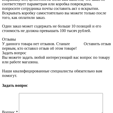
соответствует параметрам или коробка повреждена,
попросите сотрудника почты составить акт о вскрытии.
Вскрывать коробку самостоятельно вы можете только после
того, как оплатили заказ.
Один заказ может содержать не больше 10 позиций и его
стоимость не должна превышать 100 тысяч рублей.
Отзывы
У данного товара нет отзывов. Станьте
Оставить отзыв
первым, кто оставил отзыв об этом товаре!
Задать вопрос
Вы можете задать любой интересующий вас вопрос по товару
или работе магазина.
Наши квалифицированные специалисты обязательно вам
помогут.
Задать вопрос
Вопрос
*