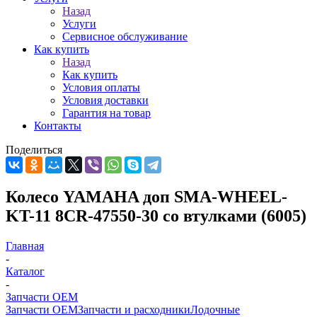
Назад
Услуги
Сервисное обслуживание
Как купить
Назад
Как купить
Условия оплаты
Условия доставки
Гарантия на товар
Контакты
Поделиться
Колесо YAMAHA доп SMA-WHEEL-
KT-11 8CR-47550-30 со втулками (6005)
Главная
-
Каталог
-
Запчасти OEM
Запчасти OEM
Запчасти и расходники
Лодочные