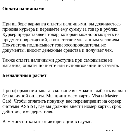
Оплата наличными
При выборе варианта оплаты наличными, вы дожидаетесь
приезда курьера и передаёте ему сумму за товар в рублях.
Курьер предоставляет товар, который можно осмотреть на
предмет повреждений, соответствие указанным условиям.
Покупатель подписывает товаросопроводительные
документы, вносит денежные средства и получает чек.
Также оплата наличными доступна при самовывозе из
магазина, оплаты по почте или использовании постамата.
Безналичный расчёт
При оформлении заказа в корзине вы можете выбрать вариант
безналичной оплаты. Мы принимаем карты Visa и Master
Card. Чтобы оплатить покупку, вас перенаправит на сервер
системы ASSIST, где вы должны ввести номер карты, срок
действия, имя держателя.
Вам могут отказать от авторизации в случае: