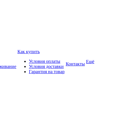
Как купить
Условия оплаты
Ещё
Контакты
уживание
Условия доставки
Гарантия на товар