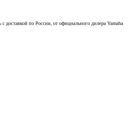
 доставкой по России, от официального дилера Yamaha