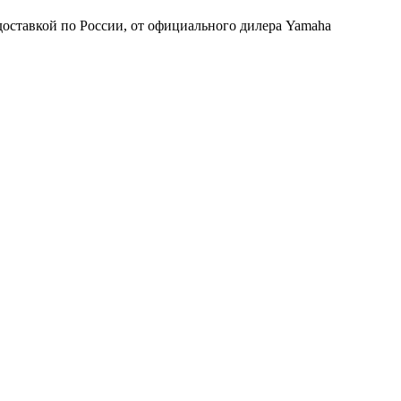
оставкой по России, от официального дилера Yamaha