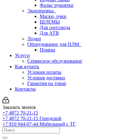
Фалы/ рукоятки
Экипировка
Маски, очки
ШЛЕМЫ
Для снегохода
Для АТВ
Лодки
Оборудование для ПЛМ
Помпы
Услуги
Сервисное обслуживание
Как купить
Условия оплаты
Условия доставки
Гарантия на товар
Контакты
Заказать звонок
+7 4872 70-21-15
+7 4872 70-21-15
Городской
+7 910 944-07-44
Мобильный с ТГ