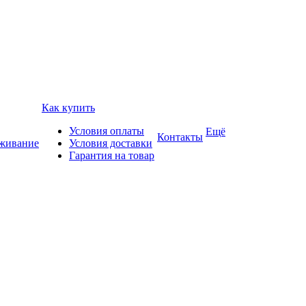
Как купить
Условия оплаты
Ещё
Контакты
уживание
Условия доставки
Гарантия на товар