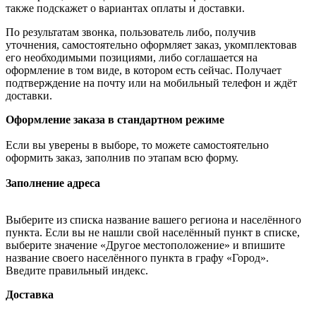
также подскажет о вариантах оплаты и доставки.
По результатам звонка, пользователь либо, получив
уточнения, самостоятельно оформляет заказ, укомплектовав
его необходимыми позициями, либо соглашается на
оформление в том виде, в котором есть сейчас. Получает
подтверждение на почту или на мобильный телефон и ждёт
доставки.
Оформление заказа в стандартном режиме
Если вы уверены в выборе, то можете самостоятельно
оформить заказ, заполнив по этапам всю форму.
Заполнение адреса
Выберите из списка название вашего региона и населённого
пункта. Если вы не нашли свой населённый пункт в списке,
выберите значение «Другое местоположение» и впишите
название своего населённого пункта в графу «Город».
Введите правильный индекс.
Доставка