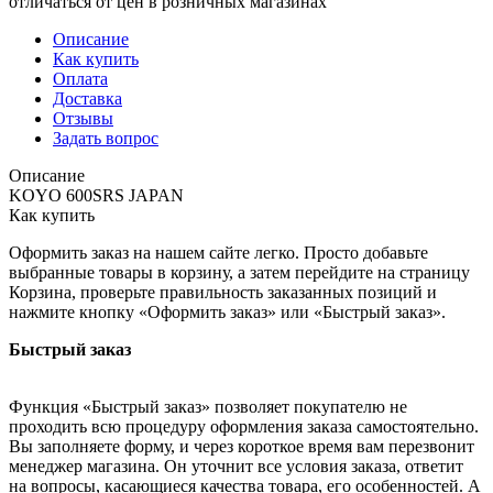
отличаться от цен в розничных магазинах
Описание
Как купить
Оплата
Доставка
Отзывы
Задать вопрос
Описание
KOYO 600SRS JAPAN
Как купить
Оформить заказ на нашем сайте легко. Просто добавьте
выбранные товары в корзину, а затем перейдите на страницу
Корзина, проверьте правильность заказанных позиций и
нажмите кнопку «Оформить заказ» или «Быстрый заказ».
Быстрый заказ
Функция «Быстрый заказ» позволяет покупателю не
проходить всю процедуру оформления заказа самостоятельно.
Вы заполняете форму, и через короткое время вам перезвонит
менеджер магазина. Он уточнит все условия заказа, ответит
на вопросы, касающиеся качества товара, его особенностей. А