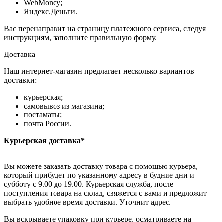
WebMoney;
Яндекс.Деньги.
Вас перенаправит на страницу платежного сервиса, следуя
инструкциям, заполните правильную форму.
Доставка
Наш интернет-магазин предлагает несколько вариантов
доставки:
курьерская;
самовывоз из магазина;
постаматы;
почта России.
Курьерская доставка*
Вы можете заказать доставку товара с помощью курьера,
который прибудет по указанному адресу в будние дни и
субботу с 9.00 до 19.00. Курьерская служба, после
поступления товара на склад, свяжется с вами и предложит
выбрать удобное время доставки. Уточнит адрес.
Вы вскрываете упаковку при курьере, осматриваете на