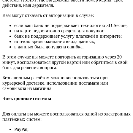
действия, имя держателя.
Вам могут отказать от авторизации в случае:
если ваш банк не поддерживает технологию 3D-Secure;
на карте недостаточно средств для покупки;
банк не поддерживает услугу платежей в интернете;
истекло время ожидания ввода данных;
в данных была допущена ошибка.
В этом случае вы можете повторить авторизацию через 20
минут, воспользоваться другой картой или обратиться в свой
банк для решения вопроса.
Безналичным расчётом можно воспользоваться при
курьерской доставке, использовании постамата или
самовывоза из магазина.
Электронные системы
Для оплаты вы можете воспользоваться одной из электронных
платёжных систем:
PayPal;