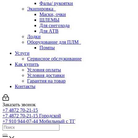
Фалы/ рукоятки
Экипировка
Маски, очки
ШЛЕМЫ
Для снегохода
Для АТВ
Лодки
Оборудование для ПЛМ
Помпы
Услуги
Сервисное обслуживание
Как купить
Условия оплаты
Условия доставки
Гарантия на товар
Контакты
Заказать звонок
+7 4872 70-21-15
+7 4872 70-21-15
Городской
+7 910 944-07-44
Мобильный с ТГ