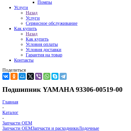
Помпы
Услуги
Назад
Услуги
Сервисное обслуживание
Как купить
Назад
Как купить
Условия оплаты
Условия доставки
Гарантия на товар
Контакты
Поделиться
Подшипник YAMAHA 93306-00519-00
Главная
-
Каталог
-
Запчасти OEM
Запчасти OEM
Запчасти и расходники
Лодочные