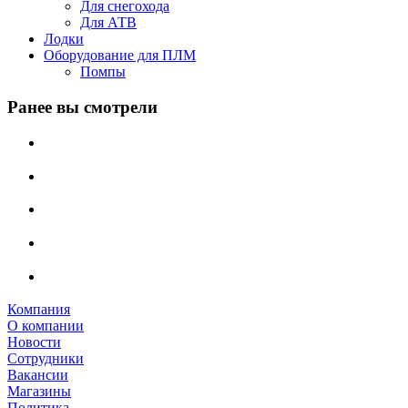
Для снегохода
Для АТВ
Лодки
Оборудование для ПЛМ
Помпы
Ранее вы смотрели
Компания
О компании
Новости
Сотрудники
Вакансии
Магазины
Политика