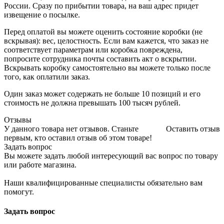
России. Сразу по прибытии товара, на ваш адрес придет
извещение о посылке.
Перед оплатой вы можете оценить состояние коробки (не
вскрывая): вес, целостность. Если вам кажется, что заказ не
соответствует параметрам или коробка повреждена,
попросите сотрудника почты составить акт о вскрытии.
Вскрывать коробку самостоятельно вы можете только после
того, как оплатили заказ.
Один заказ может содержать не больше 10 позиций и его
стоимость не должна превышать 100 тысяч рублей.
Отзывы
У данного товара нет отзывов. Станьте
Оставить отзыв
первым, кто оставил отзыв об этом товаре!
Задать вопрос
Вы можете задать любой интересующий вас вопрос по товару
или работе магазина.
Наши квалифицированные специалисты обязательно вам
помогут.
Задать вопрос