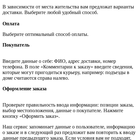
В зависимости от места жительства вам предложат варианты
доставки. Выберите любой удобный способ.
Оплата
Выберите оптимальный способ оплаты.
Покупатель
Введите данные о себе: ФИО, адрес доставки, номер
телефона. В поле «Комментарии к заказу» введите сведения,
которые могут пригодиться курьеру, например: подъезды в
доме считаются справа налево.
Оформление заказа
Проверьте правильность ввода информации: позиции заказа,
выбор местоположения, данные о покупателе. Нажмите
кнопку «Оформить заказ».
Наш сервис запоминает данные о пользователе, информацию
о заказе и в следующий раз предложит вам повторить к вводу
данные предыдущего заказа. Если условия вам не подходят,