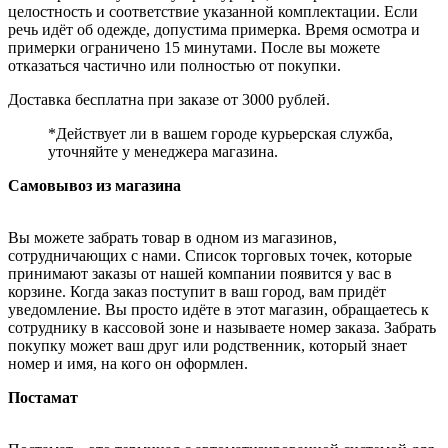
целостность и соответствие указанной комплектации. Если
речь идёт об одежде, допустима примерка. Время осмотра и
примерки ограничено 15 минутами. После вы можете
отказаться частично или полностью от покупки.
Доставка бесплатна при заказе от 3000 рублей.
*Действует ли в вашем городе курьерская служба,
уточняйте у менеджера магазина.
Самовывоз из магазина
Вы можете забрать товар в одном из магазинов,
сотрудничающих с нами. Список торговых точек, которые
принимают заказы от нашей компании появится у вас в
корзине. Когда заказ поступит в ваш город, вам придёт
уведомление. Вы просто идёте в этот магазин, обращаетесь к
сотруднику в кассовой зоне и называете номер заказа. Забрать
покупку может ваш друг или родственник, который знает
номер и имя, на кого он оформлен.
Постамат