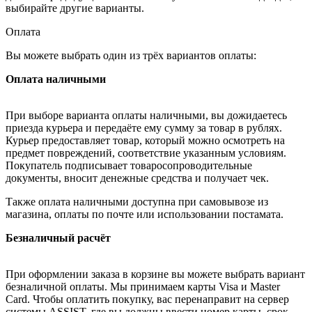
выбирайте другие варианты.
Оплата
Вы можете выбрать один из трёх вариантов оплаты:
Оплата наличными
При выборе варианта оплаты наличными, вы дожидаетесь
приезда курьера и передаёте ему сумму за товар в рублях.
Курьер предоставляет товар, который можно осмотреть на
предмет повреждений, соответствие указанным условиям.
Покупатель подписывает товаросопроводительные
документы, вносит денежные средства и получает чек.
Также оплата наличными доступна при самовывозе из
магазина, оплаты по почте или использовании постамата.
Безналичный расчёт
При оформлении заказа в корзине вы можете выбрать вариант
безналичной оплаты. Мы принимаем карты Visa и Master
Card. Чтобы оплатить покупку, вас перенаправит на сервер
системы ASSIST, где вы должны ввести номер карты, срок