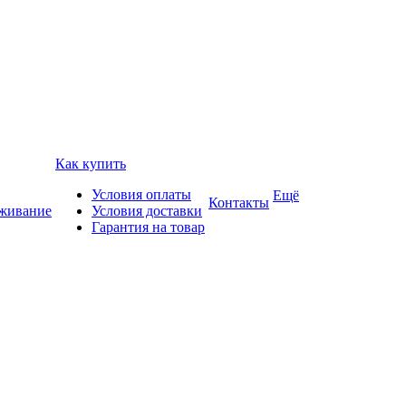
Как купить
Условия оплаты
Ещё
Контакты
уживание
Условия доставки
Гарантия на товар