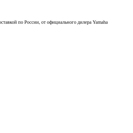
тавкой по России, от официального дилера Yamaha