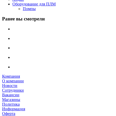
Оборудование для ПЛМ
Помпы
Ранее вы смотрели
Компания
О компании
Новости
Сотрудники
Вакансии
Магазины
Политика
Информация
Оферта