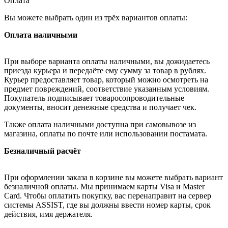
Оплата
Вы можете выбрать один из трёх вариантов оплаты:
Оплата наличными
При выборе варианта оплаты наличными, вы дожидаетесь
приезда курьера и передаёте ему сумму за товар в рублях.
Курьер предоставляет товар, который можно осмотреть на
предмет повреждений, соответствие указанным условиям.
Покупатель подписывает товаросопроводительные
документы, вносит денежные средства и получает чек.
Также оплата наличными доступна при самовывозе из
магазина, оплаты по почте или использовании постамата.
Безналичный расчёт
При оформлении заказа в корзине вы можете выбрать вариант
безналичной оплаты. Мы принимаем карты Visa и Master
Card. Чтобы оплатить покупку, вас перенаправит на сервер
системы ASSIST, где вы должны ввести номер карты, срок
действия, имя держателя.