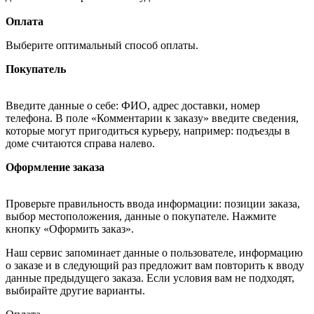
Оплата
Выберите оптимальный способ оплаты.
Покупатель
Введите данные о себе: ФИО, адрес доставки, номер
телефона. В поле «Комментарии к заказу» введите сведения,
которые могут пригодиться курьеру, например: подъезды в
доме считаются справа налево.
Оформление заказа
Проверьте правильность ввода информации: позиции заказа,
выбор местоположения, данные о покупателе. Нажмите
кнопку «Оформить заказ».
Наш сервис запоминает данные о пользователе, информацию
о заказе и в следующий раз предложит вам повторить к вводу
данные предыдущего заказа. Если условия вам не подходят,
выбирайте другие варианты.