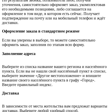
По результатам звонка, пользователь либо, получив
уточнения, самостоятельно оформляет заказ, укомплектовав
его необходимыми позициями, либо соглашается на
оформление в том виде, в котором есть сейчас. Получает
подтверждение на почту или на мобильный телефон и ждёт
доставки.
Оформление заказа в стандартном режиме
Если вы уверены в выборе, то можете самостоятельно
оформить заказ, заполнив по этапам всю форму.
Заполнение адреса
Выберите из списка название вашего региона и населённого
пункта. Если вы не нашли свой населённый пункт в списке,
выберите значение «Другое местоположение» и впишите
название своего населённого пункта в графу «Город».
Введите правильный индекс.
Доставка
В зависимости от места жительства вам предложат варианты
доставки. Выберите любой удобный способ.