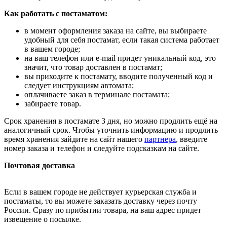
Как работать с постаматом:
в момент оформления заказа на сайте, вы выбираете
удобный для себя постамат, если такая система работает
в вашем городе;
на ваш телефон или e-mail придет уникальный код, это
значит, что товар доставлен в постамат;
вы приходите к постамату, вводите полученный код и
следует инструкциям автомата;
оплачиваете заказ в терминале постамата;
забираете товар.
Срок хранения в постамате 3 дня, но можно продлить ещё на
аналогичный срок. Чтобы уточнить информацию и продлить
время хранения зайдите на сайт нашего
партнера
, введите
номер заказа и телефон и следуйте подсказкам на сайте.
Почтовая доставка
Если в вашем городе не действует курьерская служба и
постаматы, то вы можете заказать доставку через почту
России. Сразу по прибытии товара, на ваш адрес придет
извещение о посылке.