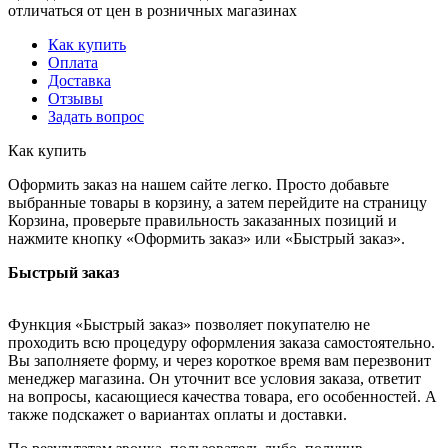
отличаться от цен в розничных магазинах
Как купить
Оплата
Доставка
Отзывы
Задать вопрос
Как купить
Оформить заказ на нашем сайте легко. Просто добавьте
выбранные товары в корзину, а затем перейдите на страницу
Корзина, проверьте правильность заказанных позиций и
нажмите кнопку «Оформить заказ» или «Быстрый заказ».
Быстрый заказ
Функция «Быстрый заказ» позволяет покупателю не
проходить всю процедуру оформления заказа самостоятельно.
Вы заполняете форму, и через короткое время вам перезвонит
менеджер магазина. Он уточнит все условия заказа, ответит
на вопросы, касающиеся качества товара, его особенностей. А
также подскажет о вариантах оплаты и доставки.