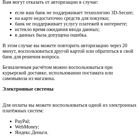
Вам могут отказать от авторизации в случае:
если ваш банк не поддерживает технологию 3D-Secure;
на карте недостаточно средств для покупки;
банк не поддерживает услугу платежей в интернете;
истекло время ожидания ввода данных;
в данных была допущена ошибка.
В этом случае вы можете повторить авторизацию через 20
минут, воспользоваться другой картой или обратиться в свой
банк для решения вопроса.
Безналичным расчётом можно воспользоваться при
курьерской доставке, использовании постамата или
самовывоза из магазина.
Электронные системы
Для оплаты вы можете воспользоваться одной из электронных
платёжных систем:
PayPal;
WebMoney;
Яндекс.Деньги.