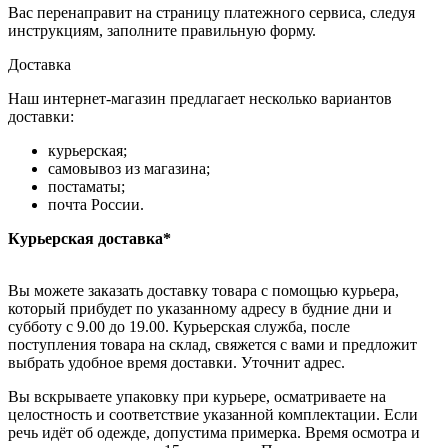
Вас перенаправит на страницу платежного сервиса, следуя
инструкциям, заполните правильную форму.
Доставка
Наш интернет-магазин предлагает несколько вариантов
доставки:
курьерская;
самовывоз из магазина;
постаматы;
почта России.
Курьерская доставка*
Вы можете заказать доставку товара с помощью курьера,
который прибудет по указанному адресу в будние дни и
субботу с 9.00 до 19.00. Курьерская служба, после
поступления товара на склад, свяжется с вами и предложит
выбрать удобное время доставки. Уточнит адрес.
Вы вскрываете упаковку при курьере, осматриваете на
целостность и соответствие указанной комплектации. Если
речь идёт об одежде, допустима примерка. Время осмотра и