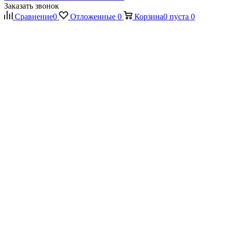
Заказать звонок
Сравнение
0
Отложенные
0
Корзина
0
пуста
0