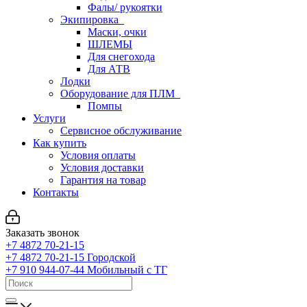
Фалы/ рукоятки
Экипировка
Маски, очки
ШЛЕМЫ
Для снегохода
Для АТВ
Лодки
Оборудование для ПЛМ
Помпы
Услуги
Сервисное обслуживание
Как купить
Условия оплаты
Условия доставки
Гарантия на товар
Контакты
Заказать звонок
+7 4872 70-21-15
+7 4872 70-21-15
Городской
+7 910 944-07-44
Мобильный с ТГ