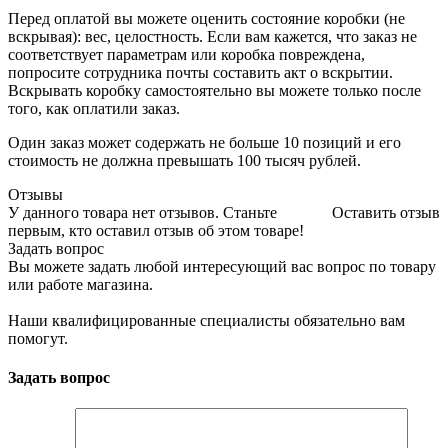
Перед оплатой вы можете оценить состояние коробки (не
вскрывая): вес, целостность. Если вам кажется, что заказ не
соответствует параметрам или коробка повреждена,
попросите сотрудника почты составить акт о вскрытии.
Вскрывать коробку самостоятельно вы можете только после
того, как оплатили заказ.
Один заказ может содержать не больше 10 позиций и его
стоимость не должна превышать 100 тысяч рублей.
Отзывы
У данного товара нет отзывов. Станьте
Оставить отзыв
первым, кто оставил отзыв об этом товаре!
Задать вопрос
Вы можете задать любой интересующий вас вопрос по товару
или работе магазина.
Наши квалифицированные специалисты обязательно вам
помогут.
Задать вопрос