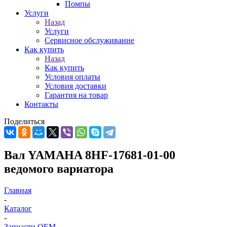
Помпы
Услуги
Назад
Услуги
Сервисное обслуживание
Как купить
Назад
Как купить
Условия оплаты
Условия доставки
Гарантия на товар
Контакты
Поделиться
Вал YAMAHA 8HF-17681-01-00
ведомого вариатора
Главная
-
Каталог
-
Запчасти OEM