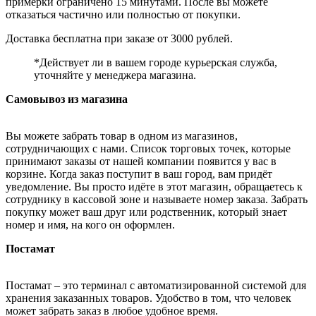
примерки ограничено 15 минутами. После вы можете
отказаться частично или полностью от покупки.
Доставка бесплатна при заказе от 3000 рублей.
*Действует ли в вашем городе курьерская служба,
уточняйте у менеджера магазина.
Самовывоз из магазина
Вы можете забрать товар в одном из магазинов,
сотрудничающих с нами. Список торговых точек, которые
принимают заказы от нашей компании появится у вас в
корзине. Когда заказ поступит в ваш город, вам придёт
уведомление. Вы просто идёте в этот магазин, обращаетесь к
сотруднику в кассовой зоне и называете номер заказа. Забрать
покупку может ваш друг или родственник, который знает
номер и имя, на кого он оформлен.
Постамат
Постамат – это терминал с автоматизированной системой для
хранения заказанных товаров. Удобство в том, что человек
может забрать заказ в любое удобное время.