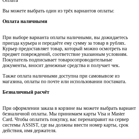
Оплата
Вы можете выбрать один из трёх вариантов оплаты:
Оплата наличными
При выборе варианта оплаты наличными, вы дожидаетесь
приезда курьера и передаёте ему сумму за товар в рублях.
Курьер предоставляет товар, который можно осмотреть на
предмет повреждений, соответствие указанным условиям.
Покупатель подписывает товаросопроводительные
документы, вносит денежные средства и получает чек.
Также оплата наличными доступна при самовывозе из
магазина, оплаты по почте или использовании постамата.
Безналичный расчёт
При оформлении заказа в корзине вы можете выбрать вариант
безналичной оплаты. Мы принимаем карты Visa и Master
Card. Чтобы оплатить покупку, вас перенаправит на сервер
системы ASSIST, где вы должны ввести номер карты, срок
действия, имя держателя.