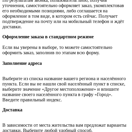
По результатам звонка, пользователь либо, получив
уточнения, самостоятельно оформляет заказ, укомплектовав
его необходимыми позициями, либо соглашается на
оформление в том виде, в котором есть сейчас. Получает
подтверждение на почту или на мобильный телефон и ждёт
доставки.
Оформление заказа в стандартном режиме
Если вы уверены в выборе, то можете самостоятельно
оформить заказ, заполнив по этапам всю форму.
Заполнение адреса
Выберите из списка название вашего региона и населённого
пункта. Если вы не нашли свой населённый пункт в списке,
выберите значение «Другое местоположение» и впишите
название своего населённого пункта в графу «Город».
Введите правильный индекс.
Доставка
В зависимости от места жительства вам предложат варианты
доставки. Выберите любой удобный способ.