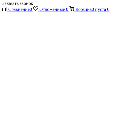
Заказать звонок
Сравнение
0
Отложенные
0
Корзина
0
пуста
0