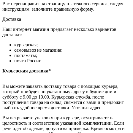
Вас перенаправит на страницу платежного сервиса, следуя
инструкциям, заполните правильную форму.
Доставка
Наш интернет-магазин предлагает несколько вариантов
доставки:
курьерская;
самовывоз из магазина;
постаматы;
почта России.
Курьерская доставка*
Вы можете заказать доставку товара с помощью курьера,
который прибудет по указанному адресу в будние дни и
субботу с 9.00 до 19.00. Курьерская служба, после
поступления товара на склад, свяжется с вами и предложит
выбрать удобное время доставки. Уточнит адрес.
Вы вскрываете упаковку при курьере, осматриваете на
целостность и соответствие указанной комплектации. Если
речь идёт об одежде, допустима примерка. Время осмотра и