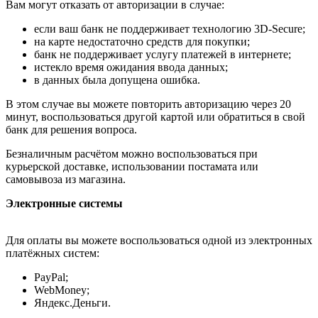
Вам могут отказать от авторизации в случае:
если ваш банк не поддерживает технологию 3D-Secure;
на карте недостаточно средств для покупки;
банк не поддерживает услугу платежей в интернете;
истекло время ожидания ввода данных;
в данных была допущена ошибка.
В этом случае вы можете повторить авторизацию через 20
минут, воспользоваться другой картой или обратиться в свой
банк для решения вопроса.
Безналичным расчётом можно воспользоваться при
курьерской доставке, использовании постамата или
самовывоза из магазина.
Электронные системы
Для оплаты вы можете воспользоваться одной из электронных
платёжных систем:
PayPal;
WebMoney;
Яндекс.Деньги.