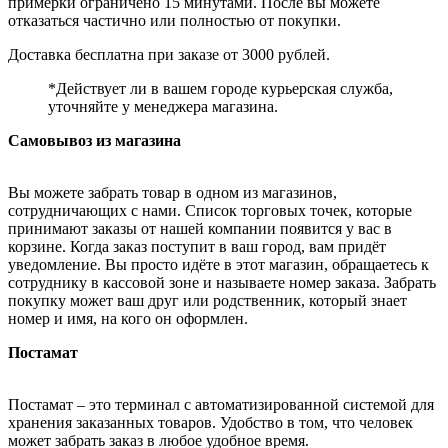
примерки ограничено 15 минутами. После вы можете
отказаться частично или полностью от покупки.
Доставка бесплатна при заказе от 3000 рублей.
*Действует ли в вашем городе курьерская служба,
уточняйте у менеджера магазина.
Самовывоз из магазина
Вы можете забрать товар в одном из магазинов,
сотрудничающих с нами. Список торговых точек, которые
принимают заказы от нашей компании появится у вас в
корзине. Когда заказ поступит в ваш город, вам придёт
уведомление. Вы просто идёте в этот магазин, обращаетесь к
сотруднику в кассовой зоне и называете номер заказа. Забрать
покупку может ваш друг или родственник, который знает
номер и имя, на кого он оформлен.
Постамат
Постамат – это терминал с автоматизированной системой для
хранения заказанных товаров. Удобство в том, что человек
может забрать заказ в любое удобное время.