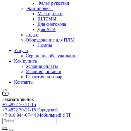
Фалы/ рукоятки
Экипировка
Маски, очки
ШЛЕМЫ
Для снегохода
Для АТВ
Лодки
Оборудование для ПЛМ
Помпы
Услуги
Сервисное обслуживание
Как купить
Условия оплаты
Условия доставки
Гарантия на товар
Контакты
Заказать звонок
+7 4872 70-21-15
+7 4872 70-21-15
Городской
+7 910 944-07-44
Мобильный с ТГ