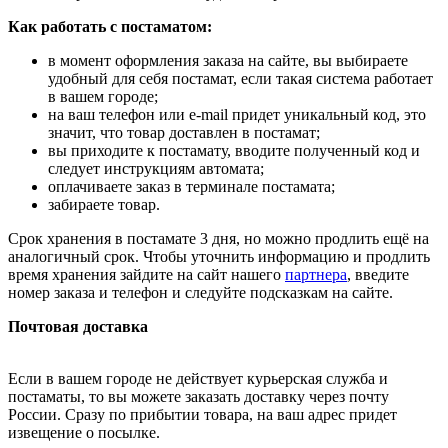
Как работать с постаматом:
в момент оформления заказа на сайте, вы выбираете
удобный для себя постамат, если такая система работает
в вашем городе;
на ваш телефон или e-mail придет уникальный код, это
значит, что товар доставлен в постамат;
вы приходите к постамату, вводите полученный код и
следует инструкциям автомата;
оплачиваете заказ в терминале постамата;
забираете товар.
Срок хранения в постамате 3 дня, но можно продлить ещё на
аналогичный срок. Чтобы уточнить информацию и продлить
время хранения зайдите на сайт нашего
партнера
, введите
номер заказа и телефон и следуйте подсказкам на сайте.
Почтовая доставка
Если в вашем городе не действует курьерская служба и
постаматы, то вы можете заказать доставку через почту
России. Сразу по прибытии товара, на ваш адрес придет
извещение о посылке.