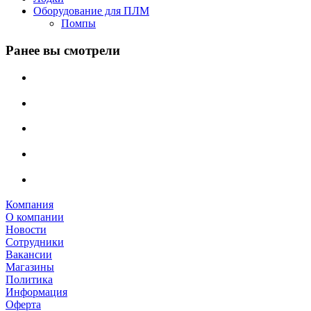
Оборудование для ПЛМ
Помпы
Ранее вы смотрели
Компания
О компании
Новости
Сотрудники
Вакансии
Магазины
Политика
Информация
Оферта