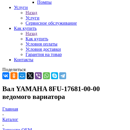
Помпы
Услуги
Назад
Услуги
Сервисное обслуживание
Как купить
Назад
Как купить
Условия оплаты
Условия доставки
Гарантия на товар
Контакты
Поделиться
Вал YAMAHA 8FU-17681-00-00
ведомого вариатора
Главная
-
Каталог
-
Запчасти OEM