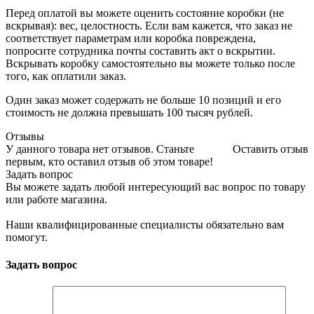
Перед оплатой вы можете оценить состояние коробки (не
вскрывая): вес, целостность. Если вам кажется, что заказ не
соответствует параметрам или коробка повреждена,
попросите сотрудника почты составить акт о вскрытии.
Вскрывать коробку самостоятельно вы можете только после
того, как оплатили заказ.
Один заказ может содержать не больше 10 позиций и его
стоимость не должна превышать 100 тысяч рублей.
Отзывы
У данного товара нет отзывов. Станьте
Оставить отзыв
первым, кто оставил отзыв об этом товаре!
Задать вопрос
Вы можете задать любой интересующий вас вопрос по товару
или работе магазина.
Наши квалифицированные специалисты обязательно вам
помогут.
Задать вопрос