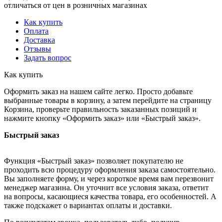
отличаться от цен в розничных магазинах
Как купить
Оплата
Доставка
Отзывы
Задать вопрос
Как купить
Оформить заказ на нашем сайте легко. Просто добавьте
выбранные товары в корзину, а затем перейдите на страницу
Корзина, проверьте правильность заказанных позиций и
нажмите кнопку «Оформить заказ» или «Быстрый заказ».
Быстрый заказ
Функция «Быстрый заказ» позволяет покупателю не
проходить всю процедуру оформления заказа самостоятельно.
Вы заполняете форму, и через короткое время вам перезвонит
менеджер магазина. Он уточнит все условия заказа, ответит
на вопросы, касающиеся качества товара, его особенностей. А
также подскажет о вариантах оплаты и доставки.