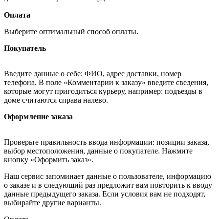
Оплата
Выберите оптимальный способ оплаты.
Покупатель
Введите данные о себе: ФИО, адрес доставки, номер
телефона. В поле «Комментарии к заказу» введите сведения,
которые могут пригодиться курьеру, например: подъезды в
доме считаются справа налево.
Оформление заказа
Проверьте правильность ввода информации: позиции заказа,
выбор местоположения, данные о покупателе. Нажмите
кнопку «Оформить заказ».
Наш сервис запоминает данные о пользователе, информацию
о заказе и в следующий раз предложит вам повторить к вводу
данные предыдущего заказа. Если условия вам не подходят,
выбирайте другие варианты.