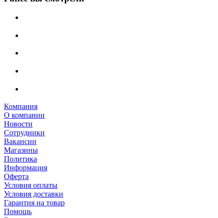
Компания
О компании
Новости
Сотрудники
Вакансии
Магазины
Политика
Информация
Оферта
Условия оплаты
Условия доставки
Гарантия на товар
Помощь