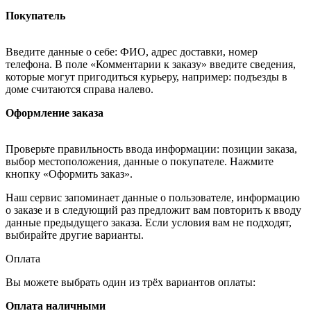
Покупатель
Введите данные о себе: ФИО, адрес доставки, номер
телефона. В поле «Комментарии к заказу» введите сведения,
которые могут пригодиться курьеру, например: подъезды в
доме считаются справа налево.
Оформление заказа
Проверьте правильность ввода информации: позиции заказа,
выбор местоположения, данные о покупателе. Нажмите
кнопку «Оформить заказ».
Наш сервис запоминает данные о пользователе, информацию
о заказе и в следующий раз предложит вам повторить к вводу
данные предыдущего заказа. Если условия вам не подходят,
выбирайте другие варианты.
Оплата
Вы можете выбрать один из трёх вариантов оплаты:
Оплата наличными