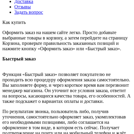
Доставка
Отзывы
Задать вопрос
Как купить
Оформить заказ на нашем сайте легко. Просто добавьте
выбранные товары в корзину, а затем перейдите на страницу
Корзина, проверьте правильность заказанных позиций и
нажмите кнопку «Оформить заказ» или «Быстрый заказ».
Быстрый заказ
Функция «Быстрый заказ» позволяет покупателю не
проходить всю процедуру оформления заказа самостоятельно.
Вы заполняете форму, и через короткое время вам перезвонит
менеджер магазина. Он уточнит все условия заказа, ответит
на вопросы, касающиеся качества товара, его особенностей. А
также подскажет о вариантах оплаты и доставки.
По результатам звонка, пользователь либо, получив
уточнения, самостоятельно оформляет заказ, укомплектовав
его необходимыми позициями, либо соглашается на
оформление в том виде, в котором есть сейчас. Получает
подтверждение на почту или на мобильный телефон и ждёт