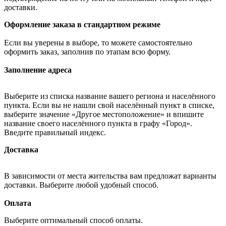
доставки.
Оформление заказа в стандартном режиме
Если вы уверены в выборе, то можете самостоятельно
оформить заказ, заполнив по этапам всю форму.
Заполнение адреса
Выберите из списка название вашего региона и населённого
пункта. Если вы не нашли свой населённый пункт в списке,
выберите значение «Другое местоположение» и впишите
название своего населённого пункта в графу «Город».
Введите правильный индекс.
Доставка
В зависимости от места жительства вам предложат варианты
доставки. Выберите любой удобный способ.
Оплата
Выберите оптимальный способ оплаты.