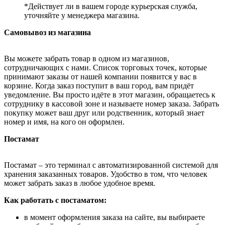
*Действует ли в вашем городе курьерская служба,
уточняйте у менеджера магазина.
Самовывоз из магазина
Вы можете забрать товар в одном из магазинов,
сотрудничающих с нами. Список торговых точек, которые
принимают заказы от нашей компании появится у вас в
корзине. Когда заказ поступит в ваш город, вам придёт
уведомление. Вы просто идёте в этот магазин, обращаетесь к
сотруднику в кассовой зоне и называете номер заказа. Забрать
покупку может ваш друг или родственник, который знает
номер и имя, на кого он оформлен.
Постамат
Постамат – это терминал с автоматизированной системой для
хранения заказанных товаров. Удобство в том, что человек
может забрать заказ в любое удобное время.
Как работать с постаматом:
в момент оформления заказа на сайте, вы выбираете