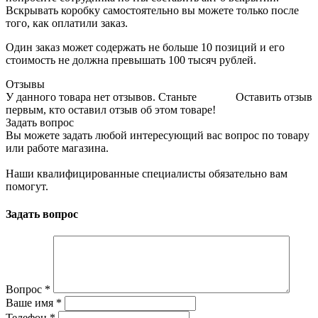
Вскрывать коробку самостоятельно вы можете только после
того, как оплатили заказ.
Один заказ может содержать не больше 10 позиций и его
стоимость не должна превышать 100 тысяч рублей.
Отзывы
У данного товара нет отзывов. Станьте
Оставить отзыв
первым, кто оставил отзыв об этом товаре!
Задать вопрос
Вы можете задать любой интересующий вас вопрос по товару
или работе магазина.
Наши квалифицированные специалисты обязательно вам
помогут.
Задать вопрос
Вопрос
*
Ваше имя
*
Телефон
*