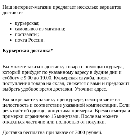
Наш интернет-магазин предлагает несколько вариантов
доставки:
курьерская;
самовывоз из магазина;
постаматы;
почта России.
Курьерская доставка*
Вы можете заказать доставку товара с помощью курьера,
который прибудет по указанному адресу в будние дни и
субботу с 9.00 до 19.00. Курьерская служба, после
поступления товара на склад, свяжется с вами и предложит
выбрать удобное время доставки. Уточнит адрес.
Вы вскрываете упаковку при курьере, осматриваете на
целостность и соответствие указанной комплектации. Если
речь идёт об одежде, допустима примерка. Время осмотра и
примерки ограничено 15 минутами. После вы можете
отказаться частично или полностью от покупки.
Доставка бесплатна при заказе от 3000 рублей.