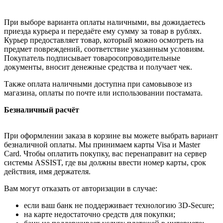
При выборе варианта оплаты наличными, вы дожидаетесь
приезда курьера и передаёте ему сумму за товар в рублях.
Курьер предоставляет товар, который можно осмотреть на
предмет повреждений, соответствие указанным условиям.
Покупатель подписывает товаросопроводительные
документы, вносит денежные средства и получает чек.
Также оплата наличными доступна при самовывозе из
магазина, оплаты по почте или использовании постамата.
Безналичный расчёт
При оформлении заказа в корзине вы можете выбрать вариант
безналичной оплаты. Мы принимаем карты Visa и Master
Card. Чтобы оплатить покупку, вас перенаправит на сервер
системы ASSIST, где вы должны ввести номер карты, срок
действия, имя держателя.
Вам могут отказать от авторизации в случае:
если ваш банк не поддерживает технологию 3D-Secure;
на карте недостаточно средств для покупки;