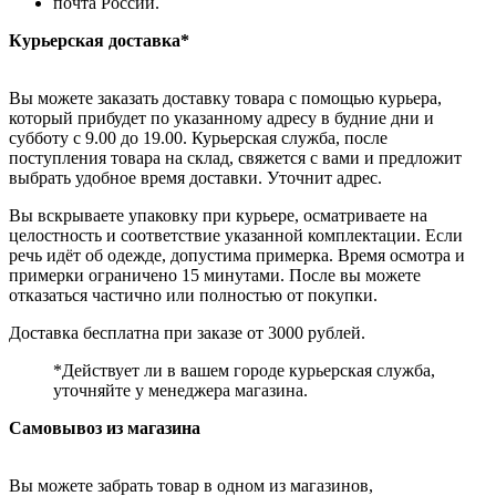
почта России.
Курьерская доставка*
Вы можете заказать доставку товара с помощью курьера,
который прибудет по указанному адресу в будние дни и
субботу с 9.00 до 19.00. Курьерская служба, после
поступления товара на склад, свяжется с вами и предложит
выбрать удобное время доставки. Уточнит адрес.
Вы вскрываете упаковку при курьере, осматриваете на
целостность и соответствие указанной комплектации. Если
речь идёт об одежде, допустима примерка. Время осмотра и
примерки ограничено 15 минутами. После вы можете
отказаться частично или полностью от покупки.
Доставка бесплатна при заказе от 3000 рублей.
*Действует ли в вашем городе курьерская служба,
уточняйте у менеджера магазина.
Самовывоз из магазина
Вы можете забрать товар в одном из магазинов,