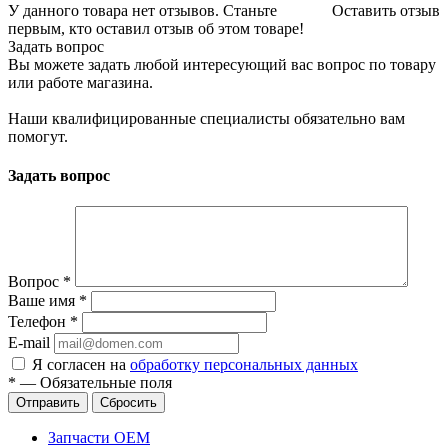
У данного товара нет отзывов. Станьте
Оставить отзыв
первым, кто оставил отзыв об этом товаре!
Задать вопрос
Вы можете задать любой интересующий вас вопрос по товару
или работе магазина.
Наши квалифицированные специалисты обязательно вам
помогут.
Задать вопрос
Вопрос
*
Ваше имя
*
Телефон
*
E-mail
Я согласен на
обработку персональных данных
*
—
Обязательные поля
Отправить
Сбросить
Запчасти OEM