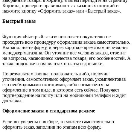
выбранные товары в корзину, а затем перейдите на страницу
Корзина, проверьте правильность заказанных позиций и
нажмите кнопку «Оформить заказ» или «Быстрый заказ».
Быстрый заказ
Функция «Быстрый заказ» позволяет покупателю не
проходить всю процедуру оформления заказа самостоятельно.
Вы заполняете форму, и через короткое время вам перезвонит
менеджер магазина. Он уточнит все условия заказа, ответит
на вопросы, касающиеся качества товара, его особенностей. А
также подскажет о вариантах оплаты и доставки.
По результатам звонка, пользователь либо, получив
уточнения, самостоятельно оформляет заказ, укомплектовав
его необходимыми позициями, либо соглашается на
оформление в том виде, в котором есть сейчас. Получает
подтверждение на почту или на мобильный телефон и ждёт
доставки.
Оформление заказа в стандартном режиме
Если вы уверены в выборе, то можете самостоятельно
оформить заказ, заполнив по этапам всю форму.