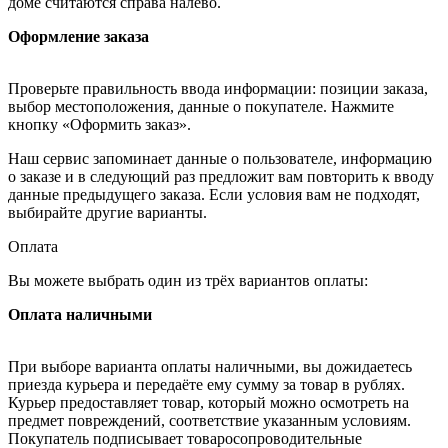
доме считаются справа налево.
Оформление заказа
Проверьте правильность ввода информации: позиции заказа,
выбор местоположения, данные о покупателе. Нажмите
кнопку «Оформить заказ».
Наш сервис запоминает данные о пользователе, информацию
о заказе и в следующий раз предложит вам повторить к вводу
данные предыдущего заказа. Если условия вам не подходят,
выбирайте другие варианты.
Оплата
Вы можете выбрать один из трёх вариантов оплаты:
Оплата наличными
При выборе варианта оплаты наличными, вы дожидаетесь
приезда курьера и передаёте ему сумму за товар в рублях.
Курьер предоставляет товар, который можно осмотреть на
предмет повреждений, соответствие указанным условиям.
Покупатель подписывает товаросопроводительные