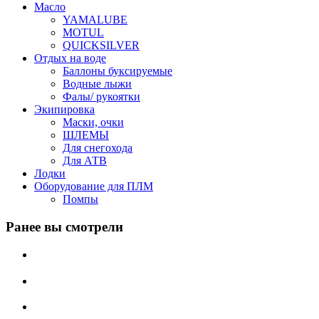
Масло
YAMALUBE
MOTUL
QUICKSILVER
Отдых на воде
Баллоны буксируемые
Водные лыжи
Фалы/ рукоятки
Экипировка
Маски, очки
ШЛЕМЫ
Для снегохода
Для АТВ
Лодки
Оборудование для ПЛМ
Помпы
Ранее вы смотрели