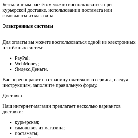
Безналичным расчётом можно воспользоваться при
курьерской доставке, использовании постамата или
самовывоза из магазина.
Электронные системы
Для оплаты вы можете воспользоваться одной из электронных
платёжных систем:
PayPal;
WebMoney;
Яндекс.Деньги.
Вас перенаправит на страницу платежного сервиса, следуя
инструкциям, заполните правильную форму.
Доставка
Наш интернет-магазин предлагает несколько вариантов
доставки:
курьерская;
самовывоз из магазина;
постаматы;