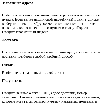
Заполнение адреса
Выберите из списка название вашего региона и населённого
пункта. Если вы не нашли свой населённый пункт в списке,
выберите значение «Другое местоположение» и впишите
название своего населённого пункта в графу «Город».
Введите правильный индекс.
Доставка
В зависимости от места жительства вам предложат варианты
доставки. Выберите любой удобный способ.
Оплата
Выберите оптимальный способ оплаты.
Покупатель
Введите данные о себе: ФИО, адрес доставки, номер
телефона. В поле «Комментарии к заказу» введите сведения,
которые могут пригодиться курьеру, например: подъезды в