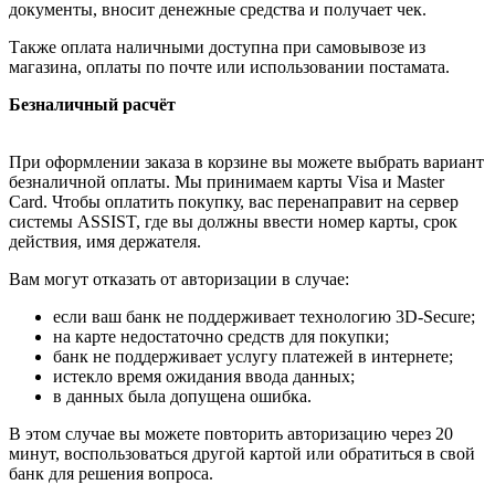
документы, вносит денежные средства и получает чек.
Также оплата наличными доступна при самовывозе из
магазина, оплаты по почте или использовании постамата.
Безналичный расчёт
При оформлении заказа в корзине вы можете выбрать вариант
безналичной оплаты. Мы принимаем карты Visa и Master
Card. Чтобы оплатить покупку, вас перенаправит на сервер
системы ASSIST, где вы должны ввести номер карты, срок
действия, имя держателя.
Вам могут отказать от авторизации в случае:
если ваш банк не поддерживает технологию 3D-Secure;
на карте недостаточно средств для покупки;
банк не поддерживает услугу платежей в интернете;
истекло время ожидания ввода данных;
в данных была допущена ошибка.
В этом случае вы можете повторить авторизацию через 20
минут, воспользоваться другой картой или обратиться в свой
банк для решения вопроса.