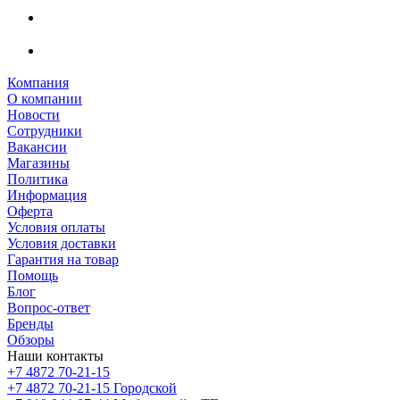
Компания
О компании
Новости
Сотрудники
Вакансии
Магазины
Политика
Информация
Оферта
Условия оплаты
Условия доставки
Гарантия на товар
Помощь
Блог
Вопрос-ответ
Бренды
Обзоры
Наши контакты
+7 4872 70-21-15
+7 4872 70-21-15
Городской