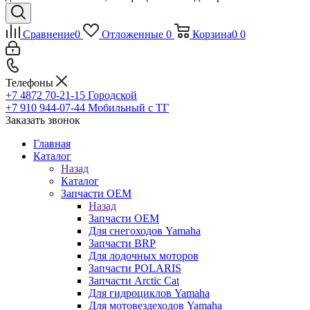
Сравнение
0
Отложенные
0
Корзина
0
0
Телефоны
+7 4872 70-21-15
Городской
+7 910 944-07-44
Мобильный с ТГ
Заказать звонок
Главная
Каталог
Назад
Каталог
Запчасти OEM
Назад
Запчасти OEM
Для снегоходов Yamaha
Запчасти BRP
Для лодочных моторов
Запчасти POLARIS
Запчасти Arctic Cat
Для гидроциклов Yamaha
Для мотовездеходов Yamaha