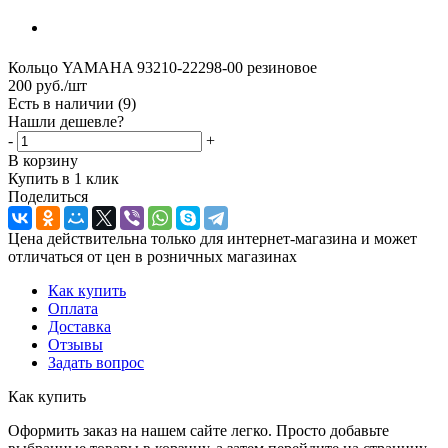
Кольцо YAMAHA 93210-22298-00 резиновое
200
руб.
/шт
Есть в наличии
(9)
Нашли дешевле?
-
+
В корзину
Купить в 1 клик
Поделиться
Цена действительна только для интернет-магазина и может
отличаться от цен в розничных магазинах
Как купить
Оплата
Доставка
Отзывы
Задать вопрос
Как купить
Оформить заказ на нашем сайте легко. Просто добавьте