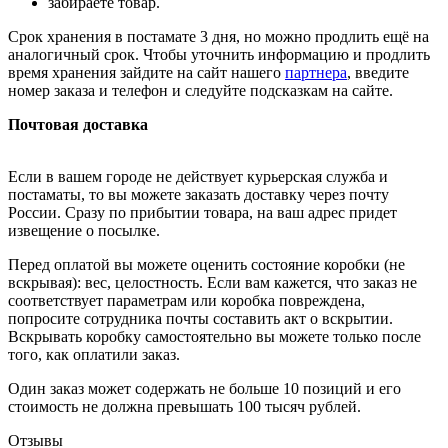
забираете товар.
Срок хранения в постамате 3 дня, но можно продлить ещё на
аналогичный срок. Чтобы уточнить информацию и продлить
время хранения зайдите на сайт нашего
партнера
, введите
номер заказа и телефон и следуйте подсказкам на сайте.
Почтовая доставка
Если в вашем городе не действует курьерская служба и
постаматы, то вы можете заказать доставку через почту
России. Сразу по прибытии товара, на ваш адрес придет
извещение о посылке.
Перед оплатой вы можете оценить состояние коробки (не
вскрывая): вес, целостность. Если вам кажется, что заказ не
соответствует параметрам или коробка повреждена,
попросите сотрудника почты составить акт о вскрытии.
Вскрывать коробку самостоятельно вы можете только после
того, как оплатили заказ.
Один заказ может содержать не больше 10 позиций и его
стоимость не должна превышать 100 тысяч рублей.
Отзывы