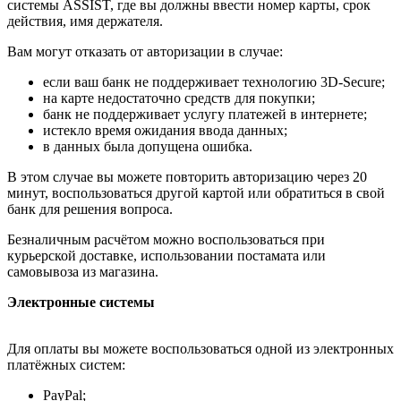
системы ASSIST, где вы должны ввести номер карты, срок
действия, имя держателя.
Вам могут отказать от авторизации в случае:
если ваш банк не поддерживает технологию 3D-Secure;
на карте недостаточно средств для покупки;
банк не поддерживает услугу платежей в интернете;
истекло время ожидания ввода данных;
в данных была допущена ошибка.
В этом случае вы можете повторить авторизацию через 20
минут, воспользоваться другой картой или обратиться в свой
банк для решения вопроса.
Безналичным расчётом можно воспользоваться при
курьерской доставке, использовании постамата или
самовывоза из магазина.
Электронные системы
Для оплаты вы можете воспользоваться одной из электронных
платёжных систем:
PayPal;