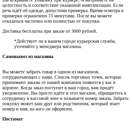
целостность и соответствие указанной комплектации. Если
речь идёт об одежде, допустима примерка. Время осмотра и
примерки ограничено 15 минутами. После вы можете
отказаться частично или полностью от покупки.
Доставка бесплатна при заказе от 3000 рублей.
*Действует ли в вашем городе курьерская служба,
уточняйте у менеджера магазина.
Самовывоз из магазина
Вы можете забрать товар в одном из магазинов,
сотрудничающих с нами. Список торговых точек, которые
принимают заказы от нашей компании появится у вас в
корзине. Когда заказ поступит в ваш город, вам придёт
уведомление. Вы просто идёте в этот магазин, обращаетесь к
сотруднику в кассовой зоне и называете номер заказа. Забрать
покупку может ваш друг или родственник, который знает
номер и имя, на кого он оформлен.
Постамат