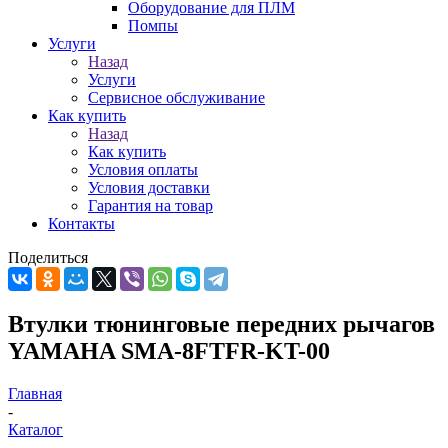
Оборудование для ПЛМ
Помпы
Услуги
Назад
Услуги
Сервисное обслуживание
Как купить
Назад
Как купить
Условия оплаты
Условия доставки
Гарантия на товар
Контакты
Поделиться
Втулки тюнинговые передних рычагов
YAMAHA SMA-8FTFR-KT-00
Главная
-
Каталог
-