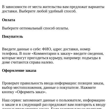
В зависимости от места жительства вам предложат варианты
доставки. Выберите любой удобный способ.
Оплата
Выберите оптимальный способ оплаты.
Покупатель
Введите данные о себе: ФИО, адрес доставки, номер
телефона. В поле «Комментарии к заказу» введите сведения,
которые могут пригодиться курьеру, например: подъезды в
доме считаются справа налево.
Оформление заказа
Проверьте правильность ввода информации: позиции заказа,
выбор местоположения, данные о покупателе. Нажмите
кнопку «Оформить заказ».
Наш сервис запоминает данные о пользователе, информацию
о заказе и в следующий раз предложит вам повторить к вводу
данные предыдущего заказа. Если условия вам не подходят,