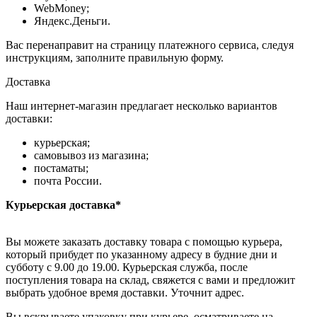
WebMoney;
Яндекс.Деньги.
Вас перенаправит на страницу платежного сервиса, следуя
инструкциям, заполните правильную форму.
Доставка
Наш интернет-магазин предлагает несколько вариантов
доставки:
курьерская;
самовывоз из магазина;
постаматы;
почта России.
Курьерская доставка*
Вы можете заказать доставку товара с помощью курьера,
который прибудет по указанному адресу в будние дни и
субботу с 9.00 до 19.00. Курьерская служба, после
поступления товара на склад, свяжется с вами и предложит
выбрать удобное время доставки. Уточнит адрес.
Вы вскрываете упаковку при курьере, осматриваете на