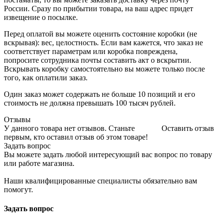
России. Сразу по прибытии товара, на ваш адрес придет
извещение о посылке.
Перед оплатой вы можете оценить состояние коробки (не
вскрывая): вес, целостность. Если вам кажется, что заказ не
соответствует параметрам или коробка повреждена,
попросите сотрудника почты составить акт о вскрытии.
Вскрывать коробку самостоятельно вы можете только после
того, как оплатили заказ.
Один заказ может содержать не больше 10 позиций и его
стоимость не должна превышать 100 тысяч рублей.
Отзывы
У данного товара нет отзывов. Станьте
Оставить отзыв
первым, кто оставил отзыв об этом товаре!
Задать вопрос
Вы можете задать любой интересующий вас вопрос по товару
или работе магазина.
Наши квалифицированные специалисты обязательно вам
помогут.
Задать вопрос