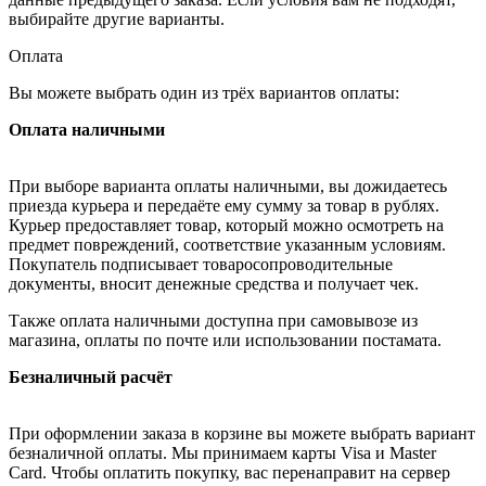
выбирайте другие варианты.
Оплата
Вы можете выбрать один из трёх вариантов оплаты:
Оплата наличными
При выборе варианта оплаты наличными, вы дожидаетесь
приезда курьера и передаёте ему сумму за товар в рублях.
Курьер предоставляет товар, который можно осмотреть на
предмет повреждений, соответствие указанным условиям.
Покупатель подписывает товаросопроводительные
документы, вносит денежные средства и получает чек.
Также оплата наличными доступна при самовывозе из
магазина, оплаты по почте или использовании постамата.
Безналичный расчёт
При оформлении заказа в корзине вы можете выбрать вариант
безналичной оплаты. Мы принимаем карты Visa и Master
Card. Чтобы оплатить покупку, вас перенаправит на сервер