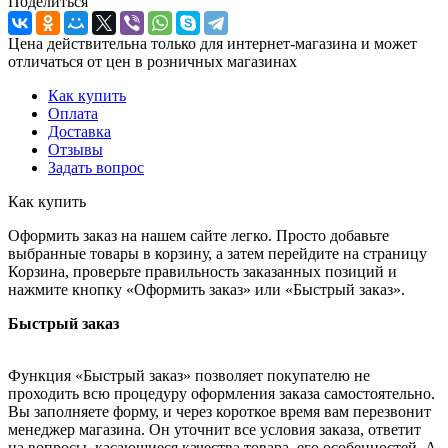
Поделиться
Цена действительна только для интернет-магазина и может
отличаться от цен в розничных магазинах
Как купить
Оплата
Доставка
Отзывы
Задать вопрос
Как купить
Оформить заказ на нашем сайте легко. Просто добавьте
выбранные товары в корзину, а затем перейдите на страницу
Корзина, проверьте правильность заказанных позиций и
нажмите кнопку «Оформить заказ» или «Быстрый заказ».
Быстрый заказ
Функция «Быстрый заказ» позволяет покупателю не
проходить всю процедуру оформления заказа самостоятельно.
Вы заполняете форму, и через короткое время вам перезвонит
менеджер магазина. Он уточнит все условия заказа, ответит
на вопросы, касающиеся качества товара, его особенностей. А