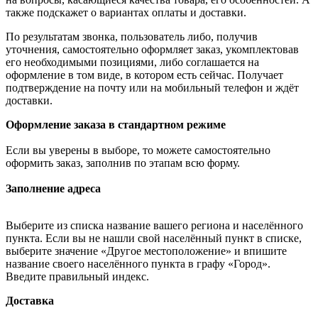
также подскажет о вариантах оплаты и доставки.
По результатам звонка, пользователь либо, получив
уточнения, самостоятельно оформляет заказ, укомплектовав
его необходимыми позициями, либо соглашается на
оформление в том виде, в котором есть сейчас. Получает
подтверждение на почту или на мобильный телефон и ждёт
доставки.
Оформление заказа в стандартном режиме
Если вы уверены в выборе, то можете самостоятельно
оформить заказ, заполнив по этапам всю форму.
Заполнение адреса
Выберите из списка название вашего региона и населённого
пункта. Если вы не нашли свой населённый пункт в списке,
выберите значение «Другое местоположение» и впишите
название своего населённого пункта в графу «Город».
Введите правильный индекс.
Доставка