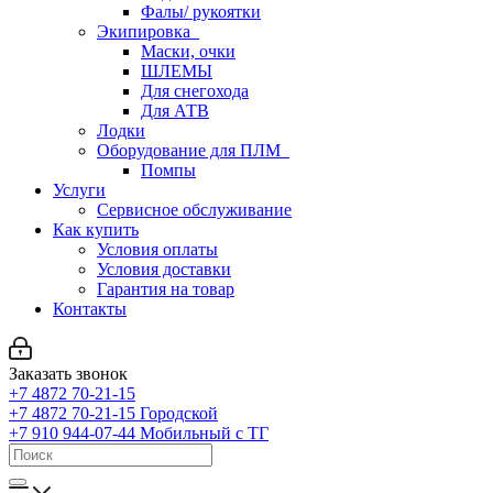
Фалы/ рукоятки
Экипировка
Маски, очки
ШЛЕМЫ
Для снегохода
Для АТВ
Лодки
Оборудование для ПЛМ
Помпы
Услуги
Сервисное обслуживание
Как купить
Условия оплаты
Условия доставки
Гарантия на товар
Контакты
Заказать звонок
+7 4872 70-21-15
+7 4872 70-21-15
Городской
+7 910 944-07-44
Мобильный с ТГ