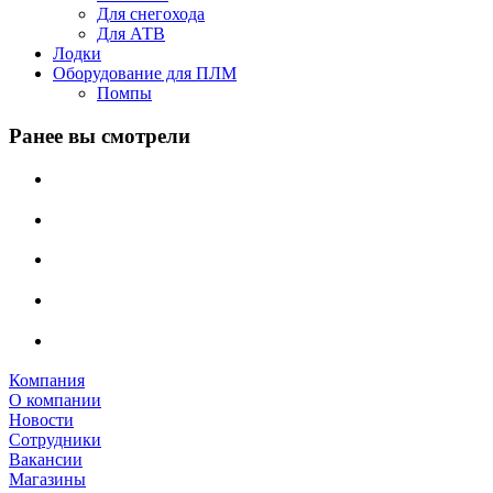
Для снегохода
Для АТВ
Лодки
Оборудование для ПЛМ
Помпы
Ранее вы смотрели
Компания
О компании
Новости
Сотрудники
Вакансии
Магазины