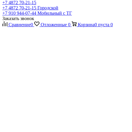
+7 4872 70-21-15
+7 4872 70-21-15
Городской
+7 910 944-07-44
Мобильный с ТГ
Заказать звонок
Сравнение
0
Отложенные
0
Корзина
0
пуста
0