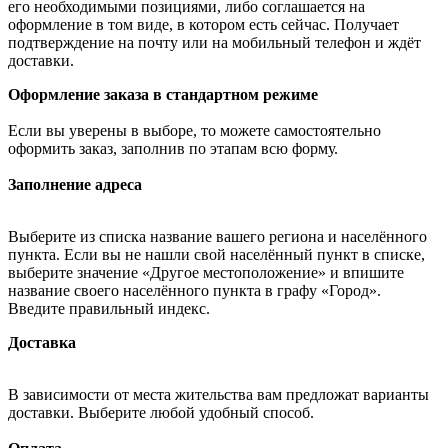
его необходимыми позициями, либо соглашается на
оформление в том виде, в котором есть сейчас. Получает
подтверждение на почту или на мобильный телефон и ждёт
доставки.
Оформление заказа в стандартном режиме
Если вы уверены в выборе, то можете самостоятельно
оформить заказ, заполнив по этапам всю форму.
Заполнение адреса
Выберите из списка название вашего региона и населённого
пункта. Если вы не нашли свой населённый пункт в списке,
выберите значение «Другое местоположение» и впишите
название своего населённого пункта в графу «Город».
Введите правильный индекс.
Доставка
В зависимости от места жительства вам предложат варианты
доставки. Выберите любой удобный способ.