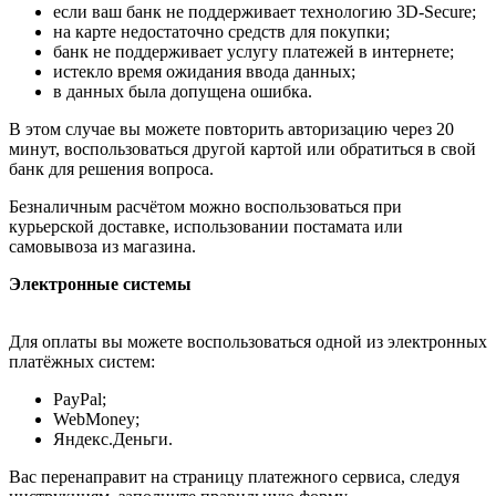
если ваш банк не поддерживает технологию 3D-Secure;
на карте недостаточно средств для покупки;
банк не поддерживает услугу платежей в интернете;
истекло время ожидания ввода данных;
в данных была допущена ошибка.
В этом случае вы можете повторить авторизацию через 20
минут, воспользоваться другой картой или обратиться в свой
банк для решения вопроса.
Безналичным расчётом можно воспользоваться при
курьерской доставке, использовании постамата или
самовывоза из магазина.
Электронные системы
Для оплаты вы можете воспользоваться одной из электронных
платёжных систем:
PayPal;
WebMoney;
Яндекс.Деньги.
Вас перенаправит на страницу платежного сервиса, следуя