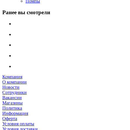
Помпы
Ранее вы смотрели
Компания
О компании
Новости
Сотрудники
Вакансии
Магазины
Политика
Информация
Оферта
Условия оплаты
Условия доставки