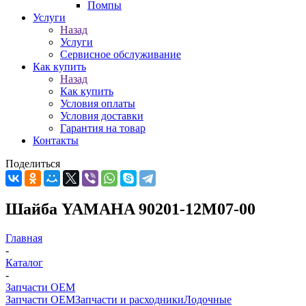
Помпы
Услуги
Назад
Услуги
Сервисное обслуживание
Как купить
Назад
Как купить
Условия оплаты
Условия доставки
Гарантия на товар
Контакты
Поделиться
Шайба YAMAHA 90201-12M07-00
Главная
-
Каталог
-
Запчасти OEM
Запчасти OEM
Запчасти и расходники
Лодочные