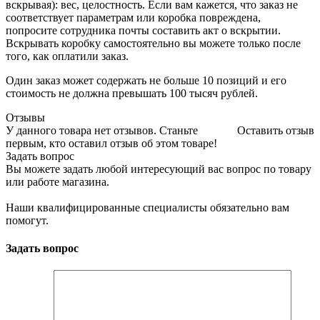
вскрывая): вес, целостность. Если вам кажется, что заказ не
соответствует параметрам или коробка повреждена,
попросите сотрудника почты составить акт о вскрытии.
Вскрывать коробку самостоятельно вы можете только после
того, как оплатили заказ.
Один заказ может содержать не больше 10 позиций и его
стоимость не должна превышать 100 тысяч рублей.
Отзывы
У данного товара нет отзывов. Станьте
Оставить отзыв
первым, кто оставил отзыв об этом товаре!
Задать вопрос
Вы можете задать любой интересующий вас вопрос по товару
или работе магазина.
Наши квалифицированные специалисты обязательно вам
помогут.
Задать вопрос