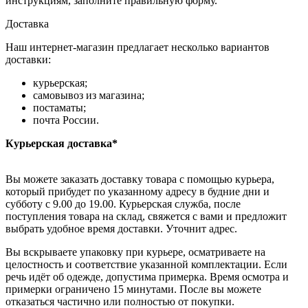
инструкциям, заполните правильную форму.
Доставка
Наш интернет-магазин предлагает несколько вариантов
доставки:
курьерская;
самовывоз из магазина;
постаматы;
почта России.
Курьерская доставка*
Вы можете заказать доставку товара с помощью курьера,
который прибудет по указанному адресу в будние дни и
субботу с 9.00 до 19.00. Курьерская служба, после
поступления товара на склад, свяжется с вами и предложит
выбрать удобное время доставки. Уточнит адрес.
Вы вскрываете упаковку при курьере, осматриваете на
целостность и соответствие указанной комплектации. Если
речь идёт об одежде, допустима примерка. Время осмотра и
примерки ограничено 15 минутами. После вы можете
отказаться частично или полностью от покупки.