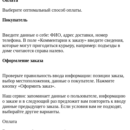
Оплата
Выберите оптимальный способ оплаты.
Покупатель
Введите данные о себе: ФИО, адрес доставки, номер
телефона. В поле «Комментарии к заказу» введите сведения,
которые могут пригодиться курьеру, например: подъезды в
доме считаются справа налево.
Оформление заказа
Проверьте правильность ввода информации: позиции заказа,
выбор местоположения, данные о покупателе. Нажмите
кнопку «Оформить заказ».
Наш сервис запоминает данные о пользователе, информацию
о заказе и в следующий раз предложит вам повторить к вводу
данные предыдущего заказа. Если условия вам не подходят,
выбирайте другие варианты.
Оплата