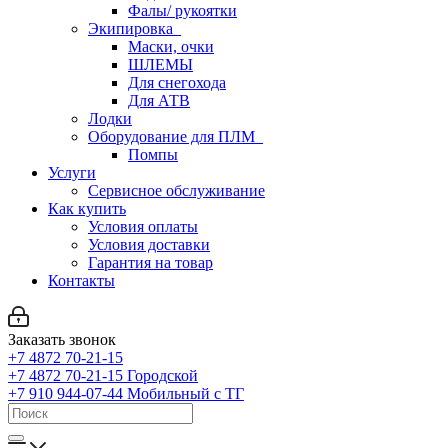
Фалы/ рукоятки
Экипировка
Маски, очки
ШЛЕМЫ
Для снегохода
Для АТВ
Лодки
Оборудование для ПЛМ
Помпы
Услуги
Сервисное обслуживание
Как купить
Условия оплаты
Условия доставки
Гарантия на товар
Контакты
Заказать звонок
+7 4872 70-21-15
+7 4872 70-21-15
Городской
+7 910 944-07-44
Мобильный с ТГ