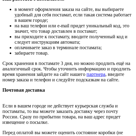
в момент оформления заказа на сайте, вы выбираете
удобный для себя постамат, если такая система работает
в вашем городе;
на ваш телефон или e-mail придет уникальный код, это
значит, что товар доставлен в постамат;
вы приходите к постамату, вводите полученный код и
следует инструкциям автомата;
оплачиваете заказ в терминале постамата;
забираете товар.
Срок хранения в постамате 3 дня, но можно продлить ещё на
аналогичный срок. Чтобы уточнить информацию и продлить
время хранения зайдите на сайт нашего
партнера
, введите
номер заказа и телефон и следуйте подсказкам на сайте.
Почтовая доставка
Если в вашем городе не действует курьерская служба и
постаматы, то вы можете заказать доставку через почту
России. Сразу по прибытии товара, на ваш адрес придет
извещение о посылке.
Перед оплатой вы можете оценить состояние коробки (не