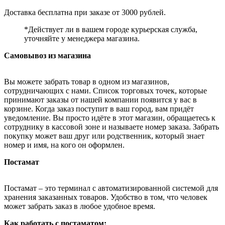
Доставка бесплатна при заказе от 3000 рублей.
*Действует ли в вашем городе курьерская служба,
уточняйте у менеджера магазина.
Самовывоз из магазина
Вы можете забрать товар в одном из магазинов,
сотрудничающих с нами. Список торговых точек, которые
принимают заказы от нашей компании появится у вас в
корзине. Когда заказ поступит в ваш город, вам придёт
уведомление. Вы просто идёте в этот магазин, обращаетесь к
сотруднику в кассовой зоне и называете номер заказа. Забрать
покупку может ваш друг или родственник, который знает
номер и имя, на кого он оформлен.
Постамат
Постамат – это терминал с автоматизированной системой для
хранения заказанных товаров. Удобство в том, что человек
может забрать заказ в любое удобное время.
Как работать с постаматом: