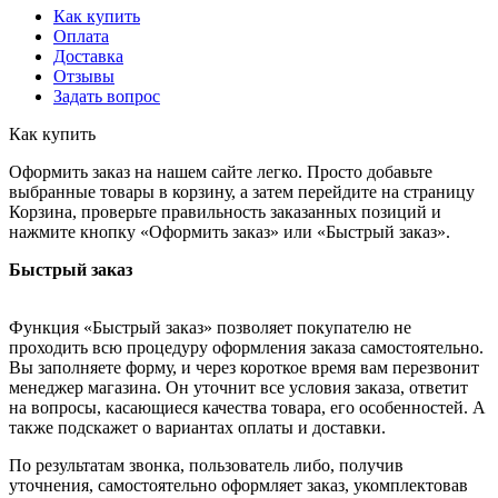
Как купить
Оплата
Доставка
Отзывы
Задать вопрос
Как купить
Оформить заказ на нашем сайте легко. Просто добавьте
выбранные товары в корзину, а затем перейдите на страницу
Корзина, проверьте правильность заказанных позиций и
нажмите кнопку «Оформить заказ» или «Быстрый заказ».
Быстрый заказ
Функция «Быстрый заказ» позволяет покупателю не
проходить всю процедуру оформления заказа самостоятельно.
Вы заполняете форму, и через короткое время вам перезвонит
менеджер магазина. Он уточнит все условия заказа, ответит
на вопросы, касающиеся качества товара, его особенностей. А
также подскажет о вариантах оплаты и доставки.
По результатам звонка, пользователь либо, получив
уточнения, самостоятельно оформляет заказ, укомплектовав