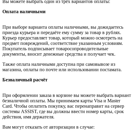
Вы можете выбрать один из трёх вариантов оплаты:
Оплата наличными
При выборе варианта оплаты наличными, вы дожидаетесь
приезда курьера и передаёте ему сумму за товар в рублях.
Курьер предоставляет товар, который можно осмотреть на
предмет повреждений, соответствие указанным условиям.
Покупатель подписывает товаросопроводительные
документы, вносит денежные средства и получает чек.
Также оплата наличными доступна при самовывозе из
магазина, оплаты по почте или использовании постамата.
Безналичный расчёт
При оформлении заказа в корзине вы можете выбрать вариант
безналичной оплаты. Мы принимаем карты Visa и Master
Card. Чтобы оплатить покупку, вас перенаправит на сервер
системы ASSIST, где вы должны ввести номер карты, срок
действия, имя держателя.
Вам могут отказать от авторизации в случае: