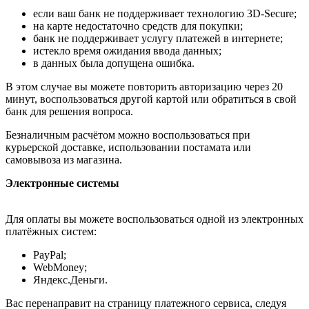
если ваш банк не поддерживает технологию 3D-Secure;
на карте недостаточно средств для покупки;
банк не поддерживает услугу платежей в интернете;
истекло время ожидания ввода данных;
в данных была допущена ошибка.
В этом случае вы можете повторить авторизацию через 20
минут, воспользоваться другой картой или обратиться в свой
банк для решения вопроса.
Безналичным расчётом можно воспользоваться при
курьерской доставке, использовании постамата или
самовывоза из магазина.
Электронные системы
Для оплаты вы можете воспользоваться одной из электронных
платёжных систем:
PayPal;
WebMoney;
Яндекс.Деньги.
Вас перенаправит на страницу платежного сервиса, следуя