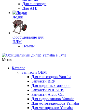
Для снегохода
Для АТВ
Лодки
Оборудование для
ПЛМ
Помпы
Меню
Каталог
Запчасти OEM
Для снегоходов Yamaha
Запчасти BRP
Для лодочных моторов
Запчасти POLARIS
Запчасти Arctic Cat
Для гидроциклов Yamaha
Для мотовездеходов Yamaha
Для мотоциклов Yamaha