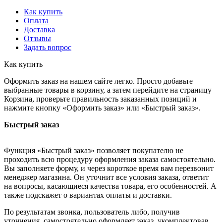
Как купить
Оплата
Доставка
Отзывы
Задать вопрос
Как купить
Оформить заказ на нашем сайте легко. Просто добавьте
выбранные товары в корзину, а затем перейдите на страницу
Корзина, проверьте правильность заказанных позиций и
нажмите кнопку «Оформить заказ» или «Быстрый заказ».
Быстрый заказ
Функция «Быстрый заказ» позволяет покупателю не
проходить всю процедуру оформления заказа самостоятельно.
Вы заполняете форму, и через короткое время вам перезвонит
менеджер магазина. Он уточнит все условия заказа, ответит
на вопросы, касающиеся качества товара, его особенностей. А
также подскажет о вариантах оплаты и доставки.
По результатам звонка, пользователь либо, получив
уточнения, самостоятельно оформляет заказ, укомплектовав