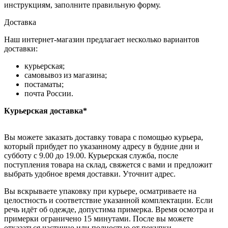
инструкциям, заполните правильную форму.
Доставка
Наш интернет-магазин предлагает несколько вариантов
доставки:
курьерская;
самовывоз из магазина;
постаматы;
почта России.
Курьерская доставка*
Вы можете заказать доставку товара с помощью курьера,
который прибудет по указанному адресу в будние дни и
субботу с 9.00 до 19.00. Курьерская служба, после
поступления товара на склад, свяжется с вами и предложит
выбрать удобное время доставки. Уточнит адрес.
Вы вскрываете упаковку при курьере, осматриваете на
целостность и соответствие указанной комплектации. Если
речь идёт об одежде, допустима примерка. Время осмотра и
примерки ограничено 15 минутами. После вы можете
отказаться частично или полностью от покупки.