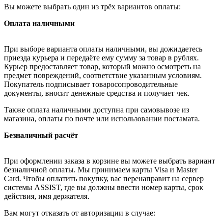
Вы можете выбрать один из трёх вариантов оплаты:
Оплата наличными
При выборе варианта оплаты наличными, вы дожидаетесь
приезда курьера и передаёте ему сумму за товар в рублях.
Курьер предоставляет товар, который можно осмотреть на
предмет повреждений, соответствие указанным условиям.
Покупатель подписывает товаросопроводительные
документы, вносит денежные средства и получает чек.
Также оплата наличными доступна при самовывозе из
магазина, оплаты по почте или использовании постамата.
Безналичный расчёт
При оформлении заказа в корзине вы можете выбрать вариант
безналичной оплаты. Мы принимаем карты Visa и Master
Card. Чтобы оплатить покупку, вас перенаправит на сервер
системы ASSIST, где вы должны ввести номер карты, срок
действия, имя держателя.
Вам могут отказать от авторизации в случае: