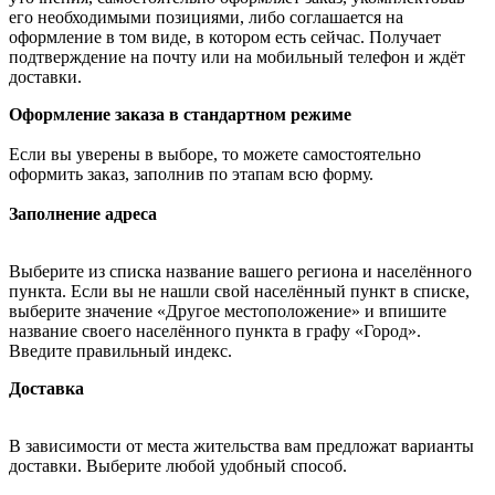
его необходимыми позициями, либо соглашается на
оформление в том виде, в котором есть сейчас. Получает
подтверждение на почту или на мобильный телефон и ждёт
доставки.
Оформление заказа в стандартном режиме
Если вы уверены в выборе, то можете самостоятельно
оформить заказ, заполнив по этапам всю форму.
Заполнение адреса
Выберите из списка название вашего региона и населённого
пункта. Если вы не нашли свой населённый пункт в списке,
выберите значение «Другое местоположение» и впишите
название своего населённого пункта в графу «Город».
Введите правильный индекс.
Доставка
В зависимости от места жительства вам предложат варианты
доставки. Выберите любой удобный способ.