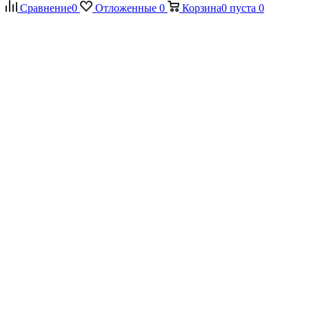
Сравнение
0
Отложенные
0
Корзина
0
пуста
0