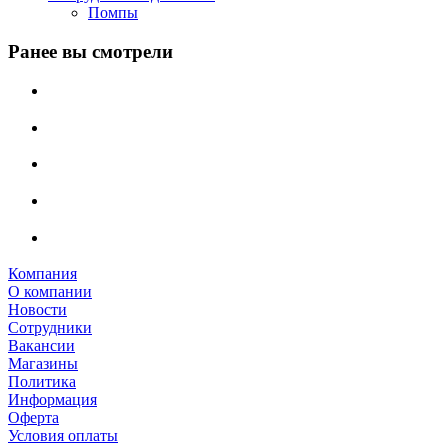
Помпы
Ранее вы смотрели
Компания
О компании
Новости
Сотрудники
Вакансии
Магазины
Политика
Информация
Оферта
Условия оплаты