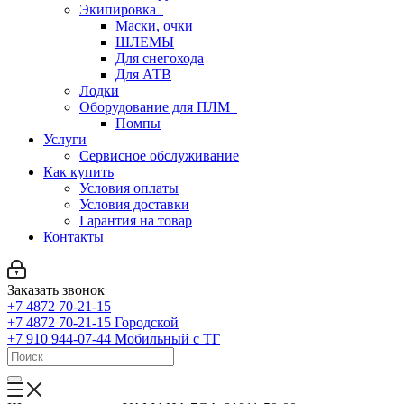
Экипировка
Маски, очки
ШЛЕМЫ
Для снегохода
Для АТВ
Лодки
Оборудование для ПЛМ
Помпы
Услуги
Сервисное обслуживание
Как купить
Условия оплаты
Условия доставки
Гарантия на товар
Контакты
Заказать звонок
+7 4872 70-21-15
+7 4872 70-21-15
Городской
+7 910 944-07-44
Мобильный с ТГ