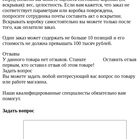
вскрывая): вес, целостность. Если вам кажется, что заказ не
соответствует параметрам или коробка повреждена,
попросите сотрудника почты составить акт о вскрытии.
Вскрывать коробку самостоятельно вы можете только после
того, как оплатили заказ.
Один заказ может содержать не больше 10 позиций и его
стоимость не должна превышать 100 тысяч рублей.
Отзывы
У данного товара нет отзывов. Станьте
Оставить отзыв
первым, кто оставил отзыв об этом товаре!
Задать вопрос
Вы можете задать любой интересующий вас вопрос по товару
или работе магазина.
Наши квалифицированные специалисты обязательно вам
помогут.
Задать вопрос