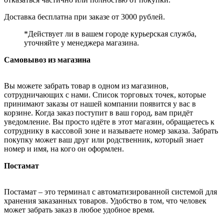
Доставка бесплатна при заказе от 3000 рублей.
*Действует ли в вашем городе курьерская служба,
уточняйте у менеджера магазина.
Самовывоз из магазина
Вы можете забрать товар в одном из магазинов,
сотрудничающих с нами. Список торговых точек, которые
принимают заказы от нашей компании появится у вас в
корзине. Когда заказ поступит в ваш город, вам придёт
уведомление. Вы просто идёте в этот магазин, обращаетесь к
сотруднику в кассовой зоне и называете номер заказа. Забрать
покупку может ваш друг или родственник, который знает
номер и имя, на кого он оформлен.
Постамат
Постамат – это терминал с автоматизированной системой для
хранения заказанных товаров. Удобство в том, что человек
может забрать заказ в любое удобное время.