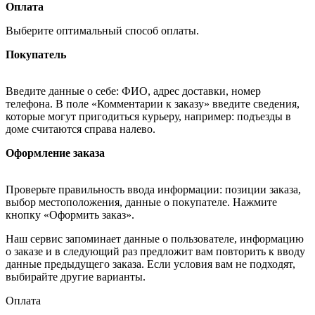
Оплата
Выберите оптимальный способ оплаты.
Покупатель
Введите данные о себе: ФИО, адрес доставки, номер
телефона. В поле «Комментарии к заказу» введите сведения,
которые могут пригодиться курьеру, например: подъезды в
доме считаются справа налево.
Оформление заказа
Проверьте правильность ввода информации: позиции заказа,
выбор местоположения, данные о покупателе. Нажмите
кнопку «Оформить заказ».
Наш сервис запоминает данные о пользователе, информацию
о заказе и в следующий раз предложит вам повторить к вводу
данные предыдущего заказа. Если условия вам не подходят,
выбирайте другие варианты.
Оплата