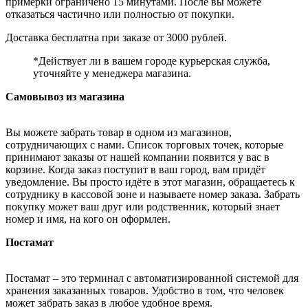
примерки ограничено 15 минутами. После вы можете
отказаться частично или полностью от покупки.
Доставка бесплатна при заказе от 3000 рублей.
*Действует ли в вашем городе курьерская служба,
уточняйте у менеджера магазина.
Самовывоз из магазина
Вы можете забрать товар в одном из магазинов,
сотрудничающих с нами. Список торговых точек, которые
принимают заказы от нашей компании появится у вас в
корзине. Когда заказ поступит в ваш город, вам придёт
уведомление. Вы просто идёте в этот магазин, обращаетесь к
сотруднику в кассовой зоне и называете номер заказа. Забрать
покупку может ваш друг или родственник, который знает
номер и имя, на кого он оформлен.
Постамат
Постамат – это терминал с автоматизированной системой для
хранения заказанных товаров. Удобство в том, что человек
может забрать заказ в любое удобное время.