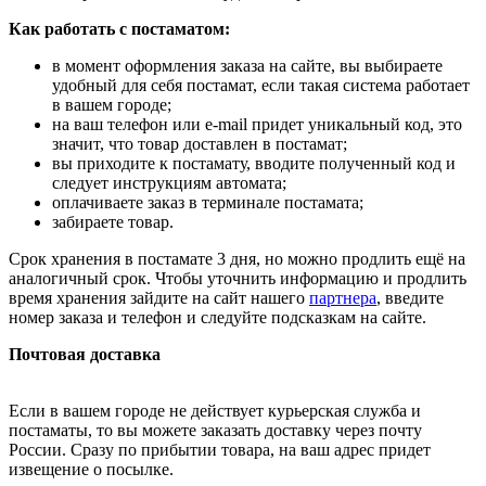
Как работать с постаматом:
в момент оформления заказа на сайте, вы выбираете
удобный для себя постамат, если такая система работает
в вашем городе;
на ваш телефон или e-mail придет уникальный код, это
значит, что товар доставлен в постамат;
вы приходите к постамату, вводите полученный код и
следует инструкциям автомата;
оплачиваете заказ в терминале постамата;
забираете товар.
Срок хранения в постамате 3 дня, но можно продлить ещё на
аналогичный срок. Чтобы уточнить информацию и продлить
время хранения зайдите на сайт нашего
партнера
, введите
номер заказа и телефон и следуйте подсказкам на сайте.
Почтовая доставка
Если в вашем городе не действует курьерская служба и
постаматы, то вы можете заказать доставку через почту
России. Сразу по прибытии товара, на ваш адрес придет
извещение о посылке.