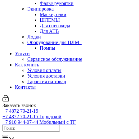
Фалы/ рукоятки
Экипировка
Маски, очки
ШЛЕМЫ
Для снегохода
Для АТВ
Лодки
Оборудование для ПЛМ
Помпы
Услуги
Сервисное обслуживание
Как купить
Условия оплаты
Условия доставки
Гарантия на товар
Контакты
Заказать звонок
+7 4872 70-21-15
+7 4872 70-21-15
Городской
+7 910 944-07-44
Мобильный с ТГ