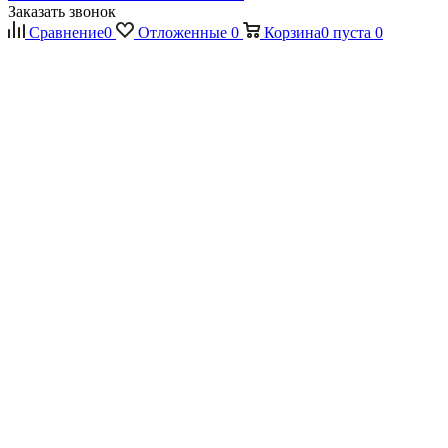
Заказать звонок
Сравнение
0
Отложенные
0
Корзина
0
пуста
0