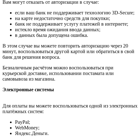
Вам могут отказать от авторизации в случае:
если ваш банк не поддерживает технологию 3D-Secure;
на карте недостаточно средств для покупки;
банк не поддерживает услугу платежей в интернете;
истекло время ожидания ввода данных;
в данных была допущена ошибка.
В этом случае вы можете повторить авторизацию через 20
минут, воспользоваться другой картой или обратиться в свой
банк для решения вопроса.
Безналичным расчётом можно воспользоваться при
курьерской доставке, использовании постамата или
самовывоза из магазина.
Электронные системы
Для оплаты вы можете воспользоваться одной из электронных
платёжных систем:
PayPal;
WebMoney;
Яндекс.Деньги.