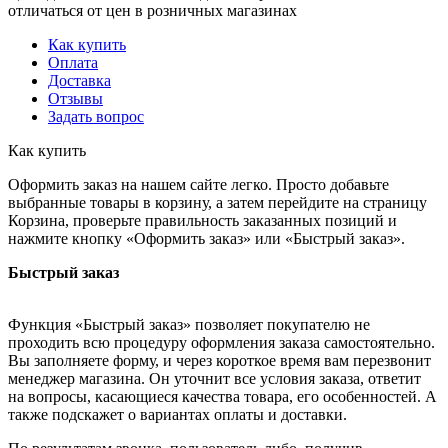
отличаться от цен в розничных магазинах
Как купить
Оплата
Доставка
Отзывы
Задать вопрос
Как купить
Оформить заказ на нашем сайте легко. Просто добавьте
выбранные товары в корзину, а затем перейдите на страницу
Корзина, проверьте правильность заказанных позиций и
нажмите кнопку «Оформить заказ» или «Быстрый заказ».
Быстрый заказ
Функция «Быстрый заказ» позволяет покупателю не
проходить всю процедуру оформления заказа самостоятельно.
Вы заполняете форму, и через короткое время вам перезвонит
менеджер магазина. Он уточнит все условия заказа, ответит
на вопросы, касающиеся качества товара, его особенностей. А
также подскажет о вариантах оплаты и доставки.