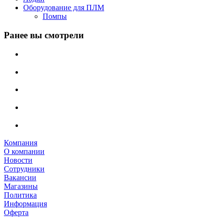
Оборудование для ПЛМ
Помпы
Ранее вы смотрели
Компания
О компании
Новости
Сотрудники
Вакансии
Магазины
Политика
Информация
Оферта