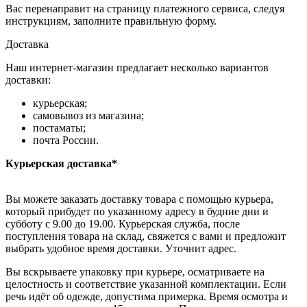
Вас перенаправит на страницу платежного сервиса, следуя
инструкциям, заполните правильную форму.
Доставка
Наш интернет-магазин предлагает несколько вариантов
доставки:
курьерская;
самовывоз из магазина;
постаматы;
почта России.
Курьерская доставка*
Вы можете заказать доставку товара с помощью курьера,
который прибудет по указанному адресу в будние дни и
субботу с 9.00 до 19.00. Курьерская служба, после
поступления товара на склад, свяжется с вами и предложит
выбрать удобное время доставки. Уточнит адрес.
Вы вскрываете упаковку при курьере, осматриваете на
целостность и соответствие указанной комплектации. Если
речь идёт об одежде, допустима примерка. Время осмотра и