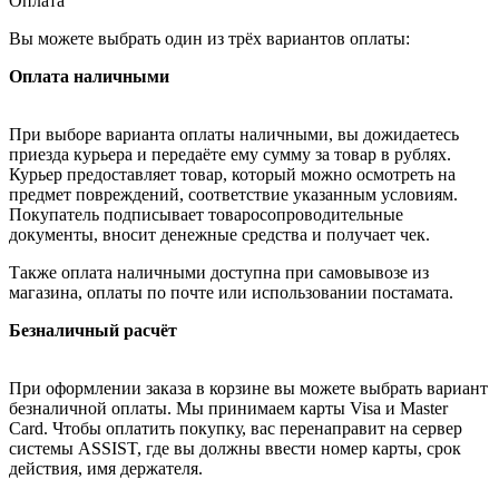
Оплата
Вы можете выбрать один из трёх вариантов оплаты:
Оплата наличными
При выборе варианта оплаты наличными, вы дожидаетесь
приезда курьера и передаёте ему сумму за товар в рублях.
Курьер предоставляет товар, который можно осмотреть на
предмет повреждений, соответствие указанным условиям.
Покупатель подписывает товаросопроводительные
документы, вносит денежные средства и получает чек.
Также оплата наличными доступна при самовывозе из
магазина, оплаты по почте или использовании постамата.
Безналичный расчёт
При оформлении заказа в корзине вы можете выбрать вариант
безналичной оплаты. Мы принимаем карты Visa и Master
Card. Чтобы оплатить покупку, вас перенаправит на сервер
системы ASSIST, где вы должны ввести номер карты, срок
действия, имя держателя.