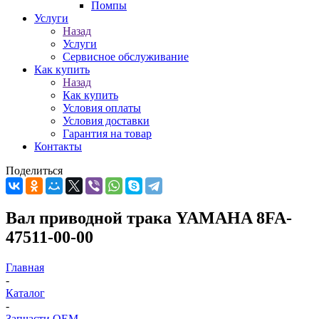
Помпы
Услуги
Назад
Услуги
Сервисное обслуживание
Как купить
Назад
Как купить
Условия оплаты
Условия доставки
Гарантия на товар
Контакты
Поделиться
Вал приводной трака YAMAHA 8FA-
47511-00-00
Главная
-
Каталог
-
Запчасти OEM