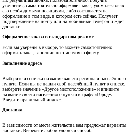
По результатам звонка, пользователь либо, получив
уточнения, самостоятельно оформляет заказ, укомплектовав
его необходимыми позициями, либо соглашается на
оформление в том виде, в котором есть сейчас. Получает
подтверждение на почту или на мобильный телефон и ждёт
доставки.
Оформление заказа в стандартном режиме
Если вы уверены в выборе, то можете самостоятельно
оформить заказ, заполнив по этапам всю форму.
Заполнение адреса
Выберите из списка название вашего региона и населённого
пункта. Если вы не нашли свой населённый пункт в списке,
выберите значение «Другое местоположение» и впишите
название своего населённого пункта в графу «Город».
Введите правильный индекс.
Доставка
В зависимости от места жительства вам предложат варианты
доставки. Выберите любой удобный способ.