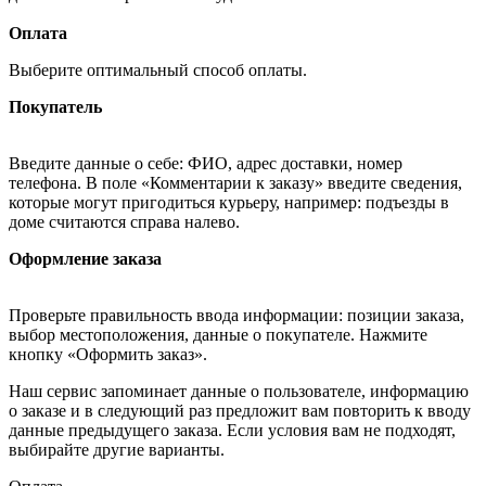
Оплата
Выберите оптимальный способ оплаты.
Покупатель
Введите данные о себе: ФИО, адрес доставки, номер
телефона. В поле «Комментарии к заказу» введите сведения,
которые могут пригодиться курьеру, например: подъезды в
доме считаются справа налево.
Оформление заказа
Проверьте правильность ввода информации: позиции заказа,
выбор местоположения, данные о покупателе. Нажмите
кнопку «Оформить заказ».
Наш сервис запоминает данные о пользователе, информацию
о заказе и в следующий раз предложит вам повторить к вводу
данные предыдущего заказа. Если условия вам не подходят,
выбирайте другие варианты.