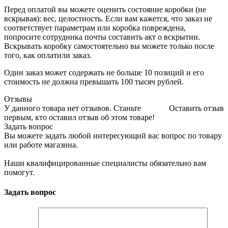
Перед оплатой вы можете оценить состояние коробки (не
вскрывая): вес, целостность. Если вам кажется, что заказ не
соответствует параметрам или коробка повреждена,
попросите сотрудника почты составить акт о вскрытии.
Вскрывать коробку самостоятельно вы можете только после
того, как оплатили заказ.
Один заказ может содержать не больше 10 позиций и его
стоимость не должна превышать 100 тысяч рублей.
Отзывы
У данного товара нет отзывов. Станьте
Оставить отзыв
первым, кто оставил отзыв об этом товаре!
Задать вопрос
Вы можете задать любой интересующий вас вопрос по товару
или работе магазина.
Наши квалифицированные специалисты обязательно вам
помогут.
Задать вопрос