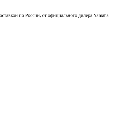
оставкой по России, от официального дилера Yamaha