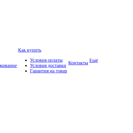
Как купить
Условия оплаты
Ещё
Контакты
уживание
Условия доставки
Гарантия на товар