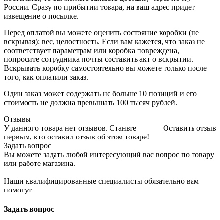
России. Сразу по прибытии товара, на ваш адрес придет
извещение о посылке.
Перед оплатой вы можете оценить состояние коробки (не
вскрывая): вес, целостность. Если вам кажется, что заказ не
соответствует параметрам или коробка повреждена,
попросите сотрудника почты составить акт о вскрытии.
Вскрывать коробку самостоятельно вы можете только после
того, как оплатили заказ.
Один заказ может содержать не больше 10 позиций и его
стоимость не должна превышать 100 тысяч рублей.
Отзывы
У данного товара нет отзывов. Станьте
Оставить отзыв
первым, кто оставил отзыв об этом товаре!
Задать вопрос
Вы можете задать любой интересующий вас вопрос по товару
или работе магазина.
Наши квалифицированные специалисты обязательно вам
помогут.
Задать вопрос