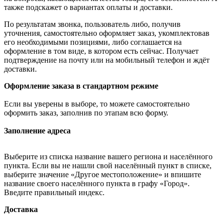
также подскажет о вариантах оплаты и доставки.
По результатам звонка, пользователь либо, получив
уточнения, самостоятельно оформляет заказ, укомплектовав
его необходимыми позициями, либо соглашается на
оформление в том виде, в котором есть сейчас. Получает
подтверждение на почту или на мобильный телефон и ждёт
доставки.
Оформление заказа в стандартном режиме
Если вы уверены в выборе, то можете самостоятельно
оформить заказ, заполнив по этапам всю форму.
Заполнение адреса
Выберите из списка название вашего региона и населённого
пункта. Если вы не нашли свой населённый пункт в списке,
выберите значение «Другое местоположение» и впишите
название своего населённого пункта в графу «Город».
Введите правильный индекс.
Доставка