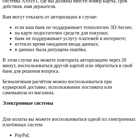
системы ASSIST, где вы должны ввести номер карты, срок
действия, имя держателя.
Вам могут отказать от авторизации в случае:
если ваш банк не поддерживает технологию 3D-Secure;
на карте недостаточно средств для покупки;
банк не поддерживает услугу платежей в интернете;
истекло время ожидания ввода данных;
в данных была допущена ошибка.
В этом случае вы можете повторить авторизацию через 20
минут, воспользоваться другой картой или обратиться в свой
банк для решения вопроса.
Безналичным расчётом можно воспользоваться при
курьерской доставке, использовании постамата или
самовывоза из магазина.
Электронные системы
Для оплаты вы можете воспользоваться одной из электронных
платёжных систем:
PayPal;