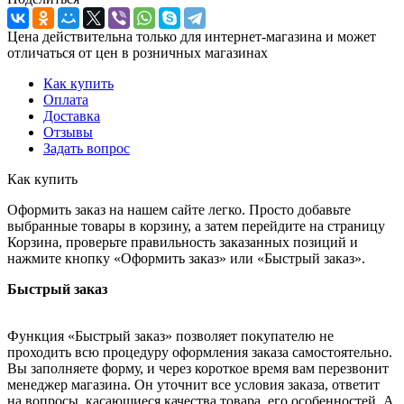
Цена действительна только для интернет-магазина и может
отличаться от цен в розничных магазинах
Как купить
Оплата
Доставка
Отзывы
Задать вопрос
Как купить
Оформить заказ на нашем сайте легко. Просто добавьте
выбранные товары в корзину, а затем перейдите на страницу
Корзина, проверьте правильность заказанных позиций и
нажмите кнопку «Оформить заказ» или «Быстрый заказ».
Быстрый заказ
Функция «Быстрый заказ» позволяет покупателю не
проходить всю процедуру оформления заказа самостоятельно.
Вы заполняете форму, и через короткое время вам перезвонит
менеджер магазина. Он уточнит все условия заказа, ответит
на вопросы, касающиеся качества товара, его особенностей. А