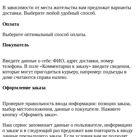
В зависимости от места жительства вам предложат варианты
доставки. Выберите любой удобный способ.
Оплата
Выберите оптимальный способ оплаты.
Покупатель
Введите данные о себе: ФИО, адрес доставки, номер
телефона. В поле «Комментарии к заказу» введите сведения,
которые могут пригодиться курьеру, например: подъезды в
доме считаются справа налево.
Оформление заказа
Проверьте правильность ввода информации: позиции заказа,
выбор местоположения, данные о покупателе. Нажмите
кнопку «Оформить заказ».
Наш сервис запоминает данные о пользователе, информацию
о заказе и в следующий раз предложит вам повторить к вводу
данные предыдущего заказа. Если условия вам не подходят,