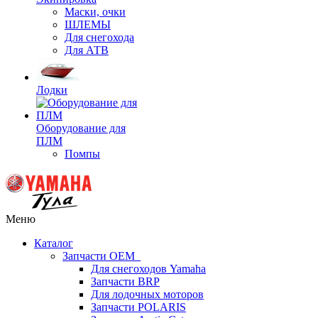
Маски, очки
ШЛЕМЫ
Для снегохода
Для АТВ
Лодки
Оборудование для
ПЛМ
Помпы
Меню
Каталог
Запчасти OEM
Для снегоходов Yamaha
Запчасти BRP
Для лодочных моторов
Запчасти POLARIS