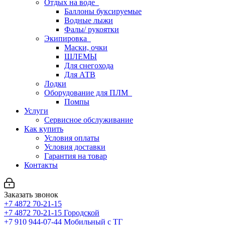
Отдых на воде
Баллоны буксируемые
Водные лыжи
Фалы/ рукоятки
Экипировка
Маски, очки
ШЛЕМЫ
Для снегохода
Для АТВ
Лодки
Оборудование для ПЛМ
Помпы
Услуги
Сервисное обслуживание
Как купить
Условия оплаты
Условия доставки
Гарантия на товар
Контакты
Заказать звонок
+7 4872 70-21-15
+7 4872 70-21-15
Городской
+7 910 944-07-44
Мобильный с ТГ