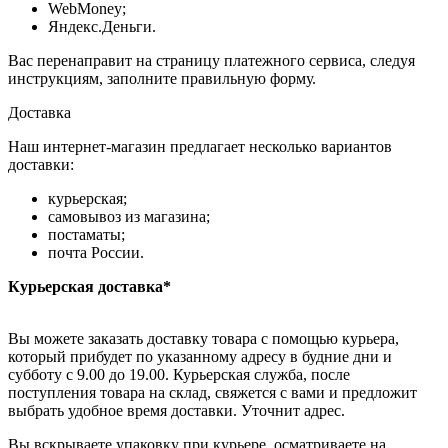
WebMoney;
Яндекс.Деньги.
Вас перенаправит на страницу платежного сервиса, следуя
инструкциям, заполните правильную форму.
Доставка
Наш интернет-магазин предлагает несколько вариантов
доставки:
курьерская;
самовывоз из магазина;
постаматы;
почта России.
Курьерская доставка*
Вы можете заказать доставку товара с помощью курьера,
который прибудет по указанному адресу в будние дни и
субботу с 9.00 до 19.00. Курьерская служба, после
поступления товара на склад, свяжется с вами и предложит
выбрать удобное время доставки. Уточнит адрес.
Вы вскрываете упаковку при курьере, осматриваете на