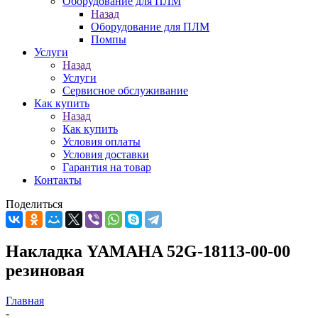
Оборудование для ПЛМ
Назад
Оборудование для ПЛМ
Помпы
Услуги
Назад
Услуги
Сервисное обслуживание
Как купить
Назад
Как купить
Условия оплаты
Условия доставки
Гарантия на товар
Контакты
Поделиться
Накладка YAMAHA 52G-18113-00-00
резиновая
Главная
-