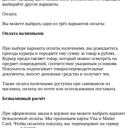
выбирайте другие варианты.
Оплата
Вы можете выбрать один из трёх вариантов оплаты:
Оплата наличными
При выборе варианта оплаты наличными, вы дожидаетесь
приезда курьера и передаёте ему сумму за товар в рублях.
Курьер предоставляет товар, который можно осмотреть на
предмет повреждений, соответствие указанным условиям.
Покупатель подписывает товаросопроводительные
документы, вносит денежные средства и получает чек.
Также оплата наличными доступна при самовывозе из
магазина, оплаты по почте или использовании постамата.
Безналичный расчёт
При оформлении заказа в корзине вы можете выбрать вариант
безналичной оплаты. Мы принимаем карты Visa и Master
Card. Чтобы оплатить покупку, вас перенаправит на сервер