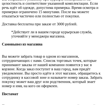
целостность и соответствие указанной комплектации. Если
речь идёт об одежде, допустима примерка. Время осмотра и
примерки ограничено 15 минутами. После вы можете
отказаться частично или полностью от покупки.
Доставка бесплатна при заказе от 3000 рублей.
*Действует ли в вашем городе курьерская служба,
уточняйте у менеджера магазина.
Самовывоз из магазина
Вы можете забрать товар в одном из магазинов,
сотрудничающих с нами. Список торговых точек, которые
принимают заказы от нашей компании появится у вас в
корзине. Когда заказ поступит в ваш город, вам придёт
уведомление. Вы просто идёте в этот магазин, обращаетесь к
сотруднику в кассовой зоне и называете номер заказа. Забрать
покупку может ваш друг или родственник, который знает
номер и имя, на кого он оформлен.
Постамат