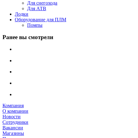
Для снегохода
Для АТВ
Лодки
Оборудование для ПЛМ
Помпы
Ранее вы смотрели
Компания
О компании
Новости
Сотрудники
Вакансии
Магазины