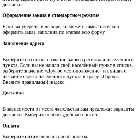
доставки.
Оформление заказа в стандартном режиме
Если вы уверены в выборе, то можете самостоятельно
оформить заказ, заполнив по этапам всю форму.
Заполнение адреса
Выберите из списка название вашего региона и населённого
пункта. Если вы не нашли свой населённый пункт в списке,
выберите значение «Другое местоположение» и впишите
название своего населённого пункта в графу «Город».
Введите правильный индекс.
Доставка
В зависимости от места жительства вам предложат варианты
доставки. Выберите любой удобный способ.
Оплата
Выберите оптимальный способ оплаты.