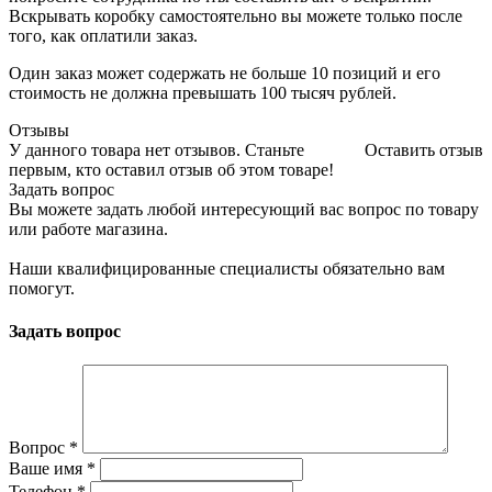
Вскрывать коробку самостоятельно вы можете только после
того, как оплатили заказ.
Один заказ может содержать не больше 10 позиций и его
стоимость не должна превышать 100 тысяч рублей.
Отзывы
У данного товара нет отзывов. Станьте
Оставить отзыв
первым, кто оставил отзыв об этом товаре!
Задать вопрос
Вы можете задать любой интересующий вас вопрос по товару
или работе магазина.
Наши квалифицированные специалисты обязательно вам
помогут.
Задать вопрос
Вопрос
*
Ваше имя
*
Телефон
*