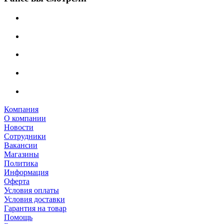
Компания
О компании
Новости
Сотрудники
Вакансии
Магазины
Политика
Информация
Оферта
Условия оплаты
Условия доставки
Гарантия на товар
Помощь