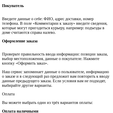
Покупатель
Введите данные о себе: ФИО, адрес доставки, номер
телефона. В поле «Комментарии к заказу» введите сведения,
которые могут пригодиться курьеру, например: подъезды в
доме считаются справа налево.
Оформление заказа
Проверьте правильность ввода информации: позиции заказа,
выбор местоположения, данные о покупателе. Нажмите
кнопку «Оформить заказ».
Наш сервис запоминает данные о пользователе, информацию
о заказе и в следующий раз предложит вам повторить к вводу
данные предыдущего заказа. Если условия вам не подходят,
выбирайте другие варианты.
Оплата
Вы можете выбрать один из трёх вариантов оплаты:
Оплата наличными