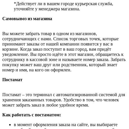
*Действует ли в вашем городе курьерская служба,
уточняйте у менеджера магазина.
Самовывоз из магазина
Вы можете забрать товар в одном из магазинов,
сотрудничающих с нами. Список торговых точек, которые
принимают заказы от нашей компании появится у вас в
корзине. Когда заказ поступит в ваш город, вам придёт
уведомление. Вы просто идёте в этот магазин, обращаетесь к
сотруднику в кассовой зоне и называете номер заказа. Забрать
покупку может ваш друг или родственник, который знает
номер и имя, на кого он оформлен.
Постамат
Постамат – это терминал с автоматизированной системой для
хранения заказанных товаров. Удобство в том, что человек
может забрать заказ в любое удобное время.
Как работать с постаматом:
в момент оформления заказа на сайте, вы выбираете