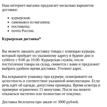
Наш интернет-магазин предлагает несколько вариантов
доставки:
курьерская;
самовывоз из магазина;
постаматы;
почта России.
Курьерская доставка*
Вы можете заказать доставку товара с помощью курьера,
который прибудет по указанному адресу в будние дни и
субботу с 9.00 до 19.00. Курьерская служба, после
поступления товара на склад, свяжется с вами и предложит
выбрать удобное время доставки. Уточнит адрес.
Вы вскрываете упаковку при курьере, осматриваете на
целостность и соответствие указанной комплектации. Если
речь идёт об одежде, допустима примерка. Время осмотра и
примерки ограничено 15 минутами. После вы можете
отказаться частично или полностью от покупки.
Доставка бесплатна при заказе от 3000 рублей.