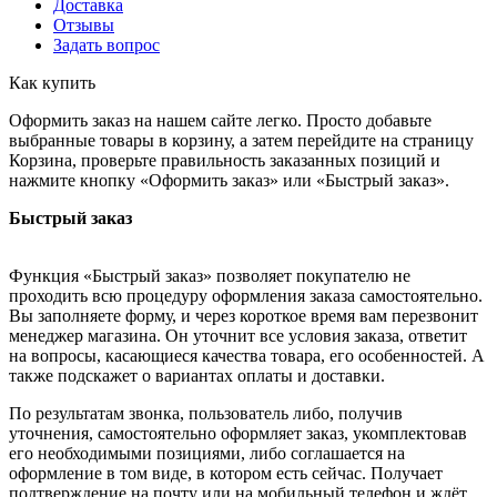
Доставка
Отзывы
Задать вопрос
Как купить
Оформить заказ на нашем сайте легко. Просто добавьте
выбранные товары в корзину, а затем перейдите на страницу
Корзина, проверьте правильность заказанных позиций и
нажмите кнопку «Оформить заказ» или «Быстрый заказ».
Быстрый заказ
Функция «Быстрый заказ» позволяет покупателю не
проходить всю процедуру оформления заказа самостоятельно.
Вы заполняете форму, и через короткое время вам перезвонит
менеджер магазина. Он уточнит все условия заказа, ответит
на вопросы, касающиеся качества товара, его особенностей. А
также подскажет о вариантах оплаты и доставки.
По результатам звонка, пользователь либо, получив
уточнения, самостоятельно оформляет заказ, укомплектовав
его необходимыми позициями, либо соглашается на
оформление в том виде, в котором есть сейчас. Получает
подтверждение на почту или на мобильный телефон и ждёт