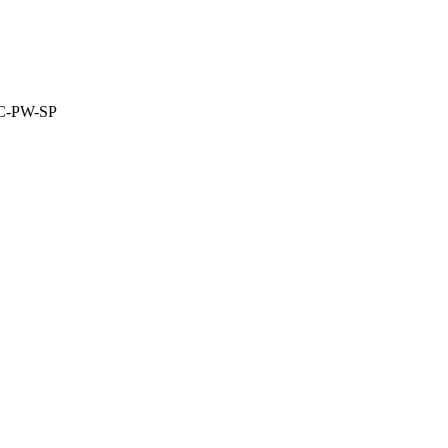
C-PW-SP