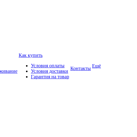
Как купить
Условия оплаты
Ещё
Контакты
уживание
Условия доставки
Гарантия на товар