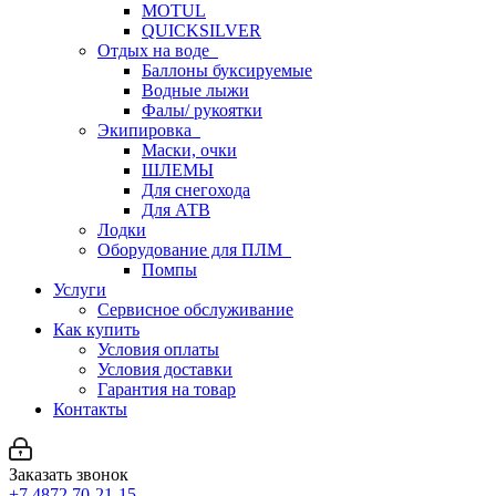
MOTUL
QUICKSILVER
Отдых на воде
Баллоны буксируемые
Водные лыжи
Фалы/ рукоятки
Экипировка
Маски, очки
ШЛЕМЫ
Для снегохода
Для АТВ
Лодки
Оборудование для ПЛМ
Помпы
Услуги
Сервисное обслуживание
Как купить
Условия оплаты
Условия доставки
Гарантия на товар
Контакты
Заказать звонок
+7 4872 70-21-15