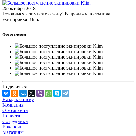
26 октября 2018
Готовимся к зимнему сезону! В продажу поступила
экипировка Klim.
Фотогалерея
Поделиться
Назад к списку
Компания
О компании
Новости
Сотрудники
Вакансии
Магазины