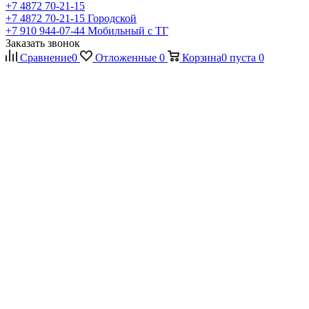
+7 4872 70-21-15
+7 4872 70-21-15
Городской
+7 910 944-07-44
Мобильный с ТГ
Заказать звонок
Сравнение
0
Отложенные
0
Корзина
0
пуста
0