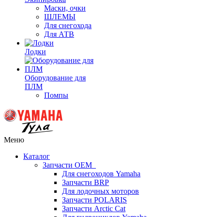
Маски, очки
ШЛЕМЫ
Для снегохода
Для АТВ
Лодки
Оборудование для
ПЛМ
Помпы
Меню
Каталог
Запчасти OEM
Для снегоходов Yamaha
Запчасти BRP
Для лодочных моторов
Запчасти POLARIS
Запчасти Arctic Cat