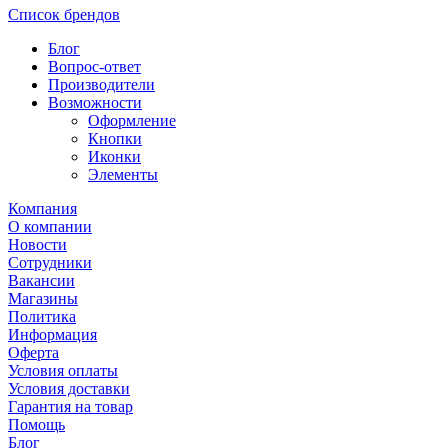
Список брендов
Блог
Вопрос-ответ
Производители
Возможности
Оформление
Кнопки
Иконки
Элементы
Компания
О компании
Новости
Сотрудники
Вакансии
Магазины
Политика
Информация
Оферта
Условия оплаты
Условия доставки
Гарантия на товар
Помощь
Блог