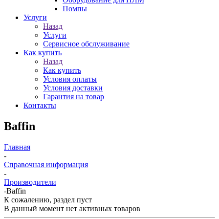
Помпы
Услуги
Назад
Услуги
Сервисное обслуживание
Как купить
Назад
Как купить
Условия оплаты
Условия доставки
Гарантия на товар
Контакты
Baffin
Главная
-
Справочная информация
-
Производители
-
Baffin
К сожалению, раздел пуст
В данный момент нет активных товаров