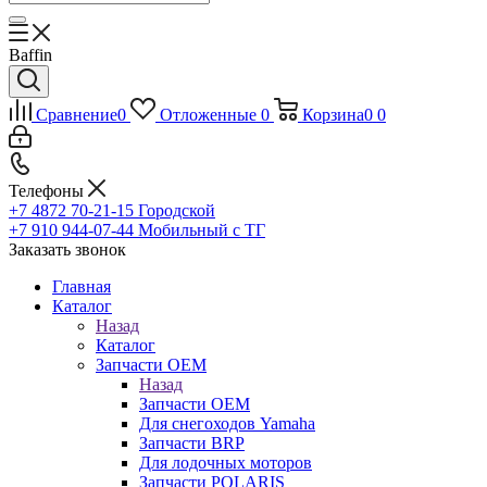
Baffin
Сравнение
0
Отложенные
0
Корзина
0
0
Телефоны
+7 4872 70-21-15
Городской
+7 910 944-07-44
Мобильный с ТГ
Заказать звонок
Главная
Каталог
Назад
Каталог
Запчасти OEM
Назад
Запчасти OEM
Для снегоходов Yamaha
Запчасти BRP
Для лодочных моторов
Запчасти POLARIS